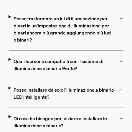
Posso trasformare un kit di illuminazione per
binari in un'impostazione di illuminazione per
binari ancora più grande aggiungendo più luci
o binari?
Quali luci sono compatibili con il sistema di
illuminazione a binario Perifo?
Posso installare da solo l'illuminazione a binario
LED intelligente?
Di cosa ho bisogno per iniziare a installare le
illuminazione a binario?