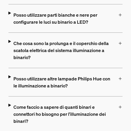
Posso utilizzare parti bianche e nere per
configurare le luci su binario a LED?
Che cosa sono la prolunga e il coperchio della
scatola elettrica del sistema illuminazione a
binario?
Posso utilizzare altre lampade Philips Hue con
le illuminazione a binario?
Come faccio a sapere di quanti binari e
connettori ho bisogno per l'illuminazione dei
binari?