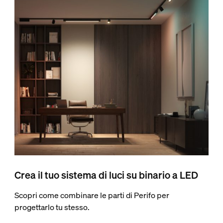
Crea il tuo sistema di luci su binario a LED
Scopri come combinare le parti di Perifo per
progettarlo tu stesso.