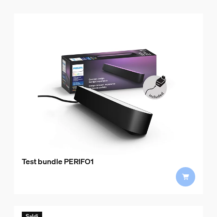
Test bundle PERIFO1
Saldi