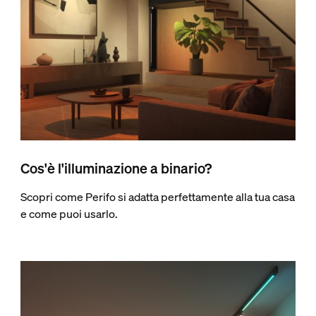
Cos'è l'illuminazione a binario?
Scopri come Perifo si adatta perfettamente alla tua casa
e come puoi usarlo.