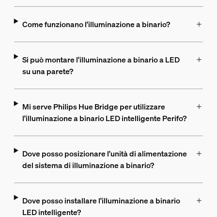
Come funzionano l'illuminazione a binario?
Si può montare l'illuminazione a binario a LED
su una parete?
Mi serve Philips Hue Bridge per utilizzare
l'illuminazione a binario LED intelligente Perifo?
Dove posso posizionare l'unità di alimentazione
del sistema di illuminazione a binario?
Dove posso installare l'illuminazione a binario
LED intelligente?