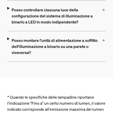
Posso controllare ciascuna luce della
configurazione del sistema di illuminazione a
binario a LED in modo indipendente?
Posso montare l'unità di alimentazione a soffitto
dell'illuminazione a binario su una parete o
viceversa?
* Quando le specifiche delle lampadine riportano
l'indicazione "Fino a" un certo numero di lumen, il valore
indicato corrisponde all'emissione massima dei lumen