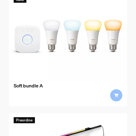
Soft bundle A
Preordine