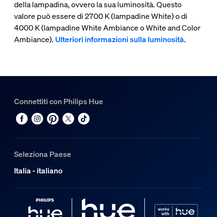
della lampadina, ovvero la sua luminosità. Questo
valore può essere di 2700 K (lampadine White) o di
4000 K (lampadine White Ambiance o White and Color
Ambiance).
Ulteriori informazioni sulla luminosità
.
Connettiti con Philips Hue
Seleziona Paese
Italia - italiano