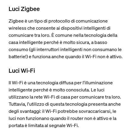
Luci Zigbee
Zigbee è un tipo di protocollo di comunicazione
wireless che consente ai dispositivi intelligenti di
comunicare tra loro. È comune nella tecnologia della
casa intelligente perché è molto sicura, a basso
consumo (gli interruttori intelligenti non consumano le
batterie!) e funziona anche quando il Wi-Fi non è attivo.
Luci Wi-Fi
Il Wi-Fi è una tecnologia diffusa per l'illuminazione
intelligente perché è molto conosciuta. Le luci
utilizzano la rete Wi-Fi di casa per comunicare tra loro.
Tuttavia, l'utilizzo di questa tecnologia presenta anche
degli svantaggi: il Wi-Fi potrebbe sovraccaricarsi, le
luci non funzionano quando il router non è attivo e la
portata è limitata al segnale Wi-Fi.