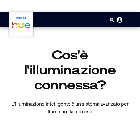
skip.to.main.content
Cos'è
l'illuminazione
connessa?
L'illuminazione intelligente è un sistema avanzato per
illuminare la tua casa.