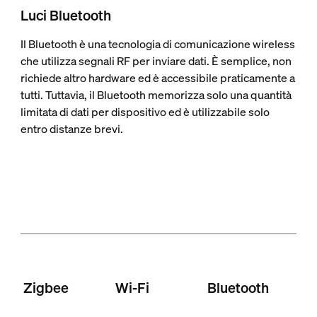
Luci Bluetooth
Il Bluetooth è una tecnologia di comunicazione wireless
che utilizza segnali RF per inviare dati. È semplice, non
richiede altro hardware ed è accessibile praticamente a
tutti. Tuttavia, il Bluetooth memorizza solo una quantità
limitata di dati per dispositivo ed è utilizzabile solo
entro distanze brevi.
Zigbee
Wi-Fi
Bluetooth