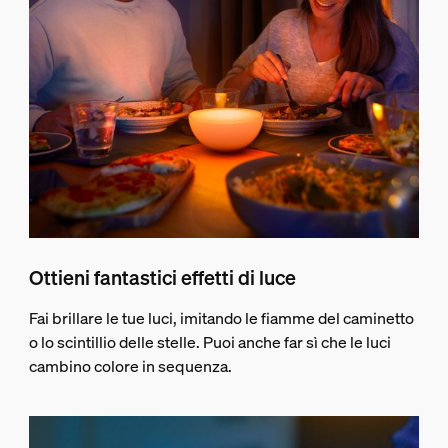
Ottieni fantastici effetti di luce
Fai brillare le tue luci, imitando le fiamme del caminetto
o lo scintillio delle stelle. Puoi anche far sì che le luci
cambino colore in sequenza.