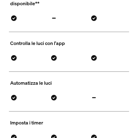
disponibile**
Controlla le luci con l'app
Automatizza le luci
Imposta i timer