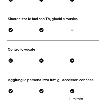
Sincronizza le luci con TV, giochi e musica
Controllo vocale
Aggiungi e personalizza tutti gli accessori connessi
Limitato