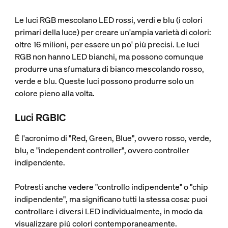
Le luci RGB mescolano LED rossi, verdi e blu (i colori
primari della luce) per creare un'ampia varietà di colori:
oltre 16 milioni, per essere un po' più precisi. Le luci
RGB non hanno LED bianchi, ma possono comunque
produrre una sfumatura di bianco mescolando rosso,
verde e blu. Queste luci possono produrre solo un
colore pieno alla volta.
Luci RGBIC
È l'acronimo di "Red, Green, Blue", ovvero rosso, verde,
blu, e "independent controller", ovvero controller
indipendente.
Potresti anche vedere "controllo indipendente" o "chip
indipendente", ma significano tutti la stessa cosa: puoi
controllare i diversi LED individualmente, in modo da
visualizzare più colori contemporaneamente.