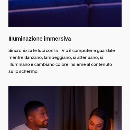
Illuminazione immersiva
Sincronizza le luci con la TV o il computer e guardale
mentre danzano, lampeggiano, si attenuano, si
illuminano e cambiano colore insieme al contenuto
sullo schermo.