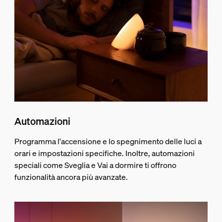
Automazioni
Programma l'accensione e lo spegnimento delle luci a
orari e impostazioni specifiche. Inoltre, automazioni
speciali come Sveglia e Vai a dormire ti offrono
funzionalità ancora più avanzate.