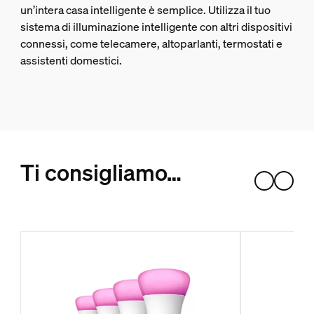
un’intera casa intelligente è semplice. Utilizza il tuo
sistema di illuminazione intelligente con altri dispositivi
connessi, come telecamere, altoparlanti, termostati e
assistenti domestici.
Ti consigliamo…