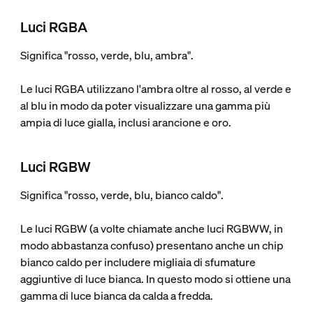
Luci RGBA
Significa "rosso, verde, blu, ambra".
Le luci RGBA utilizzano l'ambra oltre al rosso, al verde e
al blu in modo da poter visualizzare una gamma più
ampia di luce gialla, inclusi arancione e oro.
Luci RGBW
Significa "rosso, verde, blu, bianco caldo".
Le luci RGBW (a volte chiamate anche luci RGBWW, in
modo abbastanza confuso) presentano anche un chip
bianco caldo per includere migliaia di sfumature
aggiuntive di luce bianca. In questo modo si ottiene una
gamma di luce bianca da calda a fredda.