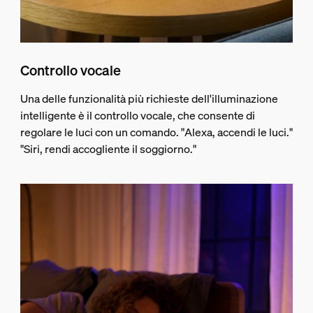
Controllo vocale
Una delle funzionalità più richieste dell'illuminazione
intelligente è il controllo vocale, che consente di
regolare le luci con un comando. "Alexa, accendi le luci."
"Siri, rendi accogliente il soggiorno."