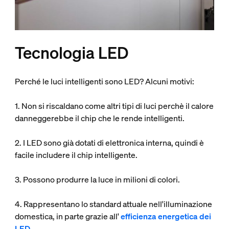
Tecnologia LED
Perché le luci intelligenti sono LED? Alcuni motivi:
1. Non si riscaldano come altri tipi di luci perchè il calore
danneggerebbe il chip che le rende intelligenti.
2. I LED sono già dotati di elettronica interna, quindi è
facile includere il chip intelligente.
3. Possono produrre la luce in milioni di colori.
4. Rappresentano lo standard attuale nell'illuminazione
domestica, in parte grazie all'
efficienza energetica dei
LED.