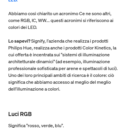
Abbiamo così chiarito un acronimo Ce ne sono altri,
come RGB, IC, WW... questi acronimi si riferiscono ai
colori dei LED.
Lo sapevi?
Signify, l'azienda che realizza i prodotti
Philips Hue, realizza anche i prodotti Color Kinetics, la
cui offerta è incentrata sui "sistemi di illuminazione
architetturale dinamici" (ad esempio, illuminazione
professionale sofisticata per arene e spettacoli di luci).
Uno dei loro principali ambiti di ricerca è il colore: ciò
significa che abbiamo accesso al meglio del meglio
dell'illuminazione a colori.
Luci RGB
Significa "rosso, verde, blu".