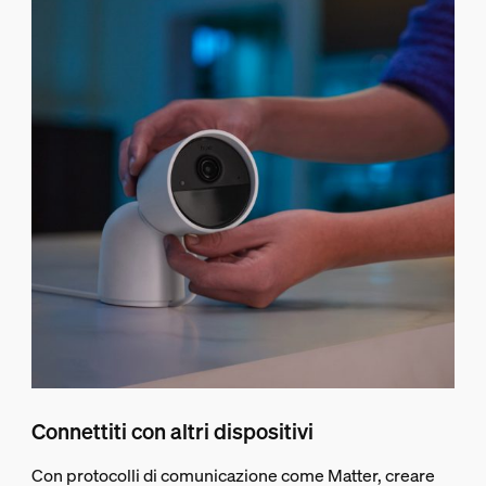
Connettiti con altri dispositivi
Con protocolli di comunicazione come Matter, creare