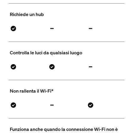
Richiede un hub
Controlla le luci da qualsiasi luogo
Non rallenta il Wi-Fi*
Funziona anche quando la connessione Wi-Fi non è