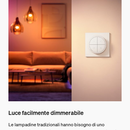
Luce facilmente dimmerabile
Le lampadine tradizionali hanno bisogno di uno