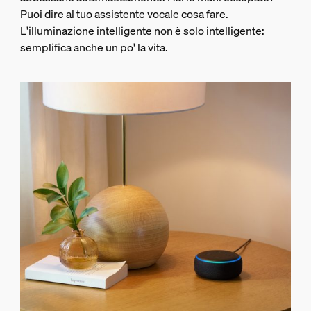
Puoi dire al tuo assistente vocale cosa fare.
L'illuminazione intelligente non è solo intelligente:
semplifica anche un po' la vita.