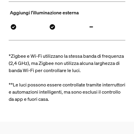
Aggiungi l'illuminazione esterna
*Zigbee e Wi-Fi utilizzano la stessa banda di frequenza
(2,4 GHz), ma Zigbee non utilizza alcuna larghezza di
banda Wi-Fi per controllare le luci.
**Le luci possono essere controllate tramite interruttori
e automazioni intelligenti, ma sono esclusi il controllo
da app e fuori casa.