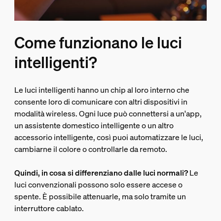
Come funzionano le luci
intelligenti?
Le luci intelligenti hanno un chip al loro interno che
consente loro di comunicare con altri dispositivi in
modalità wireless. Ogni luce può connettersi a un'app,
un assistente domestico intelligente o un altro
accessorio intelligente, così puoi automatizzare le luci,
cambiarne il colore o controllarle da remoto.
Quindi, in cosa si differenziano dalle luci normali?
Le
luci convenzionali possono solo essere accese o
spente. È possibile attenuarle, ma solo tramite un
interruttore cablato.