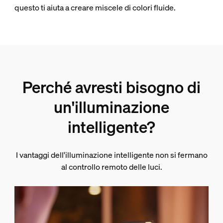
questo ti aiuta a creare miscele di colori fluide.
Perché avresti bisogno di
un'illuminazione
intelligente?
I vantaggi dell'illuminazione intelligente non si fermano
al controllo remoto delle luci.