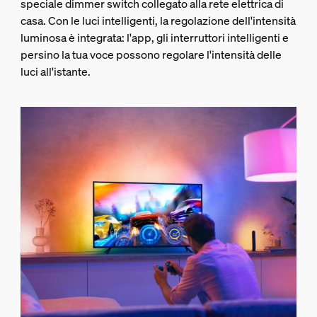
speciale dimmer switch collegato alla rete elettrica di
casa. Con le luci intelligenti, la regolazione dell'intensità
luminosa è integrata: l'app, gli interruttori intelligenti e
persino la tua voce possono regolare l'intensità delle
luci all'istante.