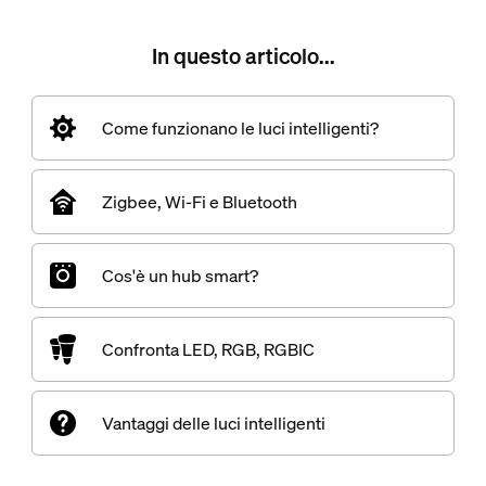
In questo articolo...
Come funzionano le luci intelligenti?
Zigbee, Wi-Fi e Bluetooth
Cos'è un hub smart?
Confronta LED, RGB, RGBIC
Vantaggi delle luci intelligenti