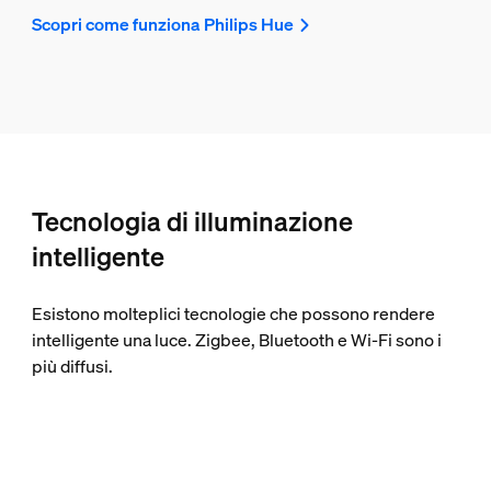
Scopri come funziona Philips Hue
Tecnologia di illuminazione
intelligente
Esistono molteplici tecnologie che possono rendere
intelligente una luce. Zigbee, Bluetooth e Wi-Fi sono i
più diffusi.