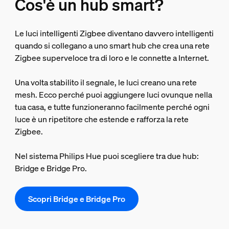
Cos'è un hub smart?
Le luci intelligenti Zigbee diventano davvero intelligenti
quando si collegano a uno smart hub che crea una rete
Zigbee superveloce tra di loro e le connette a Internet.
Una volta stabilito il segnale, le luci creano una rete
mesh. Ecco perché puoi aggiungere luci ovunque nella
tua casa, e tutte funzioneranno facilmente perché ogni
luce è un ripetitore che estende e rafforza la rete
Zigbee.
Nel sistema Philips Hue puoi scegliere tra due hub:
Bridge e Bridge Pro.
Scopri Bridge e Bridge Pro