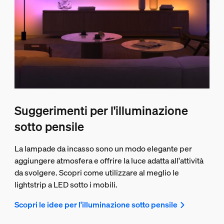
Suggerimenti per l'illuminazione
sotto pensile
La lampade da incasso sono un modo elegante per
aggiungere atmosfera e offrire la luce adatta all'attività
da svolgere. Scopri come utilizzare al meglio le
lightstrip a LED sotto i mobili.
Scopri le idee per l'illuminazione sotto pensile