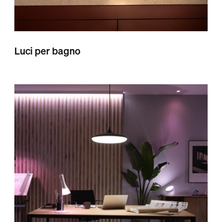
Luci per bagno