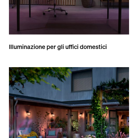
Illuminazione per gli uffici domestici