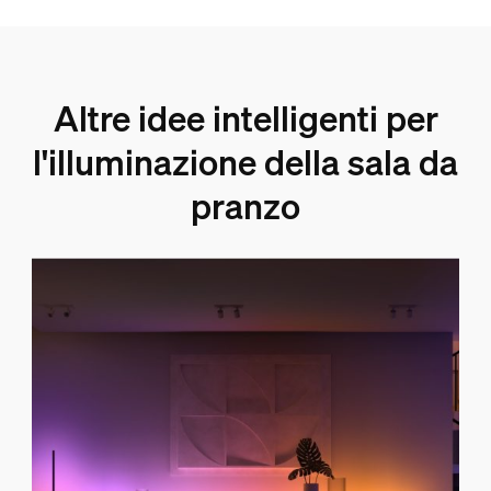
Altre idee intelligenti per
l'illuminazione della sala da
pranzo