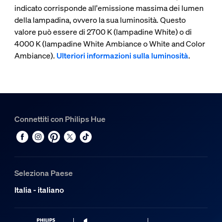
indicato corrisponde all'emissione massima dei lumen
della lampadina, ovvero la sua luminosità. Questo
valore può essere di 2700 K (lampadine White) o di
4000 K (lampadine White Ambiance o White and Color
Ambiance).
Ulteriori informazioni sulla luminosità
.
Connettiti con Philips Hue
Seleziona Paese
Italia - italiano