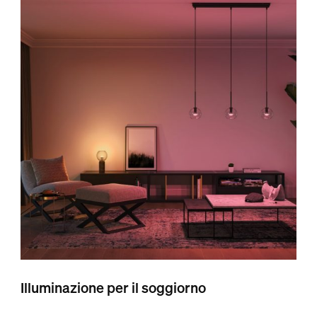
Illuminazione per il soggiorno