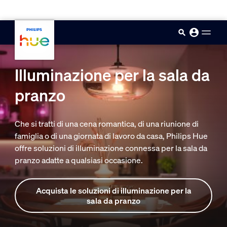
skip.to.main.content
Illuminazione per la sala da
pranzo
Che si tratti di una cena romantica, di una riunione di
famiglia o di una giornata di lavoro da casa, Philips Hue
offre soluzioni di illuminazione connessa per la sala da
pranzo adatte a qualsiasi occasione.
Acquista le soluzioni di illuminazione per la
sala da pranzo