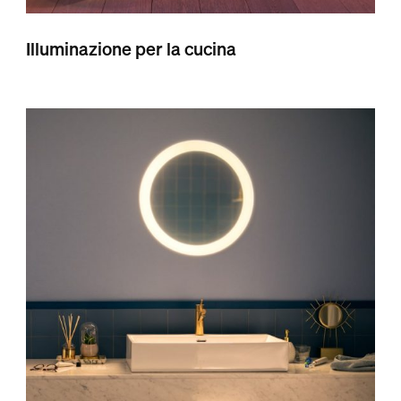
Illuminazione per la cucina