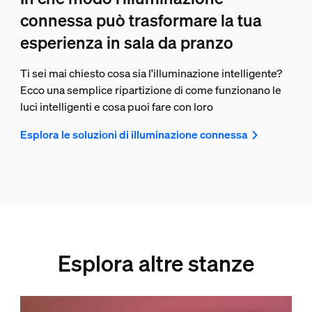
connessa può trasformare la tua
esperienza in sala da pranzo
Ti sei mai chiesto cosa sia l'illuminazione intelligente?
Ecco una semplice ripartizione di come funzionano le
luci intelligenti e cosa puoi fare con loro
Esplora le soluzioni di illuminazione connessa
Esplora altre stanze