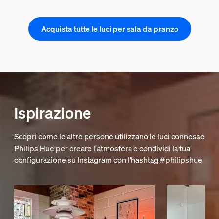
Acquista tutte le luci per sala da pranzo
Ispirazione
Scopri come le altre persone utilizzano le luci connesse
Philips Hue per creare l'atmosfera e condividi la tua
configurazione su Instagram con l'hashtag #philipshue