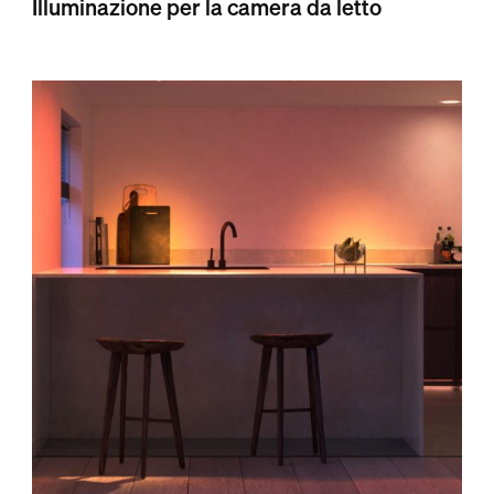
Illuminazione per la camera da letto