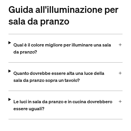
Guida all'illuminazione per
sala da pranzo
Qual è il colore migliore per illuminare una sala
da pranzo?
Quanto dovrebbe essere alta una luce della
sala da pranzo sopra un tavolo?
Le luci in sala da pranzo e in cucina dovrebbero
essere uguali?