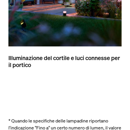
Illuminazione del cortile e luci connesse per
il portico
* Quando le specifiche delle lampadine riportano
l'indicazione "Fino a" un certo numero di lumen, il valore