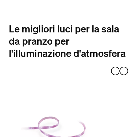
Le migliori luci per la sala
da pranzo per
l'illuminazione d'atmosfera