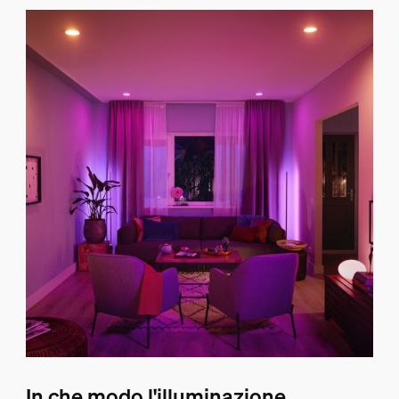
In che modo l'illuminazione