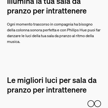
Illumina la tua sala da
pranzo per intrattenere
Ogni momento trascorso in compagnia ha bisogno
della colonna sonora perfetta e con Philips Hue puoi far
danzare le luci della tua sala da pranzo al ritmo della
musica.
Le migliori luci per sala da
pranzo per intrattenere