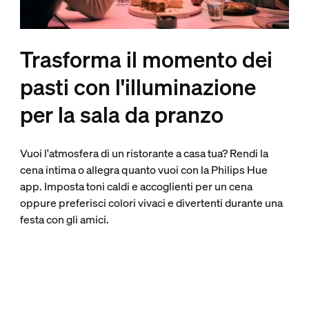
Trasforma il momento dei
pasti con l'illuminazione
per la sala da pranzo
Vuoi l'atmosfera di un ristorante a casa tua? Rendi la
cena intima o allegra quanto vuoi con la Philips Hue
app. Imposta toni caldi e accoglienti per un cena
oppure preferisci colori vivaci e divertenti durante una
festa con gli amici.