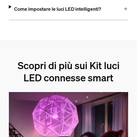
Come impostare le luci LED intelligenti?
Scopri di più sui Kit luci
LED connesse smart