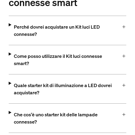
connesse smart
Perché dovrei acquistare un Kit luci LED
connesse?
Come posso utilizzare il Kit luci connesse
smart?
Quale starter kit di illuminazione a LED dovrei
acquistare?
Che cos'è uno starter kit delle lampade
connesse?