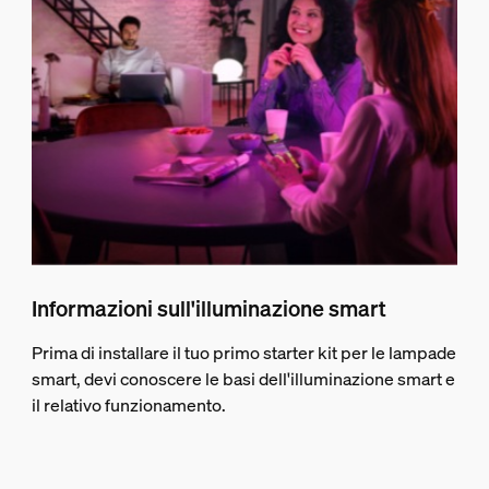
Informazioni sull'illuminazione smart
Prima di installare il tuo primo starter kit per le lampade
smart, devi conoscere le basi dell'illuminazione smart e
il relativo funzionamento.