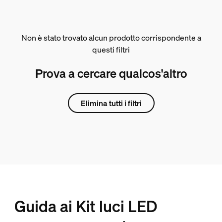
Non è stato trovato alcun prodotto corrispondente a
questi filtri
Prova a cercare qualcos'altro
Elimina tutti i filtri
Guida ai Kit luci LED