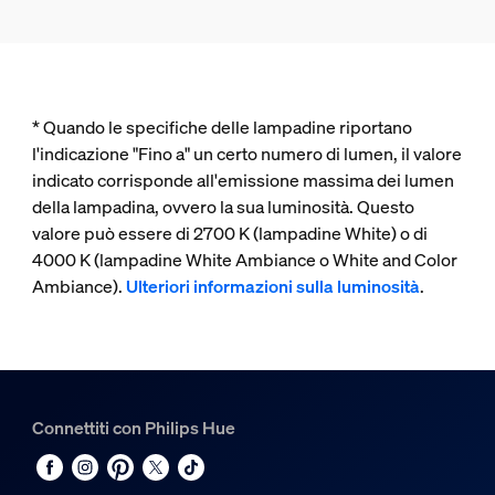
* Quando le specifiche delle lampadine riportano
l'indicazione "Fino a" un certo numero di lumen, il valore
indicato corrisponde all'emissione massima dei lumen
della lampadina, ovvero la sua luminosità. Questo
valore può essere di 2700 K (lampadine White) o di
4000 K (lampadine White Ambiance o White and Color
Ambiance).
Ulteriori informazioni sulla luminosità
.
Connettiti con Philips Hue