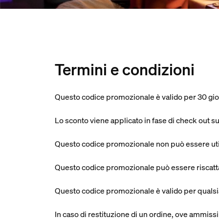
Termini e condizioni
Questo codice promozionale è valido per 30 gio
Lo sconto viene applicato in fase di check out s
Questo codice promozionale non può essere utili
Questo codice promozionale può essere riscattato
Questo codice promozionale è valido per qualsi
In caso di restituzione di un ordine, ove ammissi