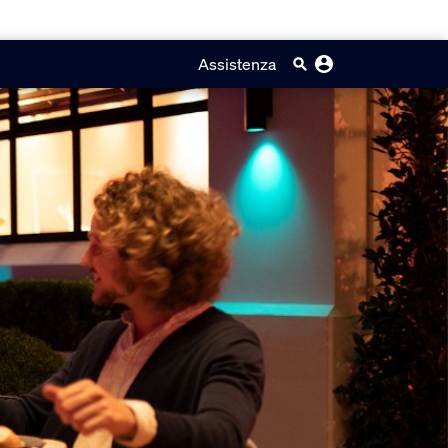
Assistenza