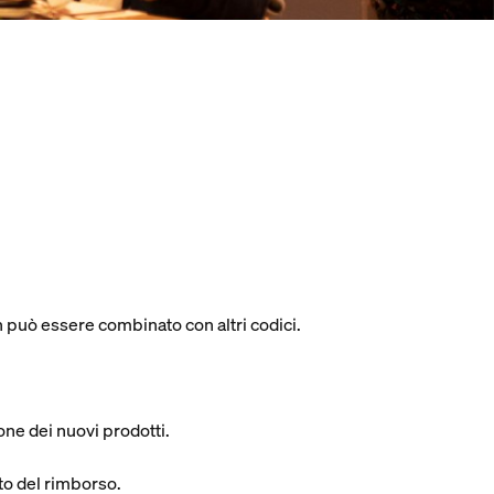
 può essere combinato con altri codici.
one dei nuovi prodotti.
rto del rimborso.