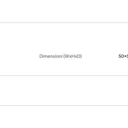
Dimensioni (WxHxD)
50x