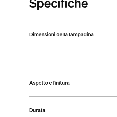
Specifiche
Dimensioni della lampadina
Aspetto e finitura
Durata