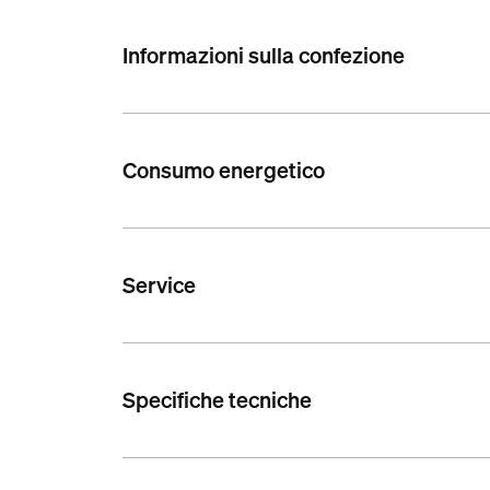
Informazioni sulla confezione
Consumo energetico
Service
Specifiche tecniche