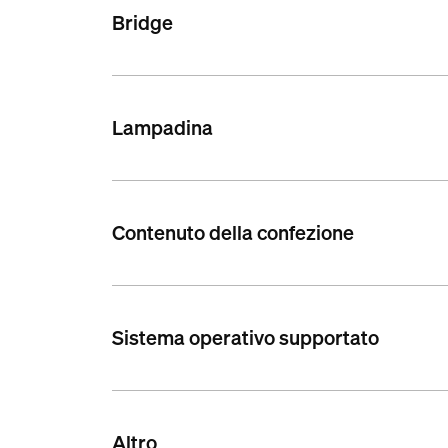
Bridge
Lampadina
Contenuto della confezione
Sistema operativo supportato
Altro