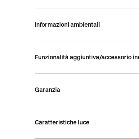
Informazioni ambientali
Funzionalità aggiuntiva/accessorio in
Garanzia
Caratteristiche luce