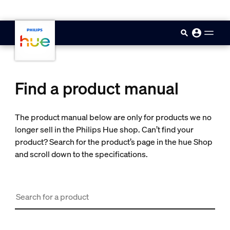
skip.to.main.content
Find a product manual
The product manual below are only for products we no
longer sell in the Philips Hue shop. Can’t find your
product? Search for the product’s page in the hue Shop
and scroll down to the specifications.
Search