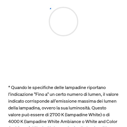
* Quando le specifiche delle lampadine riportano
l'indicazione "Fino a" un certo numero di lumen, il valore
indicato corrisponde all'emissione massima dei lumen
della lampadina, ovvero la sua luminosità. Questo
valore può essere di 2700 K (lampadine White) o di
4000 K (lampadine White Ambiance o White and Color