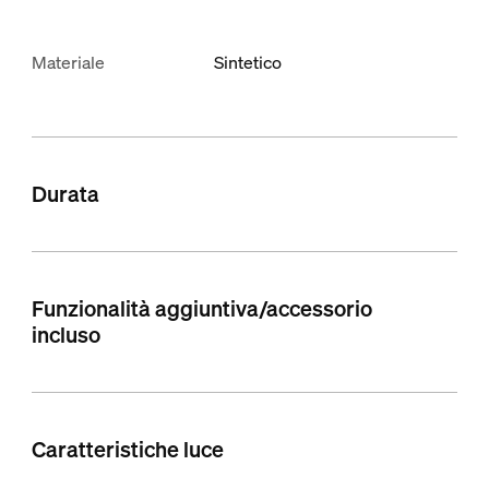
Materiale
Sintetico
Durata
Funzionalità aggiuntiva/accessorio
incluso
Caratteristiche luce