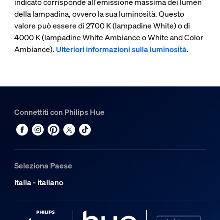
indicato corrisponde all'emissione massima dei lumen
della lampadina, ovvero la sua luminosità. Questo
valore può essere di 2700 K (lampadine White) o di
4000 K (lampadine White Ambiance o White and Color
Ambiance).
Ulteriori informazioni sulla luminosità
.
Connettiti con Philips Hue
Seleziona Paese
Italia - italiano