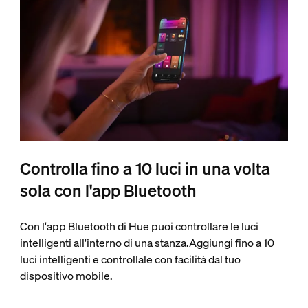
Controlla fino a 10 luci in una volta
sola con l'app Bluetooth
Con l'app Bluetooth di Hue puoi controllare le luci
intelligenti all'interno di una stanza.Aggiungi fino a 10
luci intelligenti e controllale con facilità dal tuo
dispositivo mobile.