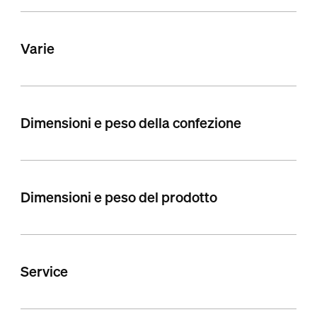
Varie
Dimensioni e peso della confezione
Dimensioni e peso del prodotto
Service