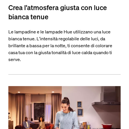
Crea l'atmosfera giusta con luce
bianca tenue
Le lampadine e le lampade Hue utilizzano una luce
bianca tenue. L'intensità regolabile delle luci, da
brillante a bassa per la notte, ti consente di colorare
casa tua con la giusta tonalità di luce calda quando ti
serve.