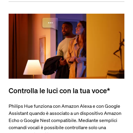
Controlla le luci con la tua voce*
Philips Hue funziona con Amazon Alexa e con Google
Assistant quando è associato a un dispositivo Amazon
Echo o Google Nest compatibile. Mediante semplici
comandi vocali è possibile controllare solo una