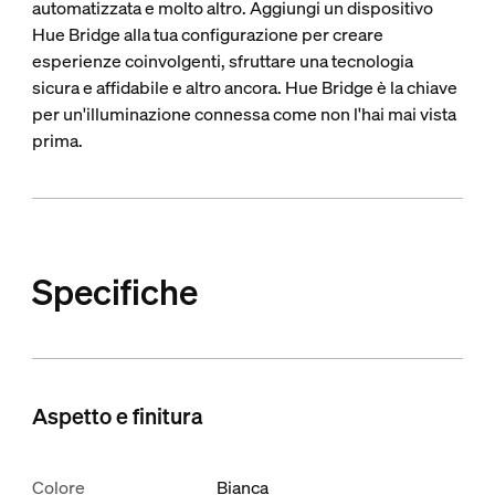
automatizzata e molto altro. Aggiungi un dispositivo
Hue Bridge alla tua configurazione per creare
esperienze coinvolgenti, sfruttare una tecnologia
sicura e affidabile e altro ancora. Hue Bridge è la chiave
per un'illuminazione connessa come non l'hai mai vista
prima.
Specifiche
Aspetto e finitura
Colore
Bianca