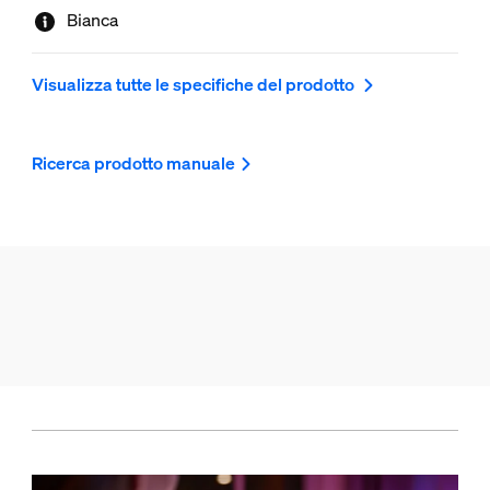
Bianca
Visualizza tutte le specifiche del prodotto
Ricerca prodotto manuale