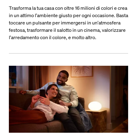
Trasforma la tua casa con oltre 16 milioni di colori e crea
in un attimo l'ambiente giusto per ogni occasione. Basta
toccare un pulsante per immergersi in un'atmosfera
festosa, trasformare il salotto in un cinema, valorizzare
l'arredamento con il colore, e molto altro.