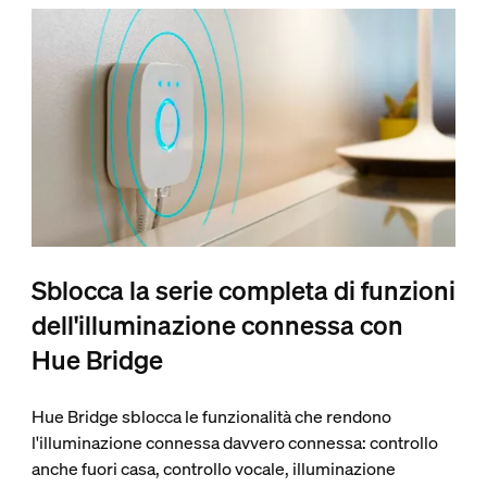
Sblocca la serie completa di funzioni
dell'illuminazione connessa con
Hue Bridge
Hue Bridge sblocca le funzionalità che rendono
l'illuminazione connessa davvero connessa: controllo
anche fuori casa, controllo vocale, illuminazione