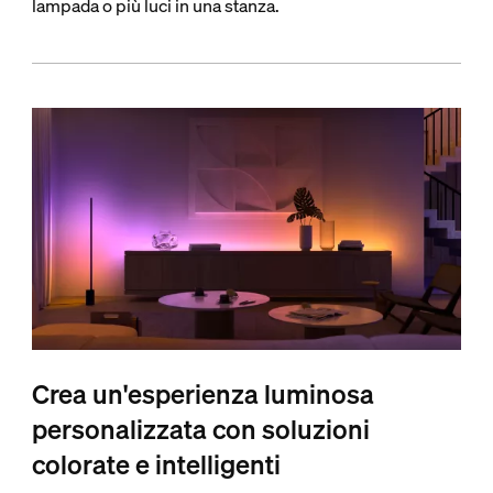
lampada o più luci in una stanza.
Crea un'esperienza luminosa
personalizzata con soluzioni
colorate e intelligenti