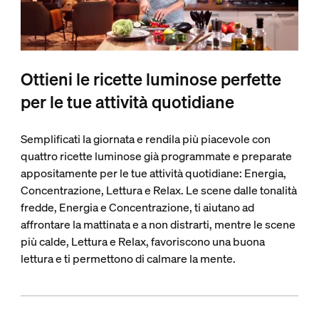
Ottieni le ricette luminose perfette
per le tue attività quotidiane
Semplificati la giornata e rendila più piacevole con
quattro ricette luminose già programmate e preparate
appositamente per le tue attività quotidiane: Energia,
Concentrazione, Lettura e Relax. Le scene dalle tonalità
fredde, Energia e Concentrazione, ti aiutano ad
affrontare la mattinata e a non distrarti, mentre le scene
più calde, Lettura e Relax, favoriscono una buona
lettura e ti permettono di calmare la mente.