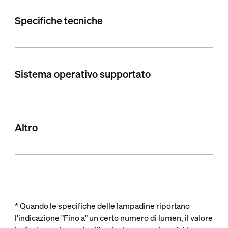
Specifiche tecniche
Sistema operativo supportato
Altro
* Quando le specifiche delle lampadine riportano
l'indicazione "Fino a" un certo numero di lumen, il valore