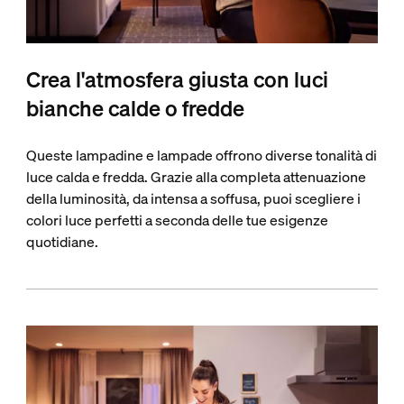
Crea l'atmosfera giusta con luci
bianche calde o fredde
Queste lampadine e lampade offrono diverse tonalità di
luce calda e fredda. Grazie alla completa attenuazione
della luminosità, da intensa a soffusa, puoi scegliere i
colori luce perfetti a seconda delle tue esigenze
quotidiane.