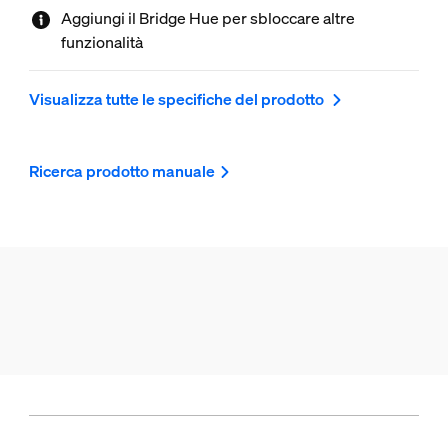
Aggiungi il Bridge Hue per sbloccare altre
funzionalità
Visualizza tutte le specifiche del prodotto
Ricerca prodotto manuale