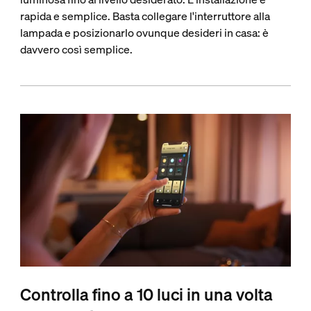
rapida e semplice. Basta collegare l'interruttore alla
lampada e posizionarlo ovunque desideri in casa: è
davvero così semplice.
Controlla fino a 10 luci in una volta