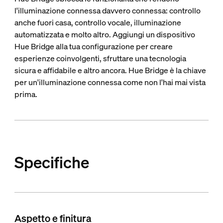
l'illuminazione connessa davvero connessa: controllo
anche fuori casa, controllo vocale, illuminazione
automatizzata e molto altro. Aggiungi un dispositivo
Hue Bridge alla tua configurazione per creare
esperienze coinvolgenti, sfruttare una tecnologia
sicura e affidabile e altro ancora. Hue Bridge è la chiave
per un'illuminazione connessa come non l'hai mai vista
prima.
Specifiche
Aspetto e finitura