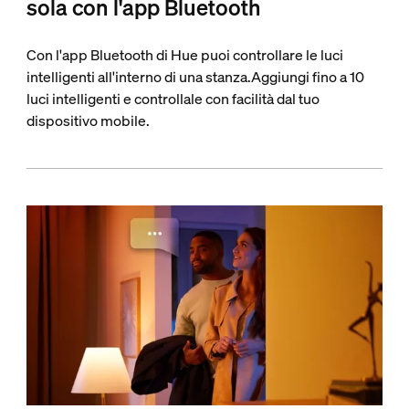
sola con l'app Bluetooth
Con l'app Bluetooth di Hue puoi controllare le luci
intelligenti all'interno di una stanza.Aggiungi fino a 10
luci intelligenti e controllale con facilità dal tuo
dispositivo mobile.