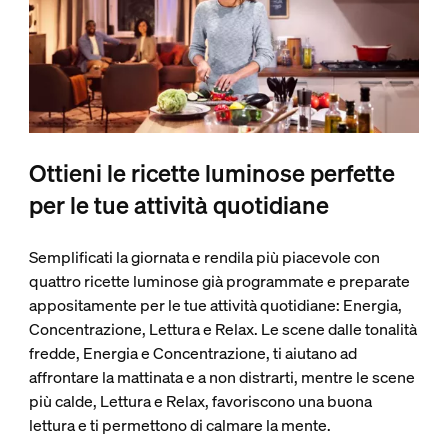
Ottieni le ricette luminose perfette
per le tue attività quotidiane
Semplificati la giornata e rendila più piacevole con
quattro ricette luminose già programmate e preparate
appositamente per le tue attività quotidiane: Energia,
Concentrazione, Lettura e Relax. Le scene dalle tonalità
fredde, Energia e Concentrazione, ti aiutano ad
affrontare la mattinata e a non distrarti, mentre le scene
più calde, Lettura e Relax, favoriscono una buona
lettura e ti permettono di calmare la mente.