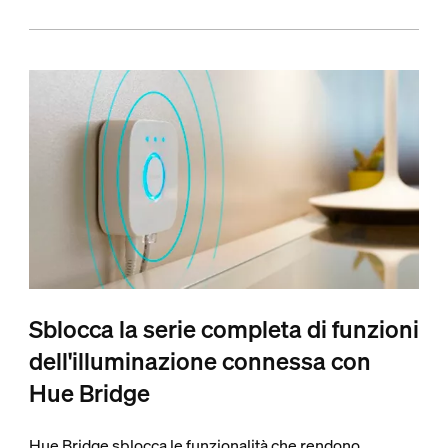
Sblocca la serie completa di funzioni
dell'illuminazione connessa con
Hue Bridge
Hue Bridge sblocca le funzionalità che rendono