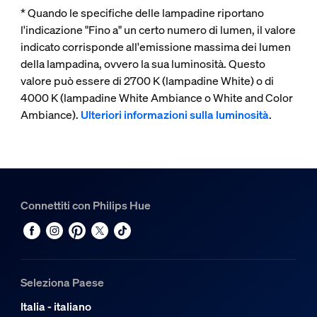
* Quando le specifiche delle lampadine riportano
l'indicazione "Fino a" un certo numero di lumen, il valore
indicato corrisponde all'emissione massima dei lumen
della lampadina, ovvero la sua luminosità. Questo
valore può essere di 2700 K (lampadine White) o di
4000 K (lampadine White Ambiance o White and Color
Ambiance).
Ulteriori informazioni sulla luminosità
.
Connettiti con Philips Hue
Seleziona Paese
Italia - italiano