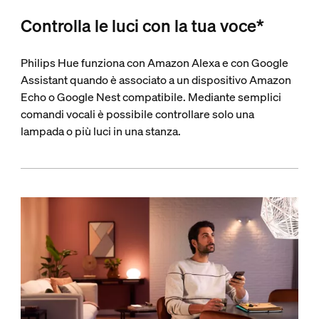
Controlla le luci con la tua voce*
Philips Hue funziona con Amazon Alexa e con Google
Assistant quando è associato a un dispositivo Amazon
Echo o Google Nest compatibile. Mediante semplici
comandi vocali è possibile controllare solo una
lampada o più luci in una stanza.