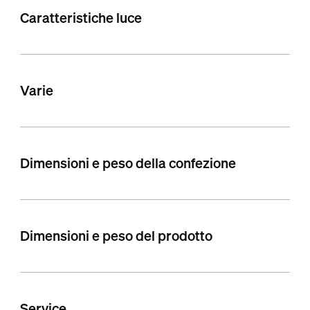
Caratteristiche luce
Varie
Dimensioni e peso della confezione
Dimensioni e peso del prodotto
Service