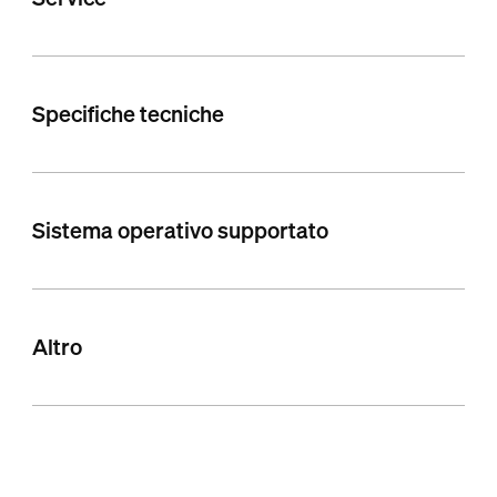
Specifiche tecniche
Sistema operativo supportato
Altro