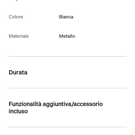
Colore
Bianca
Materiale
Metallo
Durata
Funzionalità aggiuntiva/accessorio
incluso