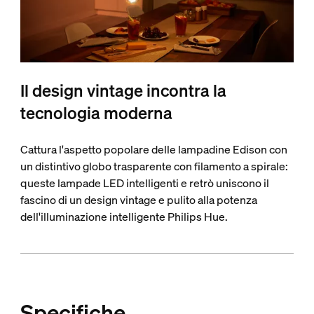
Il design vintage incontra la
tecnologia moderna
Cattura l'aspetto popolare delle lampadine Edison con
un distintivo globo trasparente con filamento a spirale:
queste lampade LED intelligenti e retrò uniscono il
fascino di un design vintage e pulito alla potenza
dell'illuminazione intelligente Philips Hue.
Specifiche