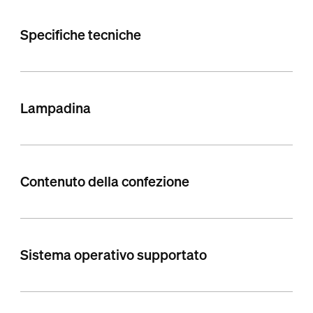
Specifiche tecniche
Lampadina
Contenuto della confezione
Sistema operativo supportato