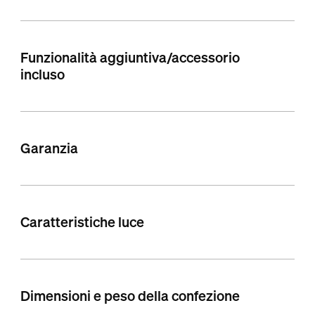
Funzionalità aggiuntiva/accessorio
incluso
Garanzia
Caratteristiche luce
Dimensioni e peso della confezione