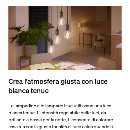
Crea l'atmosfera giusta con luce
bianca tenue
Le lampadine e le lampade Hue utilizzano una luce
bianca tenue. L'intensità regolabile delle luci, da
brillante a bassa per la notte, ti consente di colorare
casa tua con la giusta tonalità di luce calda quando ti