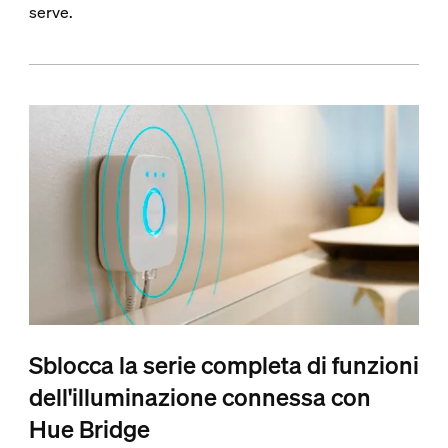
serve.
Sblocca la serie completa di funzioni
dell'illuminazione connessa con
Hue Bridge