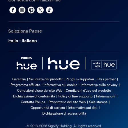
Seleziona Paese
Italia - italiano
Garanzia
Sicurezza dei prodotti
Per gli sviluppatori
Per i partner
Programma affiliato
Informativa sui cookie
Informativa sulla privacy
Condizioni d'uso del sito Web
Condizioni d'uso del prodotto
Dichiarazione di conformità
Policy di fine supporto
Informazioni
Contatta Philips
Proprietario del sito Web
Sala stampa
Opportunità di carriera
Informativa sui dati
Dichiarazione di accessibilità
© 2018-2026 Signify Holding. All rights reserved.