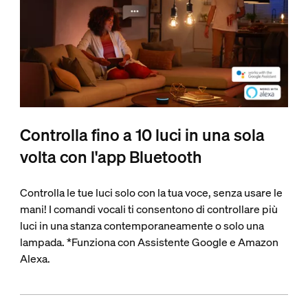
Controlla fino a 10 luci in una sola
volta con l'app Bluetooth
Controlla le tue luci solo con la tua voce, senza usare le
mani! I comandi vocali ti consentono di controllare più
luci in una stanza contemporaneamente o solo una
lampada. *Funziona con Assistente Google e Amazon
Alexa.