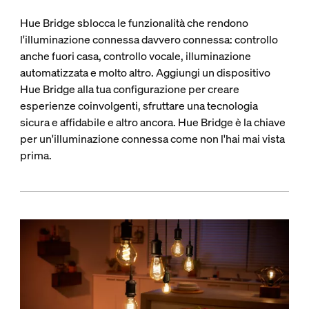
Hue Bridge sblocca le funzionalità che rendono
l'illuminazione connessa davvero connessa: controllo
anche fuori casa, controllo vocale, illuminazione
automatizzata e molto altro. Aggiungi un dispositivo
Hue Bridge alla tua configurazione per creare
esperienze coinvolgenti, sfruttare una tecnologia
sicura e affidabile e altro ancora. Hue Bridge è la chiave
per un'illuminazione connessa come non l'hai mai vista
prima.