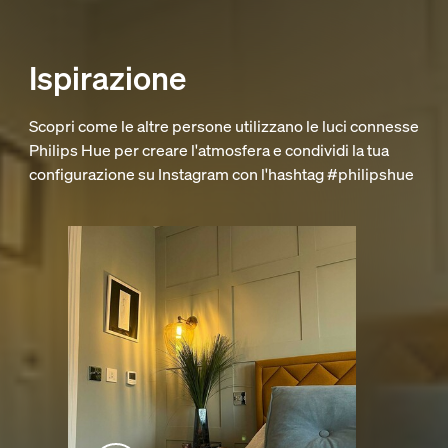
Ispirazione
Scopri come le altre persone utilizzano le luci connesse
Philips Hue per creare l'atmosfera e condividi la tua
configurazione su Instagram con l'hashtag #philipshue