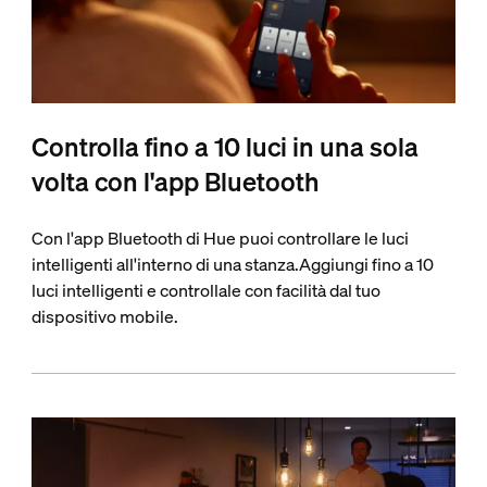
Controlla fino a 10 luci in una sola
volta con l'app Bluetooth
Con l'app Bluetooth di Hue puoi controllare le luci
intelligenti all'interno di una stanza.Aggiungi fino a 10
luci intelligenti e controllale con facilità dal tuo
dispositivo mobile.