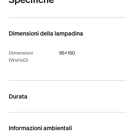
Dimensioni della lampadina
Dimensioni
95x150
(WxHxD)
Durata
Informazioni ambientali