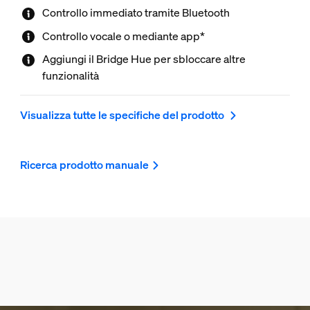
Controllo immediato tramite Bluetooth
Controllo vocale o mediante app*
Aggiungi il Bridge Hue per sbloccare altre
funzionalità
Visualizza tutte le specifiche del prodotto
Ricerca prodotto manuale