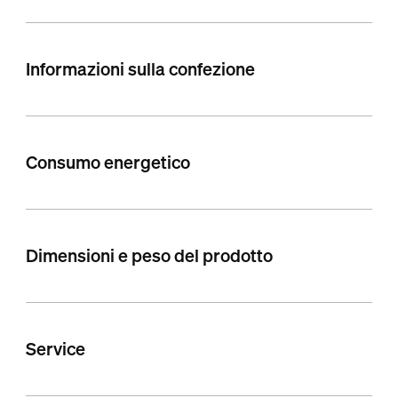
Informazioni sulla confezione
Consumo energetico
Dimensioni e peso del prodotto
Service