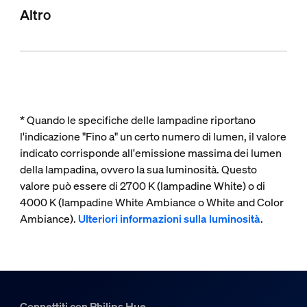
Altro
* Quando le specifiche delle lampadine riportano
l'indicazione "Fino a" un certo numero di lumen, il valore
indicato corrisponde all'emissione massima dei lumen
della lampadina, ovvero la sua luminosità. Questo
valore può essere di 2700 K (lampadine White) o di
4000 K (lampadine White Ambiance o White and Color
Ambiance).
Ulteriori informazioni sulla luminosità
.
Connettiti con Philips Hue