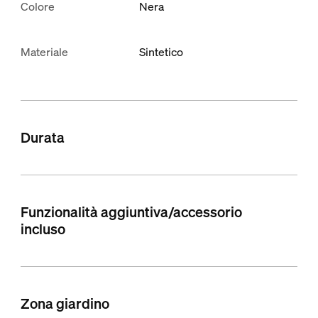
Colore
Nera
Materiale
Sintetico
Durata
Funzionalità aggiuntiva/accessorio
incluso
Zona giardino