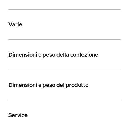
Varie
Dimensioni e peso della confezione
Dimensioni e peso del prodotto
Service