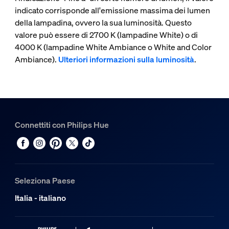
indicato corrisponde all'emissione massima dei lumen
della lampadina, ovvero la sua luminosità. Questo
valore può essere di 2700 K (lampadine White) o di
4000 K (lampadine White Ambiance o White and Color
Ambiance).
Ulteriori informazioni sulla luminosità
.
Connettiti con Philips Hue
Seleziona Paese
Italia - italiano