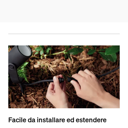
Facile da installare ed estendere