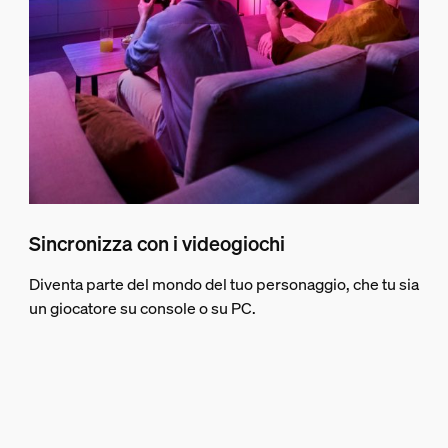
Sincronizza con i videogiochi
Diventa parte del mondo del tuo personaggio, che tu sia
un giocatore su console o su PC.