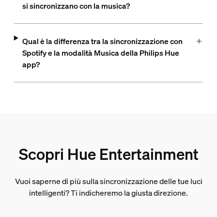
si sincronizzano con la musica?
Qual è la differenza tra la sincronizzazione con
Spotify e la modalità Musica della Philips Hue
app?
Scopri Hue Entertainment
Vuoi saperne di più sulla sincronizzazione delle tue luci
intelligenti? Ti indicheremo la giusta direzione.