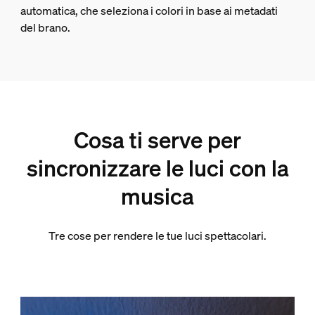
automatica, che seleziona i colori in base ai metadati
del brano.
Cosa ti serve per
sincronizzare le luci con la
musica
Tre cose per rendere le tue luci spettacolari.