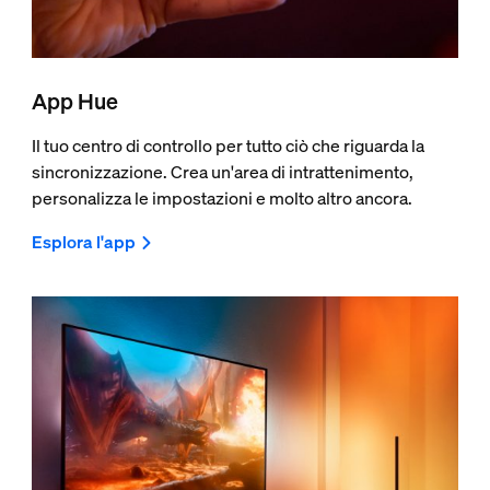
App Hue
Il tuo centro di controllo per tutto ciò che riguarda la
sincronizzazione. Crea un'area di intrattenimento,
personalizza le impostazioni e molto altro ancora.
Esplora l'app