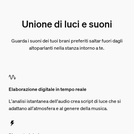
Unione di luci e suoni
Guarda i suoni dei tuoi brani preferiti saltar fuori dagli
altoparlanti nella stanza intorno a te.
Elaborazione digitale in tempo reale
L'analisi istantanea dell'audio crea script di luce che si
adattano all'atmosfera e al genere della musica.