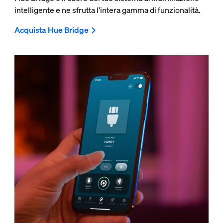
intelligente e ne sfrutta l'intera gamma di funzionalità.
Acquista Hue Bridge