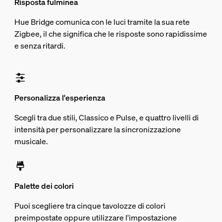
Risposta fulminea
Hue Bridge comunica con le luci tramite la sua rete
Zigbee, il che significa che le risposte sono rapidissime
e senza ritardi.
Personalizza l'esperienza
Scegli tra due stili, Classico e Pulse, e quattro livelli di
intensità per personalizzare la sincronizzazione
musicale.
Palette dei colori
Puoi scegliere tra cinque tavolozze di colori
preimpostate oppure utilizzare l'impostazione