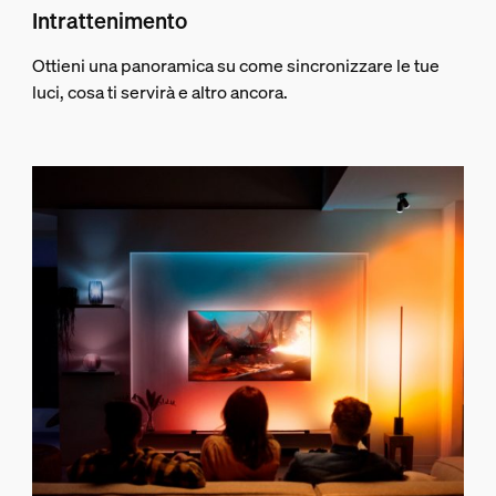
Intrattenimento
Ottieni una panoramica su come sincronizzare le tue
luci, cosa ti servirà e altro ancora.