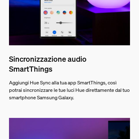
Sincronizzazione audio
SmartThings
Aggiungi Hue Sync alla tua app SmartThings, così
potrai sincronizzare le tue luci Hue direttamente dal tuo
smartphone Samsung Galaxy.