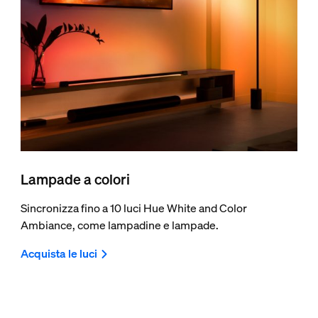
Lampade a colori
Sincronizza fino a 10 luci Hue White and Color
Ambiance, come lampadine e lampade.
Acquista le luci