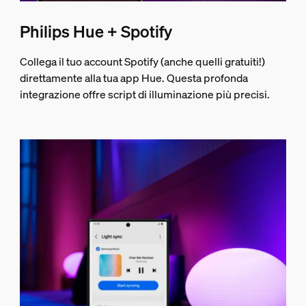
Philips Hue + Spotify
Collega il tuo account Spotify (anche quelli gratuiti!)
direttamente alla tua app Hue. Questa profonda
integrazione offre script di illuminazione più precisi.