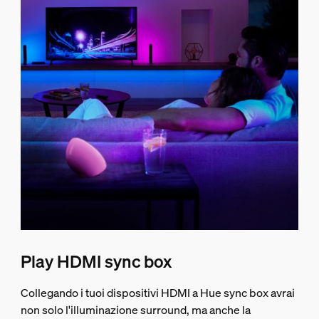
Play HDMI sync box
Collegando i tuoi dispositivi HDMI a Hue sync box avrai
non solo l'illuminazione surround, ma anche la