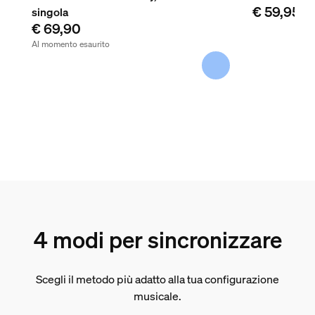
€ 59,95
singola
€ 69,90
Al momento esaurito
4 modi per sincronizzare
Scegli il metodo più adatto alla tua configurazione
musicale.