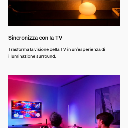
Sincronizza con la TV
Trasforma la visione della TV in un'esperienza di
illuminazione surround.