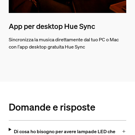
App per desktop Hue Sync
Sincronizza la musica direttamente dal tuo PC o Mac
con l'app desktop gratuita Hue Sync
Domande e risposte
Di cosa ho bisogno per avere lampade LED che