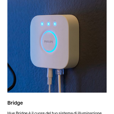
Bridge
Hue Bridge è il cuore del tuo sistema di illuminazione