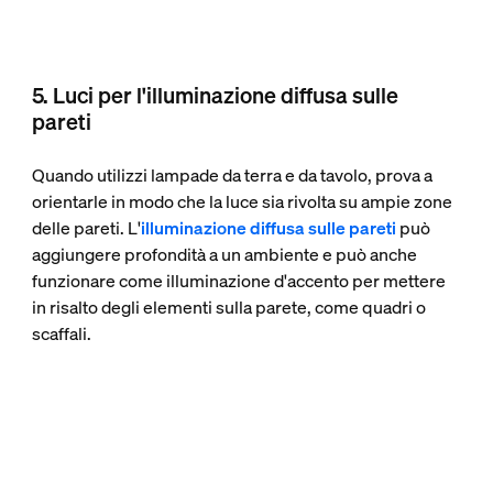
5. Luci per l'illuminazione diffusa sulle
pareti
Quando utilizzi lampade da terra e da tavolo, prova a
orientarle in modo che la luce sia rivolta su ampie zone
delle pareti. L'
illuminazione diffusa sulle pareti
può
aggiungere profondità a un ambiente e può anche
funzionare come illuminazione d'accento per mettere
in risalto degli elementi sulla parete, come quadri o
scaffali.