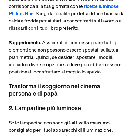
corrisponda alla tua giornata con le
ricette luminose
Philips Hue
. Scegli la tonalità perfetta di luce bianca da
calda a fredda per aiutarti a concentrarti sul lavoro o a
rilassarti con il tuo libro preferito.
Suggerimento:
Assicurati di contrassegnare tutti gli
elementi che non possono essere spostati sulla tua
planimetria. Quindi, se desideri spostare i mobili,
individua diverse opzioni su dove potrebbero essere
posizionati per sfruttare al meglio lo spazio.
Trasforma il soggiorno nel cinema
personale di papà
2. Lampadine più luminose
Se le lampadine non sono già al livello massimo
consigliato per i tuoi apparecchi di illuminazione,