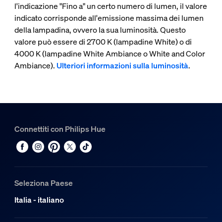
l'indicazione "Fino a" un certo numero di lumen, il valore
indicato corrisponde all'emissione massima dei lumen
della lampadina, ovvero la sua luminosità. Questo
valore può essere di 2700 K (lampadine White) o di
4000 K (lampadine White Ambiance o White and Color
Ambiance).
Ulteriori informazioni sulla luminosità
.
Connettiti con Philips Hue
Seleziona Paese
Italia - italiano