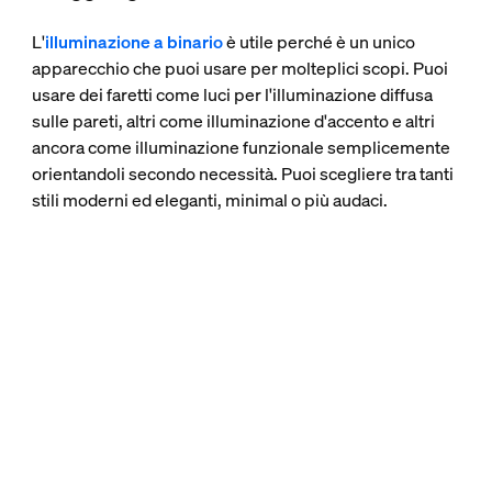
L'
illuminazione a binario
è utile perché è un unico
apparecchio che puoi usare per molteplici scopi. Puoi
usare dei faretti come luci per l'illuminazione diffusa
sulle pareti, altri come illuminazione d'accento e altri
ancora come illuminazione funzionale semplicemente
orientandoli secondo necessità. Puoi scegliere tra tanti
stili moderni ed eleganti, minimal o più audaci.