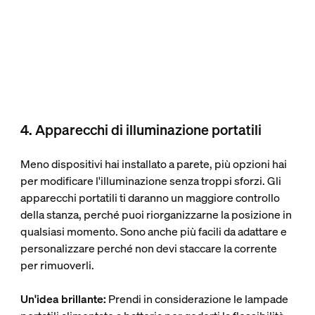
4. Apparecchi di illuminazione portatili
Meno dispositivi hai installato a parete, più opzioni hai
per modificare l'illuminazione senza troppi sforzi. Gli
apparecchi portatili ti daranno un maggiore controllo
della stanza, perché puoi riorganizzarne la posizione in
qualsiasi momento. Sono anche più facili da adattare e
personalizzare perché non devi staccare la corrente
per rimuoverli.
Un'idea brillante:
Prendi in considerazione le lampade