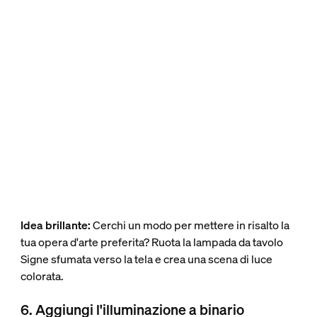
Idea brillante:
Cerchi un modo per mettere in risalto la
tua opera d'arte preferita? Ruota la lampada da tavolo
Signe sfumata verso la tela e crea una scena di luce
colorata.
6. Aggiungi l'illuminazione a binario