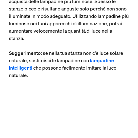
acquista delle lampadine più luminose. Spesso le
stanze piccole risultano anguste solo perché non sono
illuminate in modo adeguato. Utilizzando lampadine più
luminose nei tuoi apparecchi di illuminazione, potrai
aumentare velocemente la quantità di luce nella
stanza.
Suggerimento:
se nella tua stanza non c'è luce solare
naturale, sostituisci le lampadine con
lampadine
intelligenti
che possono facilmente imitare la luce
naturale.