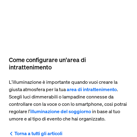
Come configurare un'area di
intrattenimento
L'illuminazione è importante quando vuoi creare la
giusta atmosfera per la tua
area di intrattenimento
.
Scegli luci dimmerabili o lampadine connesse da
controllare con la voce o con lo smartphone, così potrai
regolare l'
illuminazione del soggiorno
in base al tuo
umore e al tipo di evento che hai organizzato.
Torna a tutti gli articoli