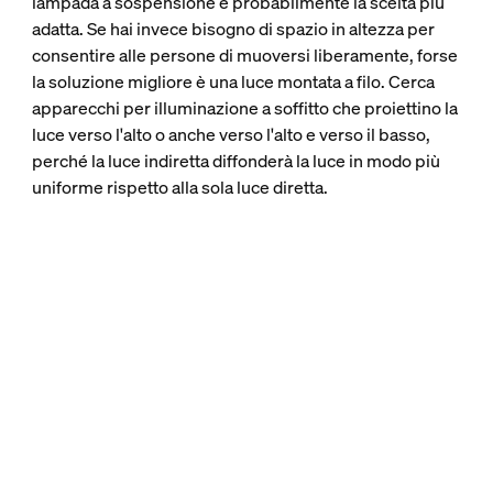
lampada a sospensione è probabilmente la scelta più
adatta. Se hai invece bisogno di spazio in altezza per
consentire alle persone di muoversi liberamente, forse
la soluzione migliore è una luce montata a filo. Cerca
apparecchi per illuminazione a soffitto che proiettino la
luce verso l'alto o anche verso l'alto e verso il basso,
perché la luce indiretta diffonderà la luce in modo più
uniforme rispetto alla sola luce diretta.