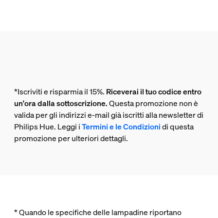
*Iscriviti e risparmia il 15%.
Riceverai il tuo codice entro
un'ora dalla sottoscrizione.
Questa promozione non è
valida per gli indirizzi e-mail già iscritti alla newsletter di
Philips Hue. Leggi i
Termini e le Condizioni
di questa
promozione per ulteriori dettagli.
* Quando le specifiche delle lampadine riportano