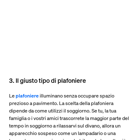
3. Il giusto tipo di plafoniere
Le
plafoniere
illuminano senza occupare spazio
prezioso a pavimento. La scelta della plafoniera
dipende da come utilizzi il soggiorno. Se tu, la tua
famiglia o i vostri amici trascorrete la maggior parte del
tempo in soggiorno a rilassarvi sul divano, allora un
apparecchio sospeso come un lampadario o una