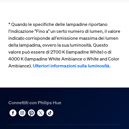
* Quando le specifiche delle lampadine riportano
l'indicazione "Fino a" un certo numero di lumen, il valore
indicato corrisponde all'emissione massima dei lumen
della lampadina, ovvero la sua luminosità. Questo
valore può essere di 2700 K (lampadine White) o di
4000 K (lampadine White Ambiance o White and Color
Ambiance).
Ulteriori informazioni sulla luminosità
.
Connettiti con Philips Hue