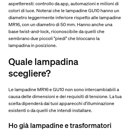
aspetteresti: controllo da app, automazioni e milioni di
colori di luce. Noterai che le lampadine GU10 hanno un
diametro leggermente inferiore rispetto alle lampadine
MR16, con un diametro di 50 mm. Hanno anche una
base twist-and-lock, riconoscibile da quelli che
sembrano due piccoli "piedi" che bloccano la
lampadina in posizione.
Quale lampadina
scegliere?
Le lampadine MR16 e GU10 non sono intercambiabili a
causa delle dimensioni e dei requisiti di tensione. La tua
scelta dipenderà dai tuoi apparecchi d'illuminazione
esistenti o da quelli che intendi installare.
Ho già lampadine e trasformatori