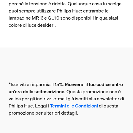
perché la tensione è ridotta. Qualunque cosa tu scelga,
puoi sempre utilizzare Philips Hue: entrambe le
lampadine MR16 e GU10 sono disponibili in qualsiasi
colore di luce desideri.
*Iscriviti e risparmia il 15%.
Riceverai il tuo codice entro
un'ora dalla sottoscrizione.
Questa promozione non è
valida per gli indirizzi e-mail già iscritti alla newsletter di
Philips Hue. Leggi i
Termini e le Condizioni
di questa
promozione per ulteriori dettagli.