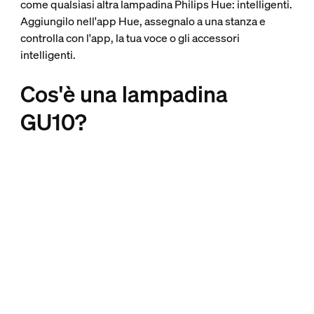
come qualsiasi altra lampadina Philips Hue: intelligenti.
Aggiungilo nell'app Hue, assegnalo a una stanza e
controlla con l'app, la tua voce o gli accessori
intelligenti.
Cos'è una lampadina
GU10?