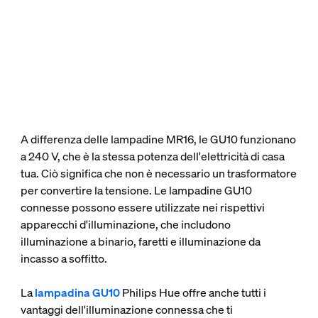
A differenza delle lampadine MR16, le GU10 funzionano
a 240 V, che è la stessa potenza dell'elettricità di casa
tua. Ciò significa che non è necessario un trasformatore
per convertire la tensione. Le lampadine GU10
connesse possono essere utilizzate nei rispettivi
apparecchi d'illuminazione, che includono
illuminazione a binario, faretti e illuminazione da
incasso a soffitto.
La
lampadina GU10
Philips Hue offre anche tutti i
vantaggi dell'illuminazione connessa che ti