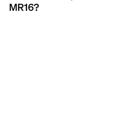
MR16?