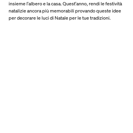
insieme l'albero e la casa. Quest'anno, rendi le festività
natalizie ancora più memorabili provando queste idee
per decorare le luci di Natale per le tue tradizioni.