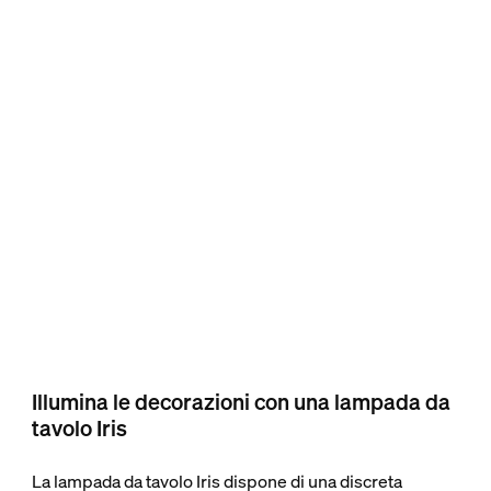
Illumina le decorazioni con una lampada da
tavolo Iris
La lampada da tavolo Iris dispone di una discreta