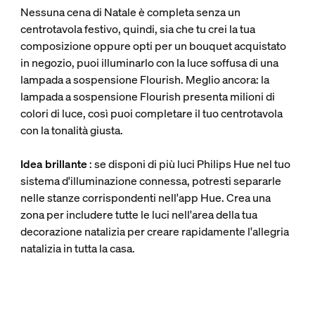
Nessuna cena di Natale è completa senza un
centrotavola festivo, quindi, sia che tu crei la tua
composizione oppure opti per un bouquet acquistato
in negozio, puoi illuminarlo con la luce soffusa di una
lampada a sospensione Flourish. Meglio ancora: la
lampada a sospensione Flourish presenta milioni di
colori di luce, così puoi completare il tuo centrotavola
con la tonalità giusta.
Idea brillante
: se disponi di più luci Philips Hue nel tuo
sistema d'illuminazione connessa, potresti separarle
nelle stanze corrispondenti nell'app Hue. Crea una
zona per includere tutte le luci nell'area della tua
decorazione natalizia per creare rapidamente l'allegria
natalizia in tutta la casa.