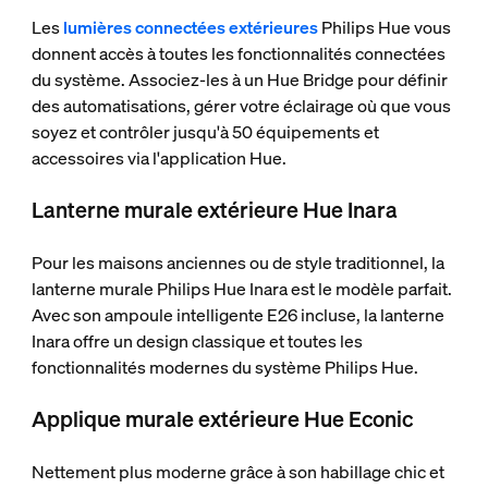
Les
lumières connectées extérieures
Philips Hue vous
donnent accès à toutes les fonctionnalités connectées
du système. Associez-les à un Hue Bridge pour définir
des automatisations, gérer votre éclairage où que vous
soyez et contrôler jusqu'à 50 équipements et
accessoires via l'application Hue.
Lanterne murale extérieure Hue Inara
Pour les maisons anciennes ou de style traditionnel, la
lanterne murale Philips Hue Inara est le modèle parfait.
Avec son ampoule intelligente E26 incluse, la lanterne
Inara offre un design classique et toutes les
fonctionnalités modernes du système Philips Hue.
Applique murale extérieure Hue Econic
Nettement plus moderne grâce à son habillage chic et