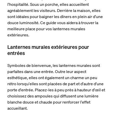
l'hospitalité. Sous un porche, elles accueillent
agréablement les visiteurs. Derrière la maison, elles
sont idéales pour baigner les dîners en plein air d'une
douce luminosité. Ce guide vous aidera à trouver la
meilleure place pour vos lanternes murales
extérieures.
Lanternes murales extérieures pour
entrées
Symboles de bienvenue, les lanternes murales sont
parfaites dans une entrée. Outre leur aspect
esthétique, elles ont également un charme un peu
rétro lorsqu'elles sont placées de part et d'autre d'une
porte d'entrée. Placez-les à peu près à hauteur d'œil et
choisissez des ampoules qui diffusent une lumière
blanche douce et chaude pour renforcer l'effet
accueillant.