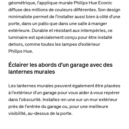
géométrique, l'applique murale Philips Hue Econic
diffuse des millions de couleurs différentes. Son design
minimaliste permet de l'installer aussi bien à côté d'une
porte, dans un patio que dans une salle à manger
extérieure. Durable et résistant aux intempéries, ce
luminaire est spécialement conçu pour être installé
dehors, comme toutes les lampes d'extérieur
Philips Hue.
Éclairer les abords d'un garage avec des
lanternes murales
Les lanternes murales peuvent également être placées
à l'extérieur d'un garage pour vous aider à vous repérer
dans l'obscurité. Installez-en une sur un mur extérieur
près de l'entrée du garage ou, pour une meilleure
visibilité, au-dessus de la porte.