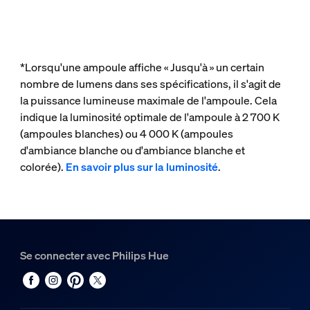
*Lorsqu'une ampoule affiche « Jusqu'à » un certain
nombre de lumens dans ses spécifications, il s'agit de
la puissance lumineuse maximale de l'ampoule. Cela
indique la luminosité optimale de l'ampoule à 2 700 K
(ampoules blanches) ou 4 000 K (ampoules
d'ambiance blanche ou d'ambiance blanche et
colorée).
En savoir plus sur la luminosité
.
Se connecter avec Philips Hue