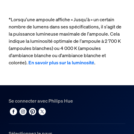
*Lorsqu'une ampoule affiche « Jusqu'à » un certain
nombre de lumens dans ses spécifications, il s'agit de
la puissance lumineuse maximale de l'ampoule. Cela
indique la luminosité optimale de l'ampoule à 2 700 K
(ampoules blanches) ou 4 000 K (ampoules
d'ambiance blanche ou d'ambiance blanche et
colorée).
En savoir plus sur la luminosité
.
Se connecter avec Philips Hue
Sélectionnez le pays