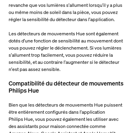
revanche que vos lumières s'allument lorsqu'il y a plus
ou même moins de soleil dans la pièce, vous pouvez
régler la sensibilité du détecteur dans l'application.
Les détecteurs de mouvements Hue sont également
dotés d'une fonction de sensibilité au mouvement dont
vous pouvez régler le déclenchement. Si vos lumières
s'allument trop facilement, vous pouvez réduire la
sensibilité, et au contraire l'augmenter si le détecteur
n'est pas assez sensible.
Compatibilité du détecteur de mouvements
Philips Hue
Bien que les détecteurs de mouvements Hue puissent
être entièrement configurés dans l'application
Philips Hue, vous pouvez également les utiliser avec
des assistants pour maison connectée comme