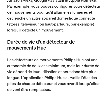
Amazon Alexa, Google Assistant et Apple HomeKit.
Par exemple, vous pouvez configurer votre détecteur
de mouvements pour qu'il allume les lumières et
déclenche un autre appareil domestique connecté
(stores, téléviseur ou haut-parleurs, par exemple)
lorsqu'il détecte un mouvement.
Durée de vie d'un détecteur de
mouvements Hue
Les détecteurs de mouvements Philips Hue ont une
autonomie de deux ans minimum, mais leur durée de
vie dépend de leur utilisation et peut donc être plus
longue. L'application Philips Hue surveille l'état des
piles de chaque détecteur et vous avertit lorsqu'elles
doivent être remplacées.