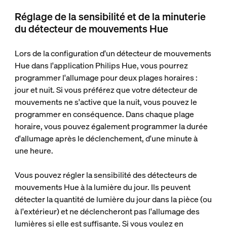
Réglage de la sensibilité et de la minuterie
du détecteur de mouvements Hue
Lors de la configuration d'un détecteur de mouvements
Hue dans l'application Philips Hue, vous pourrez
programmer l'allumage pour deux plages horaires :
jour et nuit. Si vous préférez que votre détecteur de
mouvements ne s'active que la nuit, vous pouvez le
programmer en conséquence. Dans chaque plage
horaire, vous pouvez également programmer la durée
d'allumage après le déclenchement, d'une minute à
une heure.
Vous pouvez régler la sensibilité des détecteurs de
mouvements Hue à la lumière du jour. Ils peuvent
détecter la quantité de lumière du jour dans la pièce (ou
à l'extérieur) et ne déclencheront pas l'allumage des
lumières si elle est suffisante. Si vous voulez en