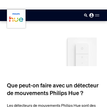
skip.to.main.content
Que peut-on faire avec un détecteur
de mouvements Philips Hue ?
Les détecteurs de mouvements Philips Hue sont des