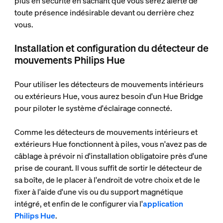
plus en sécurité en sachant que vous serez alerté de
toute présence indésirable devant ou derrière chez
vous.
Installation et configuration du détecteur de
mouvements Philips Hue
Pour utiliser les détecteurs de mouvements intérieurs
ou extérieurs Hue, vous aurez besoin d'un Hue Bridge
pour piloter le système d'éclairage connecté.
Comme les détecteurs de mouvements intérieurs et
extérieurs Hue fonctionnent à piles, vous n'avez pas de
câblage à prévoir ni d'installation obligatoire près d'une
prise de courant. Il vous suffit de sortir le détecteur de
sa boîte, de le placer à l'endroit de votre choix et de le
fixer à l'aide d'une vis ou du support magnétique
intégré, et enfin de le configurer via l'
application
Philips Hue
.