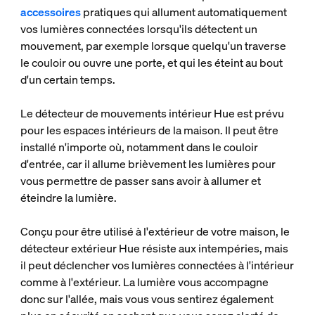
accessoires
pratiques qui allument automatiquement
vos lumières connectées lorsqu'ils détectent un
mouvement, par exemple lorsque quelqu'un traverse
le couloir ou ouvre une porte, et qui les éteint au bout
d'un certain temps.
Le détecteur de mouvements intérieur Hue est prévu
pour les espaces intérieurs de la maison. Il peut être
installé n'importe où, notamment dans le couloir
d'entrée, car il allume brièvement les lumières pour
vous permettre de passer sans avoir à allumer et
éteindre la lumière.
Conçu pour être utilisé à l'extérieur de votre maison, le
détecteur extérieur Hue résiste aux intempéries, mais
il peut déclencher vos lumières connectées à l'intérieur
comme à l'extérieur. La lumière vous accompagne
donc sur l'allée, mais vous vous sentirez également