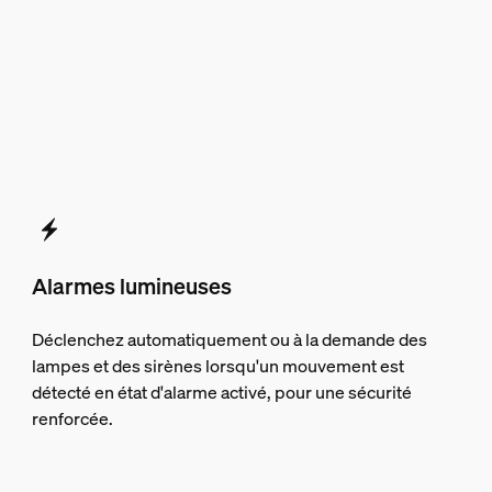
Alarmes lumineuses
Déclenchez automatiquement ou à la demande des
lampes et des sirènes lorsqu'un mouvement est
détecté en état d'alarme activé, pour une sécurité
renforcée.