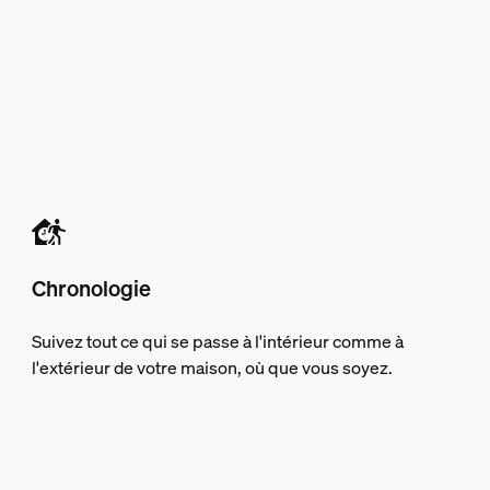
Chronologie
Suivez tout ce qui se passe à l'intérieur comme à
l'extérieur de votre maison, où que vous soyez.