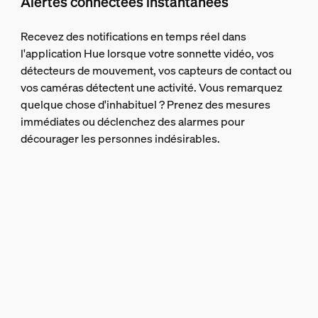
Alertes connectées instantanées
Recevez des notifications en temps réel dans
l'application Hue lorsque votre sonnette vidéo, vos
détecteurs de mouvement, vos capteurs de contact ou
vos caméras détectent une activité. Vous remarquez
quelque chose d'inhabituel ? Prenez des mesures
immédiates ou déclenchez des alarmes pour
décourager les personnes indésirables.