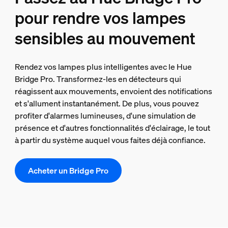
pour rendre vos lampes
sensibles au mouvement
Rendez vos lampes plus intelligentes avec le Hue
Bridge Pro. Transformez-les en détecteurs qui
réagissent aux mouvements, envoient des notifications
et s'allument instantanément. De plus, vous pouvez
profiter d'alarmes lumineuses, d'une simulation de
présence et d'autres fonctionnalités d'éclairage, le tout
à partir du système auquel vous faites déjà confiance.
Acheter un Bridge Pro