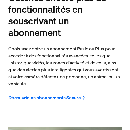
fonctionnalités en
souscrivant un
abonnement
Choisissez entre un abonnement Basic ou Plus pour
accéder à des fonctionnalités avancées, telles que
l'historique vidéo, les zones d'activité et de colis, ainsi
que des alertes plus intelligentes qui vous avertissent
si votre caméra détecte une personne, un animal ou un
véhicule.
Découvrir les abonnements Secure