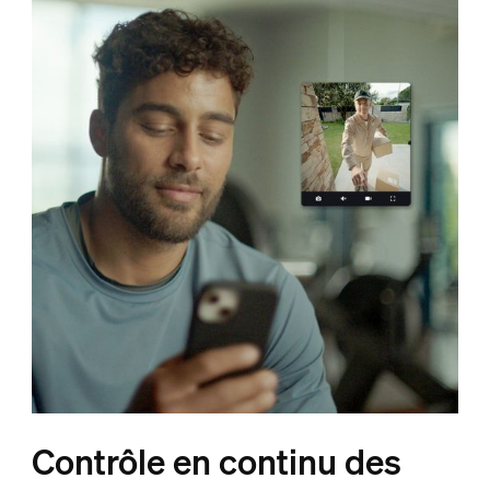
Contrôle en continu des