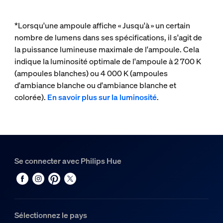
*Lorsqu'une ampoule affiche « Jusqu'à » un certain
nombre de lumens dans ses spécifications, il s'agit de
la puissance lumineuse maximale de l'ampoule. Cela
indique la luminosité optimale de l'ampoule à 2 700 K
(ampoules blanches) ou 4 000 K (ampoules
d'ambiance blanche ou d'ambiance blanche et
colorée).
En savoir plus sur la luminosité
.
Se connecter avec Philips Hue
Sélectionnez le pays