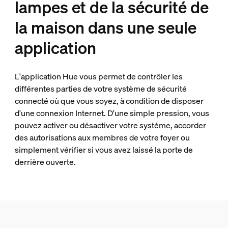
lampes et de la sécurité de
la maison dans une seule
application
L'application Hue vous permet de contrôler les
différentes parties de votre système de sécurité
connecté où que vous soyez, à condition de disposer
d'une connexion Internet. D'une simple pression, vous
pouvez activer ou désactiver votre système, accorder
des autorisations aux membres de votre foyer ou
simplement vérifier si vous avez laissé la porte de
derrière ouverte.