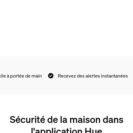
e de main
Recevez des alertes instantanées
Sécurité de la maison dans
l'application Hue