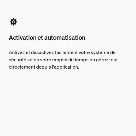
Activation et automatisation
Activez et désactivez facilement votre système de
sécurité selon votre emploi du temps ou gérez tout
directement depuis l'application.