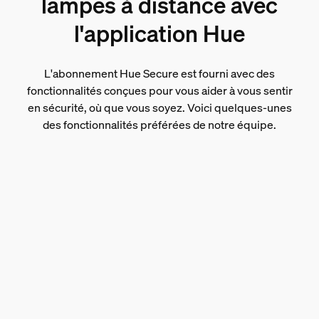
lampes à distance avec
l'application Hue
L'abonnement Hue Secure est fourni avec des
fonctionnalités conçues pour vous aider à vous sentir
en sécurité, où que vous soyez. Voici quelques-unes
des fonctionnalités préférées de notre équipe.