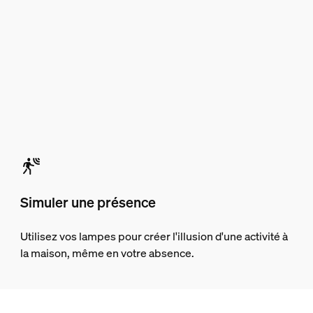
Simuler une présence
Utilisez vos lampes pour créer l'illusion d'une activité à
la maison, même en votre absence.