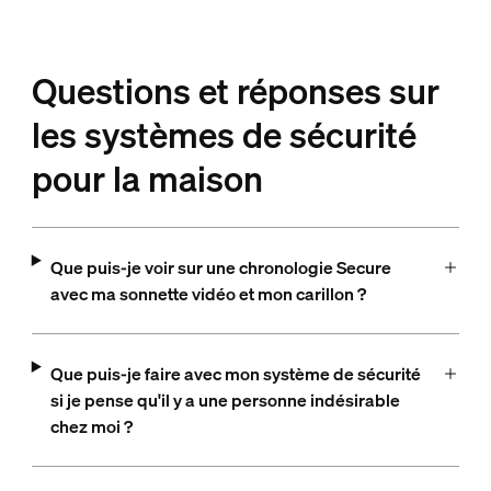
Questions et réponses sur
les systèmes de sécurité
pour la maison
Que puis-je voir sur une chronologie Secure
avec ma sonnette vidéo et mon carillon ?
Que puis-je faire avec mon système de sécurité
si je pense qu'il y a une personne indésirable
chez moi ?