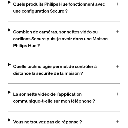
Quels produits Philips Hue fonctionnent avec
une configuration Secure ?
Combien de caméras, sonnettes vidéo ou
carillons Secure puis-je avoir dans une Maison
Philips Hue ?
Quelle technologie permet de contrôler à
distance la sécurité de la maison ?
La sonnette vidéo de l'application
communique-t-elle sur mon téléphone ?
Vous ne trouvez pas de réponse ?