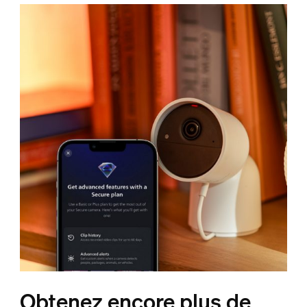
Obtenez encore plus de