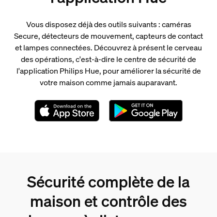
Vous disposez déjà des outils suivants : caméras
Secure, détecteurs de mouvement, capteurs de contact
et lampes connectées. Découvrez à présent le cerveau
des opérations, c'est-à-dire le centre de sécurité de
l'application Philips Hue, pour améliorer la sécurité de
votre maison comme jamais auparavant.
Sécurité complète de la
maison et contrôle des