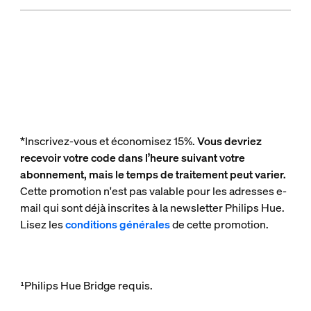
*Inscrivez-vous et économisez 15%.
Vous devriez
recevoir votre code dans l’heure suivant votre
abonnement, mais le temps de traitement peut varier.
Cette promotion n'est pas valable pour les adresses e-
mail qui sont déjà inscrites à la newsletter Philips Hue.
Lisez les
conditions générales
de cette promotion.
¹Philips Hue Bridge requis.