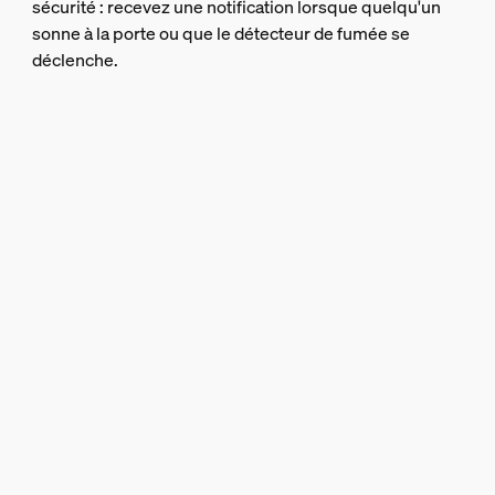
sécurité : recevez une notification lorsque quelqu'un
sonne à la porte ou que le détecteur de fumée se
déclenche.