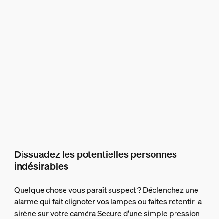
Dissuadez les potentielles personnes
indésirables
Quelque chose vous paraît suspect ? Déclenchez une
alarme qui fait clignoter vos lampes ou faites retentir la
sirène sur votre caméra Secure d'une simple pression