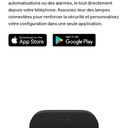
automatisations ou des alarmes, le tout directement
depuis votre téléphone. Associez-leur des lampes
connectées pour renforcer la sécurité et personnalisez
votre configuration dans une seule application.