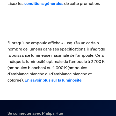
Lisez les
conditions générales
de cette promotion.
*Lorsqu'une ampoule affiche « Jusqu'à » un certain
nombre de lumens dans ses spécifications, il s'agit de
la puissance lumineuse maximale de l'ampoule. Cela
indique la luminosité optimale de l'ampoule à 2 700 K
(ampoules blanches) ou 4 000 K (ampoules
d'ambiance blanche ou d'ambiance blanche et
colorée).
En savoir plus sur la luminosité
.
Se connecter avec Philips Hue