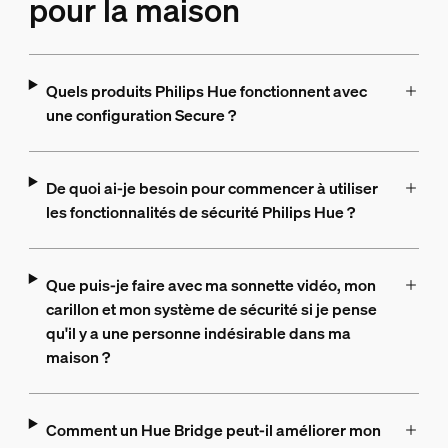
pour la maison
Quels produits Philips Hue fonctionnent avec
une configuration Secure ?
De quoi ai-je besoin pour commencer à utiliser
les fonctionnalités de sécurité Philips Hue ?
Que puis-je faire avec ma sonnette vidéo, mon
carillon et mon système de sécurité si je pense
qu'il y a une personne indésirable dans ma
maison ?
Comment un Hue Bridge peut-il améliorer mon