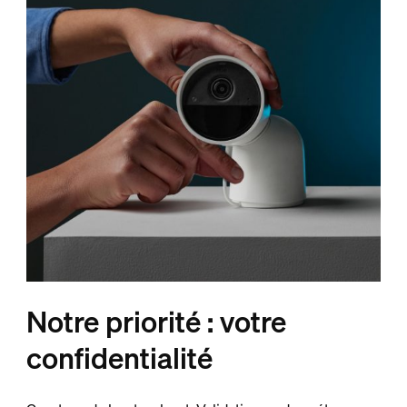
Notre priorité : votre
confidentialité