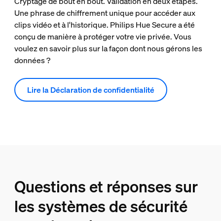
Cryptage de bout en bout. Validation en deux étapes.
Une phrase de chiffrement unique pour accéder aux
clips vidéo et à l'historique. Philips Hue Secure a été
conçu de manière à protéger votre vie privée. Vous
voulez en savoir plus sur la façon dont nous gérons les
données ?
Lire la Déclaration de confidentialité
Questions et réponses sur
les systèmes de sécurité