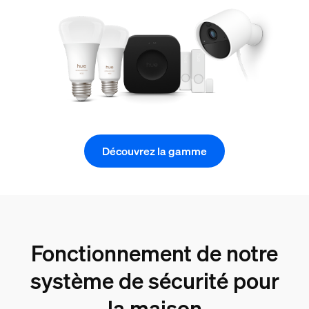
Découvrez la gamme
Fonctionnement de notre
système de sécurité pour
la maison