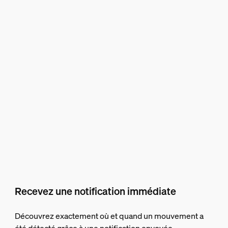
Recevez une notification immédiate
Découvrez exactement où et quand un mouvement a