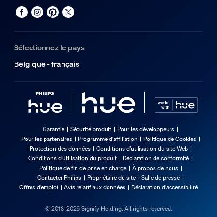
Sélectionnez le pays
Belgique - français
Garantie
Sécurité produit
Pour les développeurs
Pour les partenaires
Programme d'affiliation
Politique de Cookies
Protection des données
Conditions d’utilisation du site Web
Conditions d’utilisation du produit
Déclaration de conformité
Politique de fin de prise en charge
À propos de nous
Contacter Philips
Propriétaire du site
Salle de presse
Offres d’emploi
Avis relatif aux données
Déclaration d'accessibilité
© 2018-2026 Signify Holding. All rights reserved.