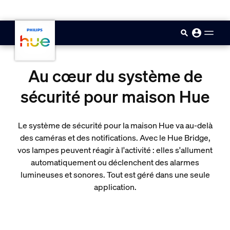
skip.to.main.content
Au cœur du système de
sécurité pour maison Hue
Le système de sécurité pour la maison Hue va au-delà
des caméras et des notifications. Avec le Hue Bridge,
vos lampes peuvent réagir à l'activité : elles s'allument
automatiquement ou déclenchent des alarmes
lumineuses et sonores. Tout est géré dans une seule
application.