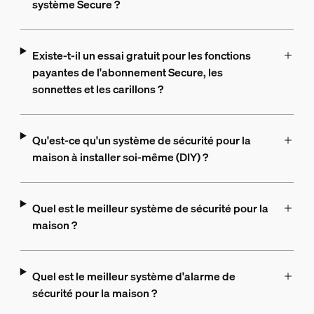
système Secure ?
Existe-t-il un essai gratuit pour les fonctions
payantes de l'abonnement Secure, les
sonnettes et les carillons ?
Qu'est-ce qu'un système de sécurité pour la
maison à installer soi-même (DIY) ?
Quel est le meilleur système de sécurité pour la
maison ?
Quel est le meilleur système d'alarme de
sécurité pour la maison ?