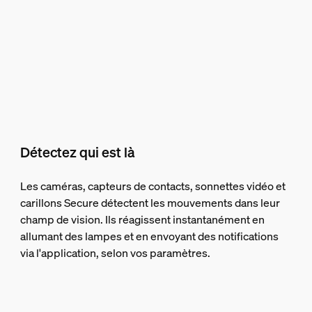
Détectez qui est là
Les caméras, capteurs de contacts, sonnettes vidéo et
carillons Secure détectent les mouvements dans leur
champ de vision. Ils réagissent instantanément en
allumant des lampes et en envoyant des notifications
via l'application, selon vos paramètres.