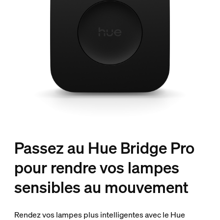
Passez au Hue Bridge Pro
pour rendre vos lampes
sensibles au mouvement
Rendez vos lampes plus intelligentes avec le Hue