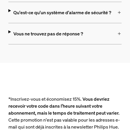
Qu'est-ce qu'un système d'alarme de sécurité ?
Vous ne trouvez pas de réponse ?
*Inscrivez-vous et économisez 15%.
Vous devriez
recevoir votre code dans l’heure suivant votre
abonnement, mais le temps de traitement peut varier.
Cette promotion n'est pas valable pour les adresses e-
mail qui sont déjà inscrites à la newsletter Philips Hue.