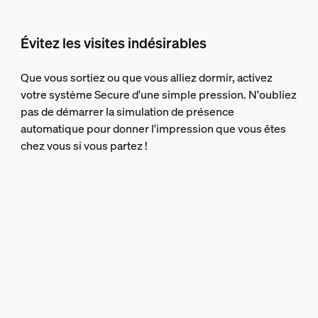
Évitez les visites indésirables
Que vous sortiez ou que vous alliez dormir, activez
votre système Secure d'une simple pression. N'oubliez
pas de démarrer la simulation de présence
automatique pour donner l'impression que vous êtes
chez vous si vous partez !