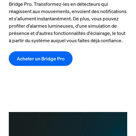
Bridge Pro. Transformez-les en détecteurs qui
réagissent aux mouvements, envoient des notifications
et s'allument instantanément. De plus, vous pouvez
profiter d'alarmes lumineuses, d'une simulation de
présence et d'autres fonctionnalités d'éclairage, le tout
à partir du système auquel vous faites déjà confiance.
Acheter un Bridge Pro