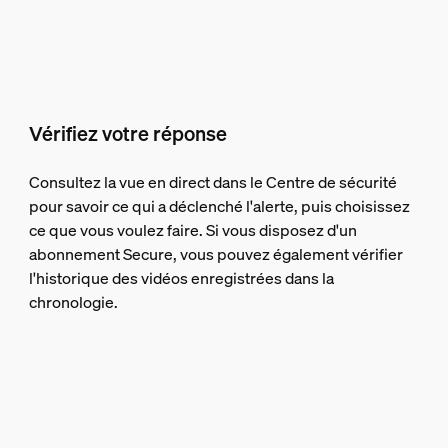
Vérifiez votre réponse
Consultez la vue en direct dans le Centre de sécurité
pour savoir ce qui a déclenché l'alerte, puis choisissez
ce que vous voulez faire. Si vous disposez d'un
abonnement Secure, vous pouvez également vérifier
l'historique des vidéos enregistrées dans la
chronologie.