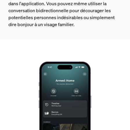
dans l'application. Vous pouvez même utiliser la
conversation bidirectionnelle pour décourager les
potentielles personnes indésirables ou simplement
dire bonjour à un visage familier.