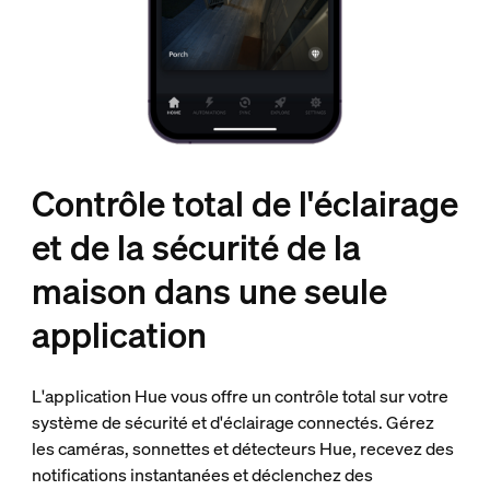
Contrôle total de l'éclairage
et de la sécurité de la
maison dans une seule
application
L'application Hue vous offre un contrôle total sur votre
système de sécurité et d'éclairage connectés. Gérez
les caméras, sonnettes et détecteurs Hue, recevez des
notifications instantanées et déclenchez des