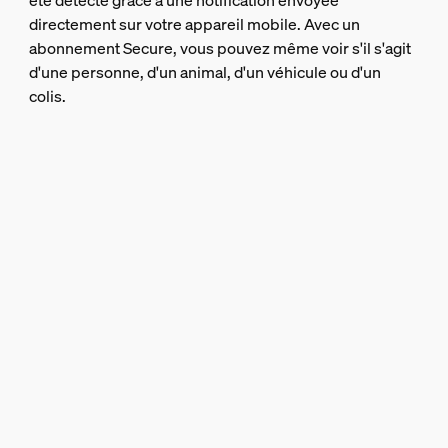
été détecté grâce à une notification envoyée
directement sur votre appareil mobile. Avec un
abonnement Secure, vous pouvez même voir s'il s'agit
d'une personne, d'un animal, d'un véhicule ou d'un
colis.