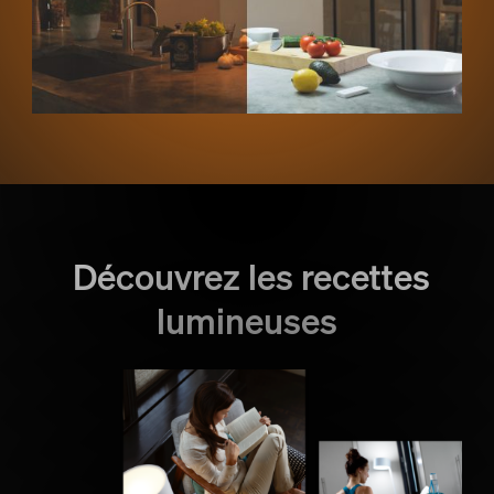
Découvrez les recettes
lumineuses