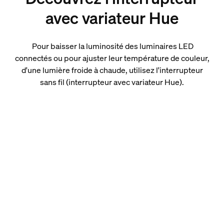
avec variateur Hue
Pour baisser la luminosité des luminaires LED
connectés ou pour ajuster leur température de couleur,
d'une lumière froide à chaude, utilisez l'interrupteur
sans fil (interrupteur avec variateur Hue).