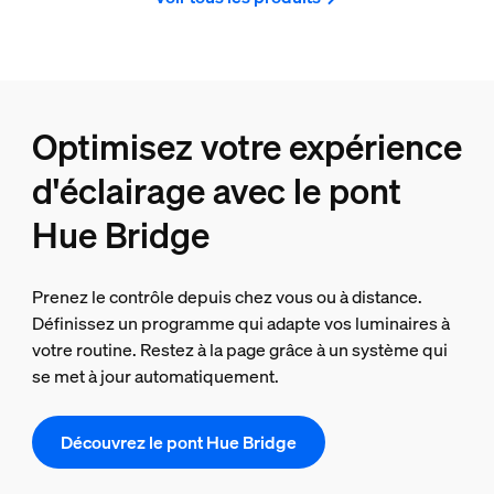
Optimisez votre expérience
d'éclairage avec le pont
Hue Bridge
Prenez le contrôle depuis chez vous ou à distance.
Définissez un programme qui adapte vos luminaires à
votre routine. Restez à la page grâce à un système qui
se met à jour automatiquement.
Découvrez le pont Hue Bridge