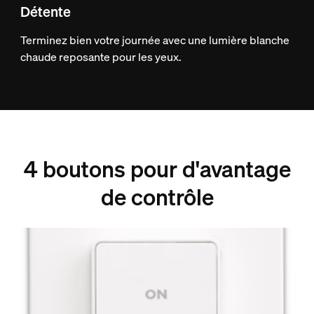
Détente
Terminez bien votre journée avec une lumière blanche
chaude reposante pour les yeux.
4 boutons pour d'avantage
de contrôle