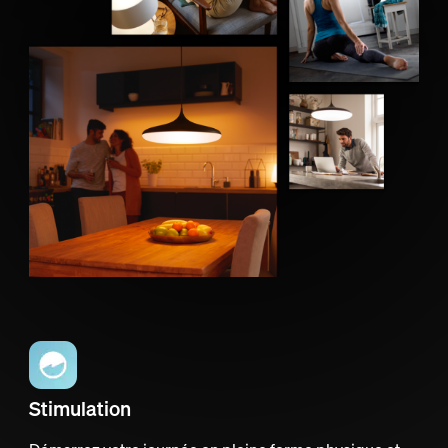
Stimulation