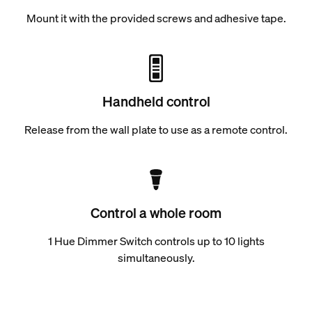
Mount it with the provided screws and adhesive tape.
Handheld control
Release from the wall plate to use as a remote control.
Control a whole room
1 Hue Dimmer Switch controls up to 10 lights
simultaneously.