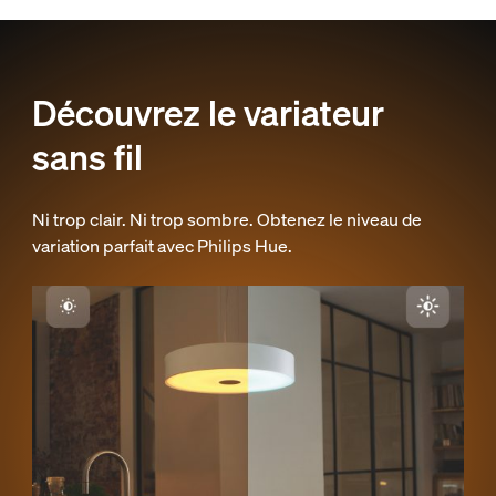
Découvrez le variateur
sans fil
Ni trop clair. Ni trop sombre. Obtenez le niveau de
variation parfait avec Philips Hue.