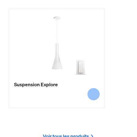
Suspension Explore
Voir tous les produits