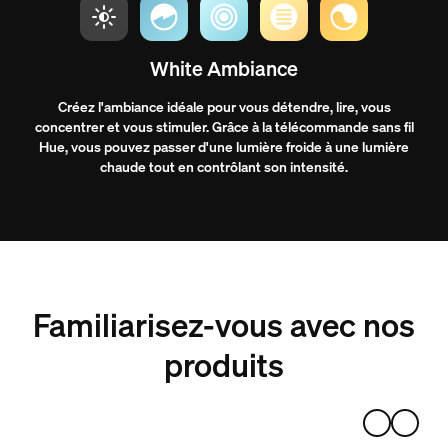
White Ambiance
Créez l'ambiance idéale pour vous détendre, lire, vous
concentrer et vous stimuler. Grâce à la télécommande sans fil
Hue, vous pouvez passer d'une lumière froide à une lumière
chaude tout en contrôlant son intensité.
Familiarisez-vous avec nos
produits