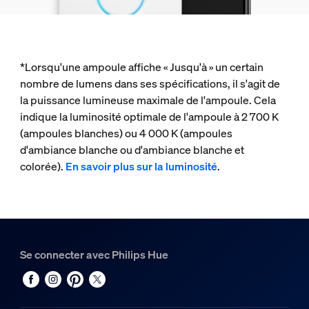
*Lorsqu'une ampoule affiche « Jusqu'à » un certain
nombre de lumens dans ses spécifications, il s'agit de
la puissance lumineuse maximale de l'ampoule. Cela
indique la luminosité optimale de l'ampoule à 2 700 K
(ampoules blanches) ou 4 000 K (ampoules
d'ambiance blanche ou d'ambiance blanche et
colorée).
En savoir plus sur la luminosité
.
Se connecter avec Philips Hue