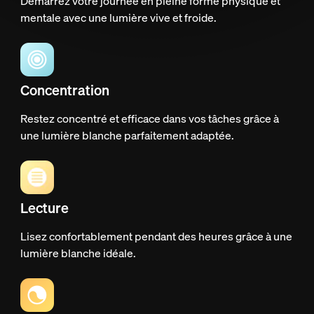
Démarrez votre journée en pleine forme physique et
mentale avec une lumière vive et froide.
Concentration
Restez concentré et efficace dans vos tâches grâce à
une lumière blanche parfaitement adaptée.
Lecture
Lisez confortablement pendant des heures grâce à une
lumière blanche idéale.