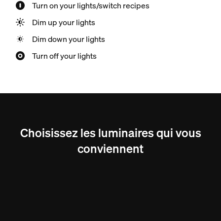
Turn on your lights/switch recipes
Dim up your lights
Dim down your lights
Turn off your lights
Choisissez les luminaires qui vous
conviennent