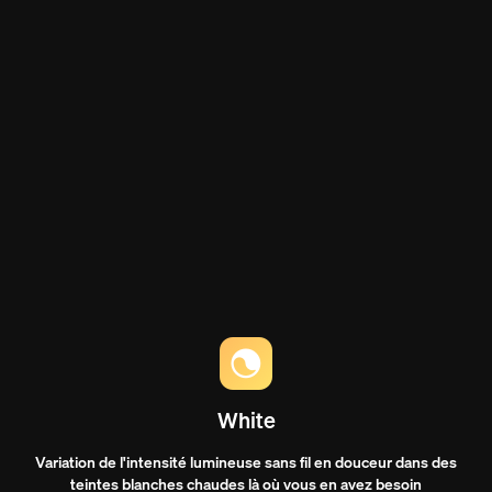
White
Variation de l'intensité lumineuse sans fil en douceur dans des
teintes blanches chaudes là où vous en avez besoin