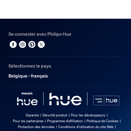
Se connecter avec Philips Hue
Sélectionnez le pays
Belgique - français
Garantie
Sécurité produit
Pour les développeurs
Pour les partenaires
Programme d'affiliation
Politique de Cookies
Protection des données
Conditions d’utilisation du site Web