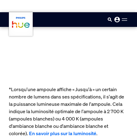
skip.to.main.content
*Lorsqu'une ampoule affiche « Jusqu'à » un certain
nombre de lumens dans ses spécifications, il s'agit de
la puissance lumineuse maximale de l'ampoule. Cela
indique la luminosité optimale de l'ampoule à 2 700 K
(ampoules blanches) ou 4 000 K (ampoules
d'ambiance blanche ou d'ambiance blanche et
colorée).
En savoir plus sur la luminosité
.