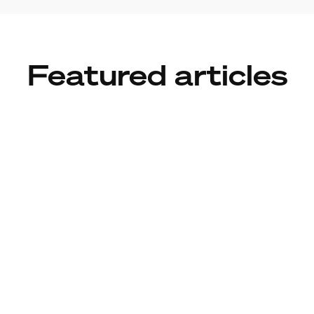
Featured articles