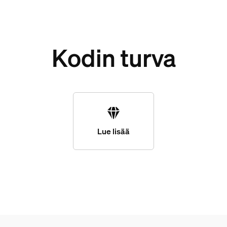
Kodin turva
Lue lisää