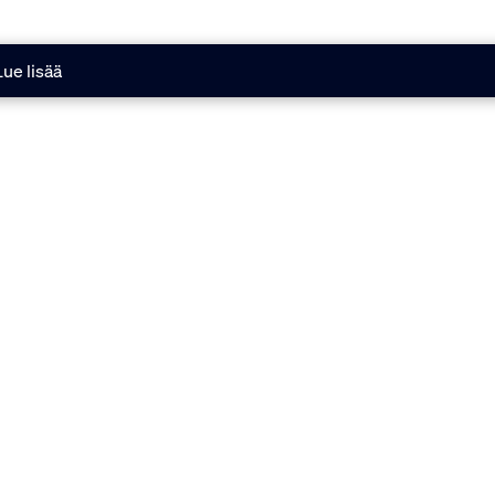
Lue lisää