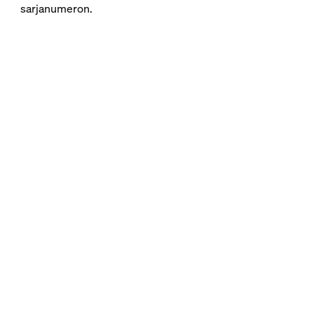
sarjanumeron.