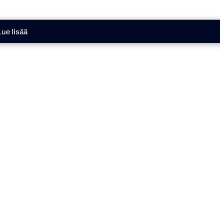
Lue lisää