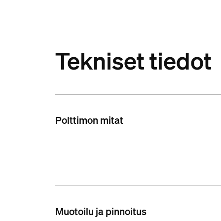
Tekniset tiedot
Polttimon mitat
Muotoilu ja pinnoitus