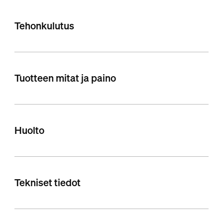
Tehonkulutus
Tuotteen mitat ja paino
Huolto
Tekniset tiedot