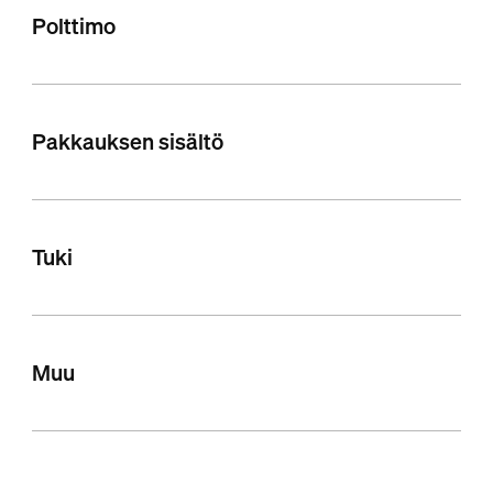
Polttimo
Pakkauksen sisältö
Tuki
Muu