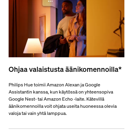
Ohjaa valaistusta äänikomennoilla*
Philips Hue toimii Amazon Alexan ja Google
Assistantin kanssa, kun käytössä on yhteensopiva
Google Nest- tai Amazon Echo -laite. Kätevillä
äänikomennoilla voit ohjata useita huoneessa olevia
valoja tai vain yhtä lamppua.