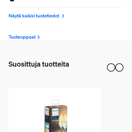
Näytä kaikki tuotetiedot
Tuoteoppaat
Suosittuja tuotteita