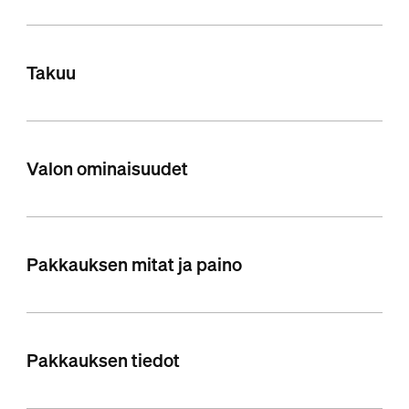
Takuu
Valon ominaisuudet
Pakkauksen mitat ja paino
Pakkauksen tiedot