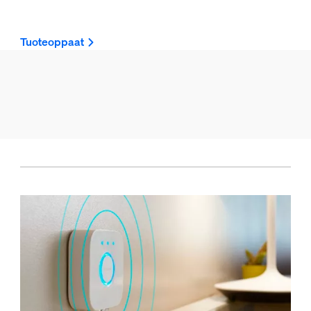
Tuoteoppaat