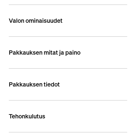
Valon ominaisuudet
Pakkauksen mitat ja paino
Pakkauksen tiedot
Tehonkulutus