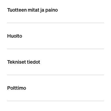
Tuotteen mitat ja paino
Huolto
Tekniset tiedot
Polttimo