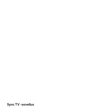
Sync TV -sovellus