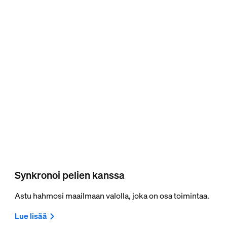
Synkronoi pelien kanssa
Astu hahmosi maailmaan valolla, joka on osa toimintaa.
Lue lisää