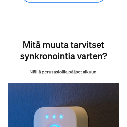
Mitä muuta tarvitset
synkronointia varten?
Näillä perusasioilla pääset alkuun.