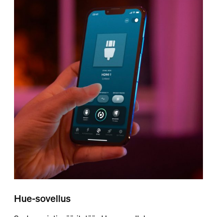
Hue-sovellus