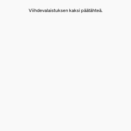
Viihdevalaistuksen kaksi päätähteä.