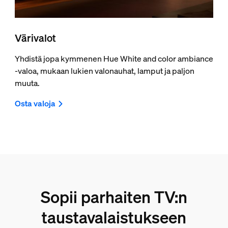
Värivalot
Yhdistä jopa kymmenen Hue White and color ambiance
-valoa, mukaan lukien valonauhat, lamput ja paljon
muuta.
Osta valoja
Sopii parhaiten TV:n
taustavalaistukseen