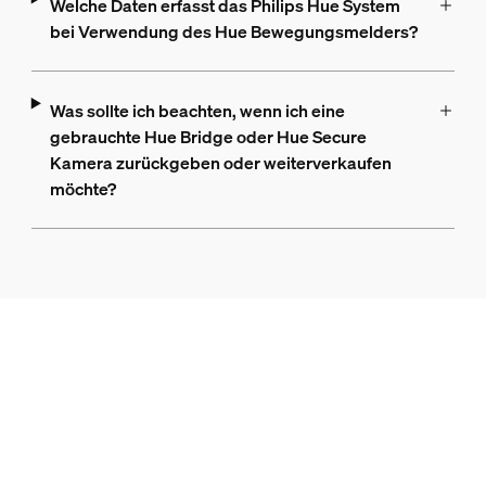
Welche Daten erfasst das Philips Hue System
bei Verwendung des Hue Bewegungsmelders?
Was sollte ich beachten, wenn ich eine
gebrauchte Hue Bridge oder Hue Secure
Kamera zurückgeben oder weiterverkaufen
möchte?