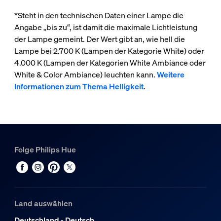
*Steht in den technischen Daten einer Lampe die
Angabe „bis zu“, ist damit die maximale Lichtleistung
der Lampe gemeint. Der Wert gibt an, wie hell die
Lampe bei 2.700 K (Lampen der Kategorie White) oder
4.000 K (Lampen der Kategorien White Ambiance oder
White & Color Ambiance) leuchten kann.
Weitere
Informationen zum Thema Helligkeit
.
Folge Philips Hue
Land auswählen
Deutschland - Deutsch