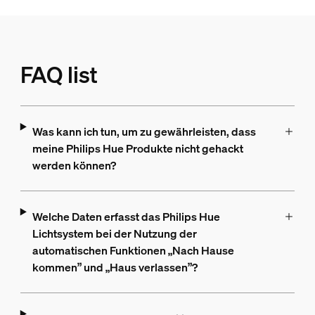
FAQ list
Was kann ich tun, um zu gewährleisten, dass
meine Philips Hue Produkte nicht gehackt
werden können?
Welche Daten erfasst das Philips Hue
Lichtsystem bei der Nutzung der
automatischen Funktionen „Nach Hause
kommen” und „Haus verlassen”?