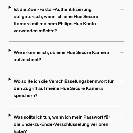
Ist die Zwei-Faktor-Authentifizierung
obligatorisch, wenn ich eine Hue Secure
Kamera mit meinem Philips Hue Konto
verwenden möchte?
Wie erkenne ich, ob eine Hue Secure Kamera
aufzeichnet?
Wo sollte ich die Verschlüsselungskennwort für
den Zugriff auf meine Hue Secure Kamera
speichern?
Was sollte ich tun, wenn ich mein Passwort für
die Ende-zu-Ende-Verschlüsselung verloren
habe?