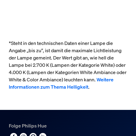
*Steht in den technischen Daten einer Lampe die
Angabe „bis zu“, ist damit die maximale Lichtleistung
der Lampe gemeint. Der Wert gibt an, wie hell die
Lampe bei 2.700 K (Lampen der Kategorie White) oder
4.000 K (Lampen der Kategorien White Ambiance oder
White & Color Ambiance) leuchten kann.
Weitere
Informationen zum Thema Helligkeit
.
Folge Philips Hue