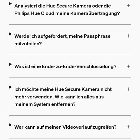
Analysiert die Hue Secure Kamera oder die
Philips Hue Cloud meine Kameraübertragung?
Werde ich aufgefordert, meine Passphrase
mitzuteilen?
Was ist eine Ende-zu-Ende-Verschlüsselung?
Ich möchte meine Hue Secure Kamera nicht
mehr verwenden. Wie kann ich alles aus
meinem System entfernen?
Wer kann auf meinen Videoverlauf zugreifen?