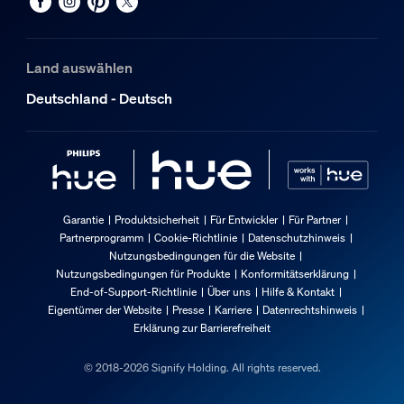
Land auswählen
Deutschland - Deutsch
Garantie
Produktsicherheit
Für Entwickler
Für Partner
Partnerprogramm
Cookie-Richtlinie
Datenschutzhinweis
Nutzungsbedingungen für die Website
Nutzungsbedingungen für Produkte
Konformitätserklärung
End-of-Support-Richtlinie
Über uns
Hilfe & Kontakt
Eigentümer der Website
Presse
Karriere
Datenrechtshinweis
Erklärung zur Barrierefreiheit
© 2018-2026 Signify Holding. All rights reserved.