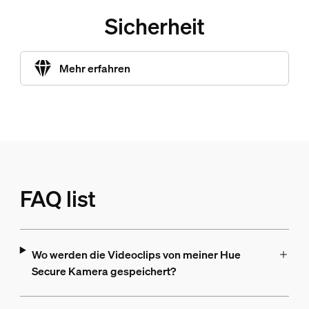
Sicherheit
Mehr erfahren
FAQ list
Wo werden die Videoclips von meiner Hue
Secure Kamera gespeichert?