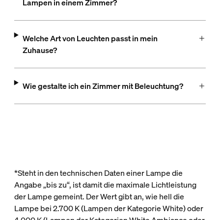
Lampen in einem Zimmer?
Welche Art von Leuchten passt in mein
Zuhause?
Wie gestalte ich ein Zimmer mit Beleuchtung?
*Steht in den technischen Daten einer Lampe die
Angabe „bis zu“, ist damit die maximale Lichtleistung
der Lampe gemeint. Der Wert gibt an, wie hell die
Lampe bei 2.700 K (Lampen der Kategorie White) oder