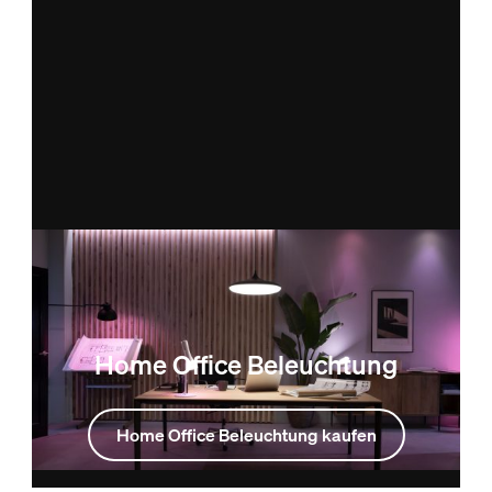
Home Office Beleuchtung
Home Office Beleuchtung kaufen