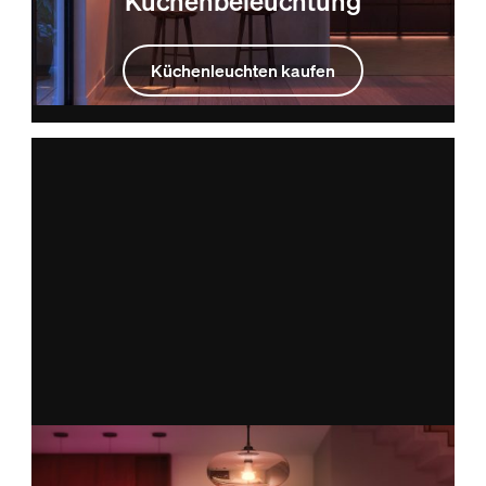
Küchenbeleuchtung
Küchenleuchten kaufen