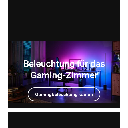
Beleuchtung für das
Gaming-Zimmer
Gamingbeleuchtung kaufen