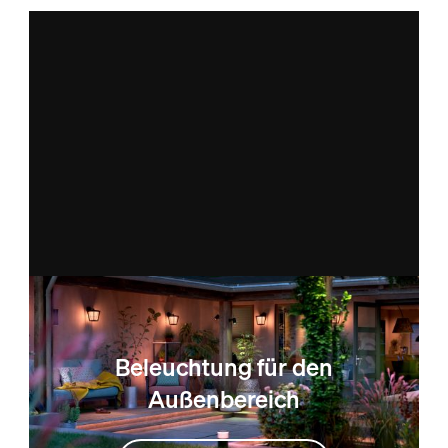
Beleuchtung für den
Außenbereich