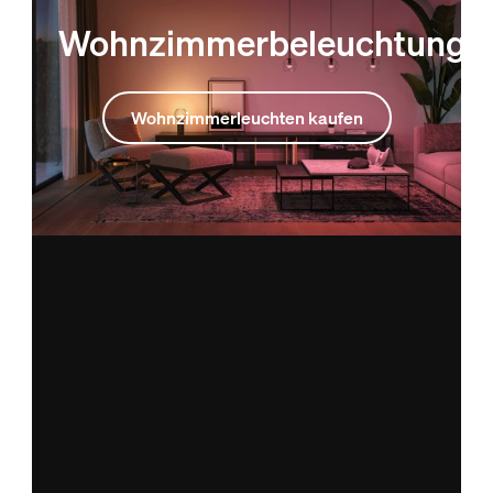
Wohnzimmerbeleuchtung
Wohnzimmerleuchten kaufen