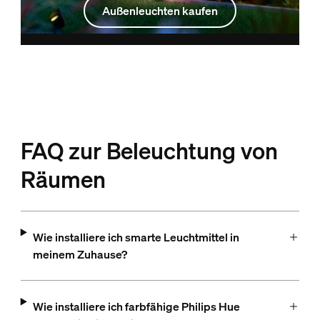
Außenleuchten kaufen
FAQ zur Beleuchtung von
Räumen
Wie installiere ich smarte Leuchtmittel in
meinem Zuhause?
Wie installiere ich farbfähige Philips Hue