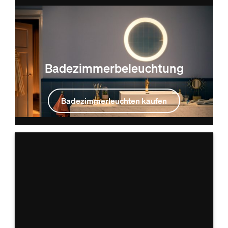
Badezimmerbeleuchtung
Badezimmerleuchten kaufen