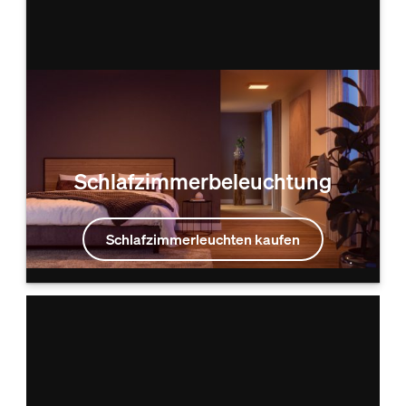
Schlafzimmerbeleuchtung
Schlafzimmerleuchten kaufen