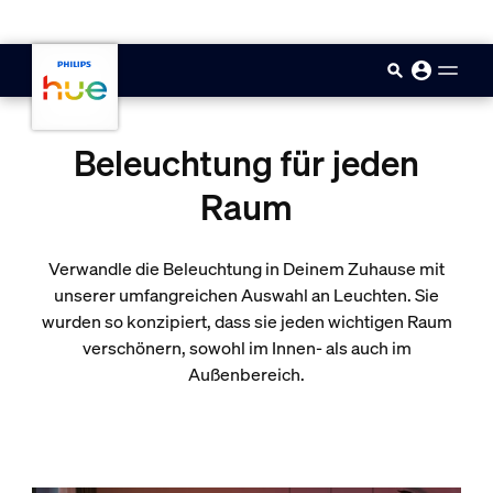
skip.to.main.content
Beleuchtung für jeden
Raum
Verwandle die Beleuchtung in Deinem Zuhause mit
unserer umfangreichen Auswahl an Leuchten. Sie
wurden so konzipiert, dass sie jeden wichtigen Raum
verschönern, sowohl im Innen- als auch im
Außenbereich.