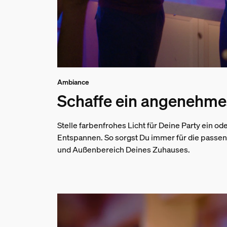
Ambiance
Schaffe ein angenehm
Stelle farbenfrohes Licht für Deine Party ein 
Entspannen. So sorgst Du immer für die passe
und Außenbereich Deines Zuhauses.