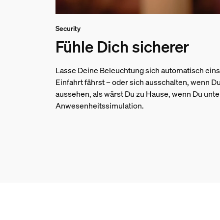
Security
Fühle Dich sicherer
Lasse Deine Beleuchtung sich automatisch eins
Einfahrt fährst – oder sich ausschalten, wenn D
aussehen, als wärst Du zu Hause, wenn Du unter
Anwesenheitssimulation.