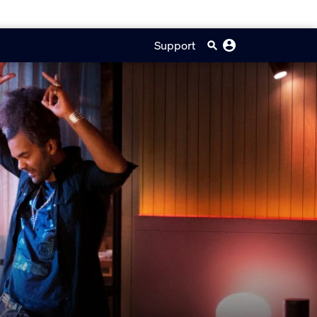
Support