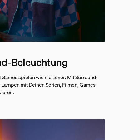
nd-Beleuchtung
 Games spielen wie nie zuvor: Mit Surround-
 Lampen mit Deinen Serien, Filmen, Games
sieren.