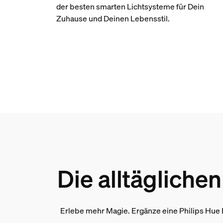
der besten smarten Lichtsysteme für Dein
Zuhause und Deinen Lebensstil.
Die alltägliche
Erlebe mehr Magie. Ergänze eine Philips Hue 