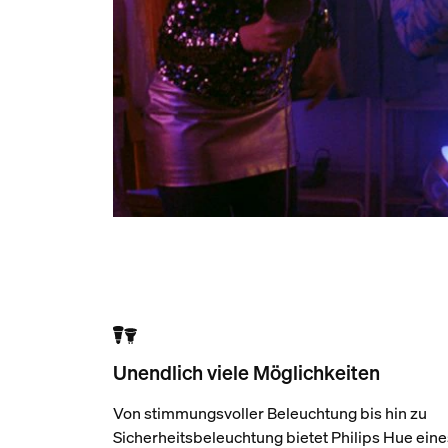
Unendlich viele Möglichkeiten
Von stimmungsvoller Beleuchtung bis hin zu
Sicherheitsbeleuchtung bietet Philips Hue eine