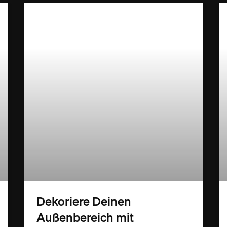
Dekoriere Deinen
Außenbereich mit