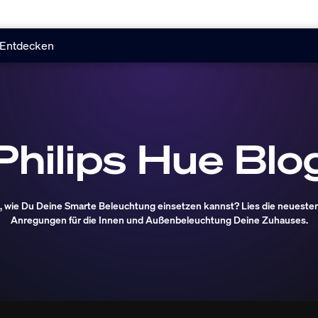
Entdecken
Philips Hue Blo
, wie Du Deine Smarte Beleuchtung einsetzen kannst? Lies die neuesten 
Anregungen für die Innen und Außenbeleuchtung Deine Zuhauses.