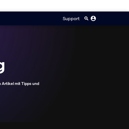
Support
g
Artikel mit Tipps und