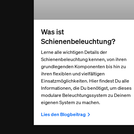
Was ist
Schienenbeleuchtung?
Lerne alle wichtigen Details der
Schienenbeleuchtung kennen, von ihren
grundlegenden Komponenten bis hin zu
ihren flexiblen und vielfältigen
Einsatzmöglichkeiten. Hier findest Du alle
Informationen, die Du benötigst, um dieses
modulare Beleuchtungssystem zu Deinem
eigenen System zu machen.
Lies den Blogbeitrag