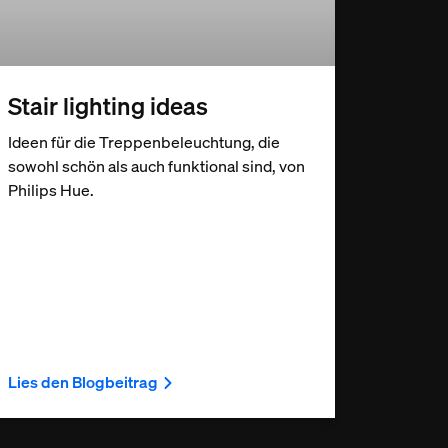
Stair lighting ideas
Ideen für die Treppenbeleuchtung, die
sowohl schön als auch funktional sind, von
Philips Hue.
Lies den Blogbeitrag