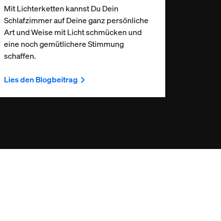
Mit Lichterketten kannst Du Dein
Schlafzimmer auf Deine ganz persönliche
Art und Weise mit Licht schmücken und
eine noch gemütlichere Stimmung
schaffen.
Lies den Blogbeitrag