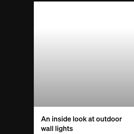
An inside look at outdoor
wall lights