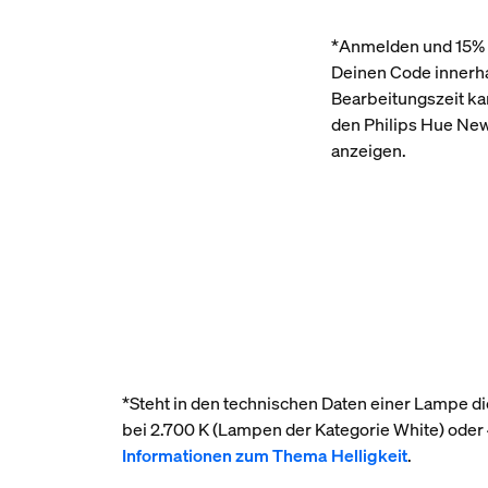
*Anmelden und 15%
Deinen Code innerha
Bearbeitungszeit kan
den Philips Hue New
anzeigen.
*Steht in den technischen Daten einer Lampe die
bei 2.700 K (Lampen der Kategorie White) ode
Informationen zum Thema Helligkeit
.