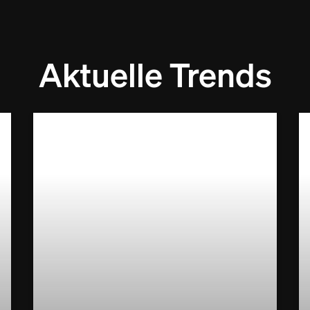
Aktuelle Trends