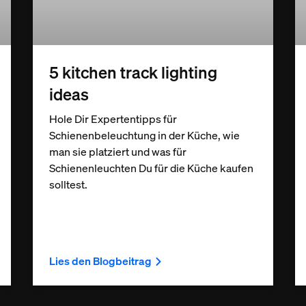
5 kitchen track lighting
ideas
Hole Dir Expertentipps für
Schienenbeleuchtung in der Küche, wie
man sie platziert und was für
Schienenleuchten Du für die Küche kaufen
solltest.
Lies den Blogbeitrag