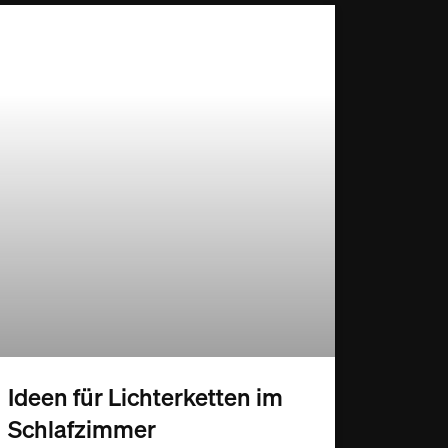
Ideen für Lichterketten im
Schlafzimmer