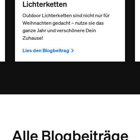
Lichterketten
Outdoor Lichterketten sind nicht nur für
Weihnachten gedacht – nutze sie das
ganze Jahr und verschönere Dein
Zuhause!
Lies den Blogbeitrag
Alle Blogbeiträge