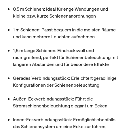
0,5 m Schienen
: Ideal für enge Wendungen und
kleine bzw. kurze Schienenanordnungen
1 m Schienen
: Passt bequem in die meisten Räume
und kann mehrere Leuchten aufnehmen
1,5 m lange Schienen
: Eindrucksvoll und
raumgreifend, perfekt für Schienenbeleuchtung mit
längeren Abständen und für besondere Effekte
Gerades Verbindungsstück
: Erleichtert geradlinige
Konfigurationen der Schienenbeleuchtung
Außen-Eckverbindungsstück
: Führt die
Stromschienenbeleuchtung elegant um Ecken
Innen-Eckverbindungsstück
: Ermöglicht ebenfalls
das Schienensystem um eine Ecke zur führen,