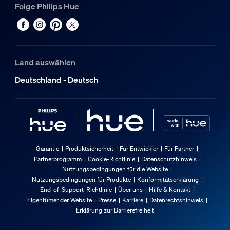
Folge Philips Hue
Land auswählen
Deutschland - Deutsch
Garantie
Produktsicherheit
Für Entwickler
Für Partner
Partnerprogramm
Cookie-Richtlinie
Datenschutzhinweis
Nutzungsbedingungen für die Website
Nutzungsbedingungen für Produkte
Konformitätserklärung
End-of-Support-Richtlinie
Über uns
Hilfe & Kontakt
Eigentümer der Website
Presse
Karriere
Datenrechtshinweis
Erklärung zur Barrierefreiheit