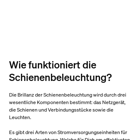
Wie funktioniert die
Schienenbeleuchtung?
Die Brillanz der Schienenbeleuchtung wird durch drei
wesentliche Komponenten bestimmt: das Netzgerät,
die Schienen und Verbindungsstücke sowie die
Leuchten.
Es gibt drei Arten von Stromversorgungseinheiten für
Schienenbeleuchtung. Welche für Dich am effektivsten