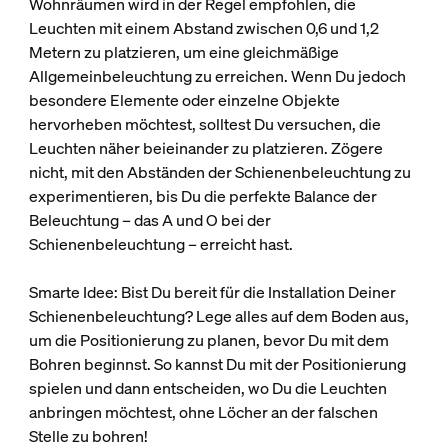
Wohnräumen wird in der Regel empfohlen, die
Leuchten mit einem Abstand zwischen 0,6 und 1,2
Metern zu platzieren, um eine gleichmäßige
Allgemeinbeleuchtung zu erreichen. Wenn Du jedoch
besondere Elemente oder einzelne Objekte
hervorheben möchtest, solltest Du versuchen, die
Leuchten näher beieinander zu platzieren. Zögere
nicht, mit den Abständen der Schienenbeleuchtung zu
experimentieren, bis Du die perfekte Balance der
Beleuchtung – das A und O bei der
Schienenbeleuchtung – erreicht hast.
Smarte Idee: Bist Du bereit für die Installation Deiner
Schienenbeleuchtung? Lege alles auf dem Boden aus,
um die Positionierung zu planen, bevor Du mit dem
Bohren beginnst. So kannst Du mit der Positionierung
spielen und dann entscheiden, wo Du die Leuchten
anbringen möchtest, ohne Löcher an der falschen
Stelle zu bohren!