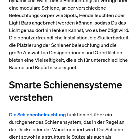
dynamische Wahl. Diese Beleuchtungsart verfügt über
eine modulare Schiene, an der verschiedene
Beleuchtungskörper wie Spots, Pendelleuchten oder
Light Bars angebracht werden können, sodass Du das
Licht genau dorthin lenken kannst, wo es benötigt wird.
Die benutzerfreundliche Installation, die Skalierbarkeit,
die Platzierung der Schienenbeleuchtung und die
große Auswahl an Designoptionen und Oberflächen
bieten eine Vielseitigkeit, die sich für unterschiedliche
Räume und Bedürfnisse eignet.
Smarte Schienensysteme
verstehen
Die Schienenbeleuchtung
funktioniert über ein
durchgehendes Schienensystem, das in der Regel an
der Decke oder der Wand montiert wird. Die Schiene
dient sowohl als strukturelle Stütze als auch als