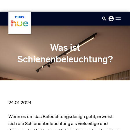
skip.to.main.content
Was ist
Schienenbeleuchtung?
24.01.2024
Wenn es um das Beleuchtungsdesign geht, erweist
sich die Schienenbeleuchtung als vielseitige und