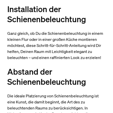
Installation der
Schienenbeleuchtung
Ganz gleich, ob Du die Schienenbeleuchtung in einem
kleinen Flur oder in einer großen Küche montieren
möchtest, diese Schritt-für-Schritt-Anleitung wird Dir
helfen, Deinen Raum mit Leichtigkeit elegant zu
beleuchten – und einen raffinierten Look zu erzielen!
Abstand der
Schienenbeleuchtung
Die ideale Platzierung von Schienenbeleuchtung ist
eine Kunst, die damit beginnt, die Art des zu
beleuchtenden Raums zu berücksichtigen. In