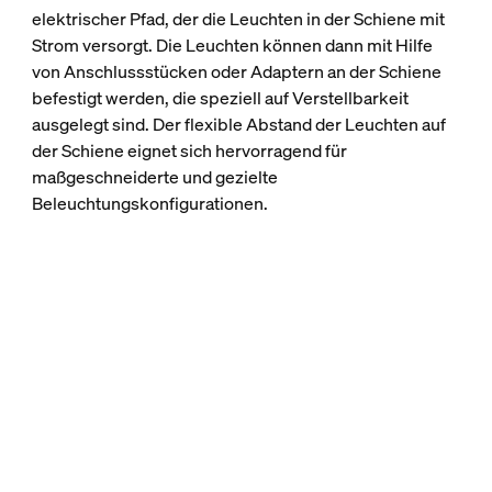
elektrischer Pfad, der die Leuchten in der Schiene mit
Strom versorgt. Die Leuchten können dann mit Hilfe
von Anschlussstücken oder Adaptern an der Schiene
befestigt werden, die speziell auf Verstellbarkeit
ausgelegt sind. Der flexible Abstand der Leuchten auf
der Schiene eignet sich hervorragend für
maßgeschneiderte und gezielte
Beleuchtungskonfigurationen.