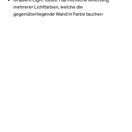
mehrerer Lichtfarben, welche die
gegenüberliegende Wand in Farbe tauchen