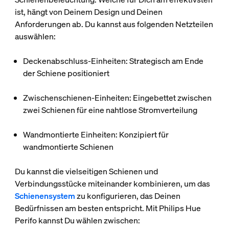
ist, hängt von Deinem Design und Deinen
Anforderungen ab. Du kannst aus folgenden Netzteilen
auswählen:
Deckenabschluss-Einheiten
: Strategisch am Ende
der Schiene positioniert
Zwischenschienen-Einheiten
: Eingebettet zwischen
zwei Schienen für eine nahtlose Stromverteilung
Wandmontierte Einheiten
: Konzipiert für
wandmontierte Schienen
Du kannst die vielseitigen Schienen und
Verbindungsstücke miteinander kombinieren, um das
Schienensystem
zu konfigurieren, das Deinen
Bedürfnissen am besten entspricht. Mit Philips Hue
Perifo kannst Du wählen zwischen: