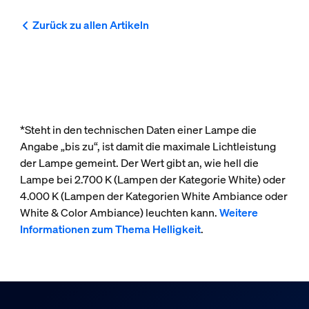
Zurück zu allen Artikeln
*Steht in den technischen Daten einer Lampe die
Angabe „bis zu“, ist damit die maximale Lichtleistung
der Lampe gemeint. Der Wert gibt an, wie hell die
Lampe bei 2.700 K (Lampen der Kategorie White) oder
4.000 K (Lampen der Kategorien White Ambiance oder
White & Color Ambiance) leuchten kann.
Weitere
Informationen zum Thema Helligkeit
.