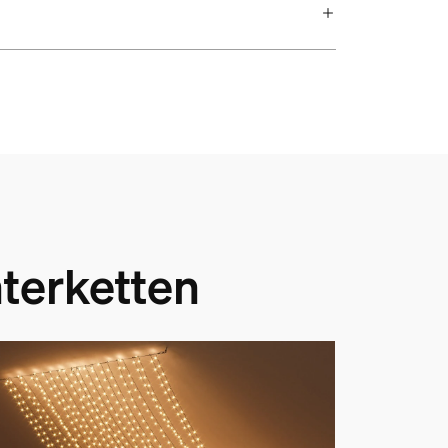
terketten