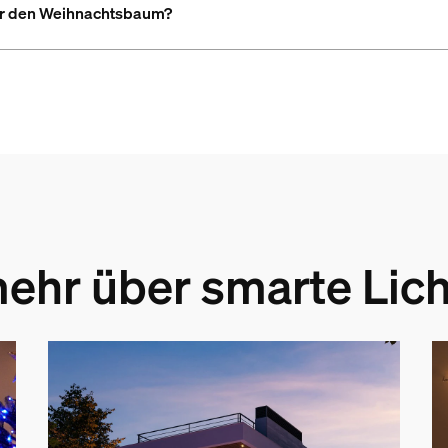
für den Weihnachtsbaum?
mehr über smarte Lich