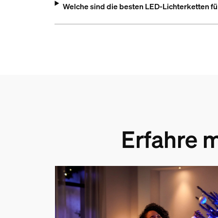
Welche sind die besten LED-Lichterketten 
Erfahre 