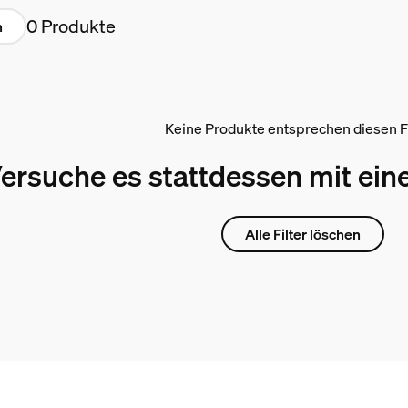
0 Produkte
n
Keine Produkte entsprechen diesen Fi
ersuche es stattdessen mit ein
Alle Filter löschen