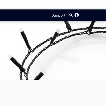
Support