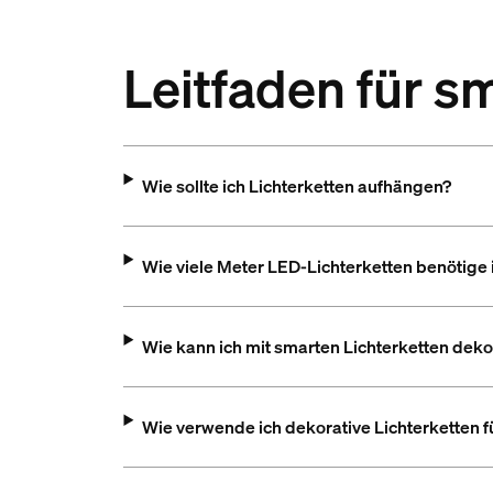
Leitfaden für s
Wie sollte ich Lichterketten aufhängen?
Wie viele Meter LED-Lichterketten benötige 
Wie kann ich mit smarten Lichterketten deko
Wie verwende ich dekorative Lichterketten 