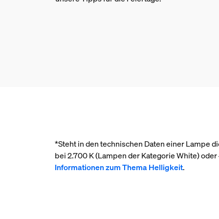
*Steht in den technischen Daten einer Lampe die
bei 2.700 K (Lampen der Kategorie White) ode
Informationen zum Thema Helligkeit
.