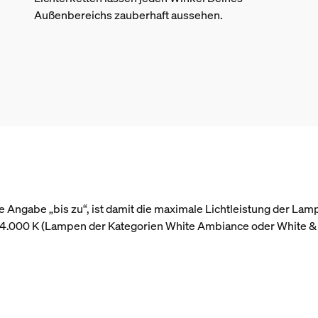
Außenbereichs zauberhaft aussehen.
 Angabe „bis zu“, ist damit die maximale Lichtleistung der Lam
r 4.000 K (Lampen der Kategorien White Ambiance oder White &