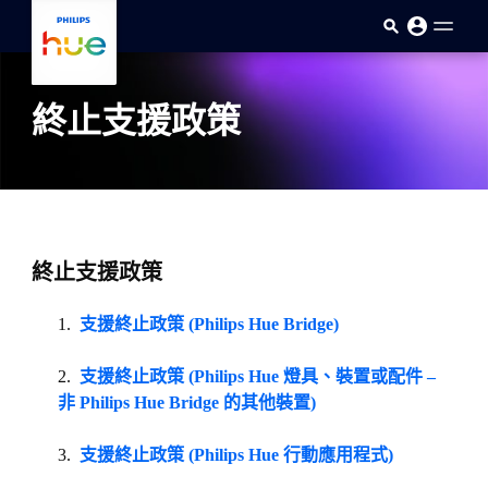
skip.to.main.content
終止支援政策
終止支援政策
支援終止政策 (Philips Hue Bridge)
支援終止政策 (Philips Hue 燈具、裝置或配件 –
非 Philips Hue Bridge 的其他裝置)
支援終止政策 (Philips Hue 行動應用程式)