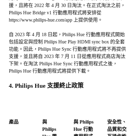
援，且將在 2022 年 4 月 30 日淘汰。在正式淘汰之前，
Philips Hue Bridge v1 行動應用程式將安排從
https://www.philips-hue.com/app 上提供使用。
自 2023 年 4 月 18 日起，Philips Hue 行動應用程式開始
包括設定與控制 Philips Hue Play HDMI sync box 的全套
功能。因此，Philips Hue Sync 行動應用程式將不再提供
支援，並且將自 2023 年 7 月 11 日從應用程式商店淘汰
下架。在淘汰 Philips Hue Sync 行動應用程式之後，
Philips Hue 行動應用程式將提供下載。
4. Philips Hue 支援終止政策
產品
與
與 Philips
安全性、
Philips
Hue 行動
品質和交