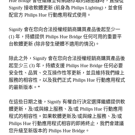
Hue Bridge 會在連線至有網路存取的路由器時，直接從
Signify 接收軟體更新 (前身為 Philips Lighting)，並會搭
配官方 Philips Hue 行動應用程式使用。
Signify 會在您向合法授權經銷商購買產品後起至少一
(1) 年，持續提供 Philips Hue Bridge 任何可用的重要平
台軟體更新 (除非發生硬體不適用的情況)。
除此之外，Signify 會在您向合法授權經銷商購買產品後
起至少三 (3) 年，持續支援 Philips Hue Bridge 任何必要
安全性、品質、交互操作性等更新，並且維持我們線上
服務的相容性，以及我們正式 Philips Hue 行動應用程式
的最新版本。*
在這些日期之後，Signify 有權自行決定選擇繼續提供軟
體更新，及/或與線上服務、及/或 Philips Hue 行動應用
程式的相容性。如果軟體更新及/或與線上服務、及/或
Philips Hue 行動應用程式相容的即將終止，我們會建議
您升級至新版本的 Philips Hue Bridge。