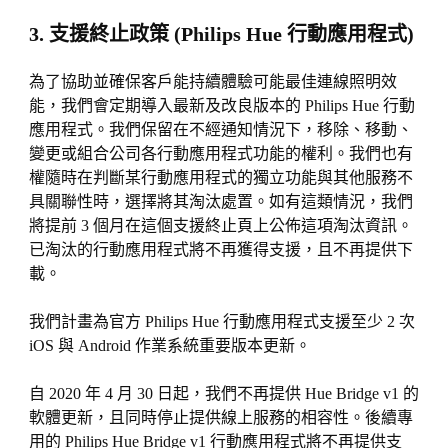
3. 支援終止政策 (Philips Hue 行動應用程式)
為了協助並確保客戶能持續體驗可能最佳連線照明效
能，我們會定期導入最新及改良版本的 Philips Hue 行動
應用程式。我們保留在不經通知情況下，移除、移動、
變更或組合公司各行動應用程式功能的權利。我們也有
權隨時在判斷某行動應用程式的獨立功能與其他服務不
具關聯性時，選擇將其淘汰處置。如有這類情況，我們
將提前 3 個月在這個支援終止頁上公佈這項淘汰資訊。
已淘汰的行動應用程式將不再獲得支援，且不再提供下
載。
我們計畫為官方 Philips Hue 行動應用程式支援至少 2 次
iOS 與 Android 作業系統重要版本更新。
自 2020 年 4 月 30 日起，我們不再提供 Hue Bridge v1 的
軟體更新，且同時停止提供線上服務的相容性。後續專
用的 Philips Hue Bridge v1 行動應用程式將不再提供支