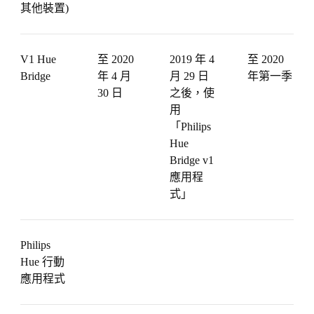
其他裝置)
V1 Hue
至 2020
2019 年 4
至 2020
Bridge
年 4 月
月 29 日
年第一季
30 日
之後，使
用
「Philips
Hue
Bridge v1
應用程
式」
Philips
Hue 行動
應用程式