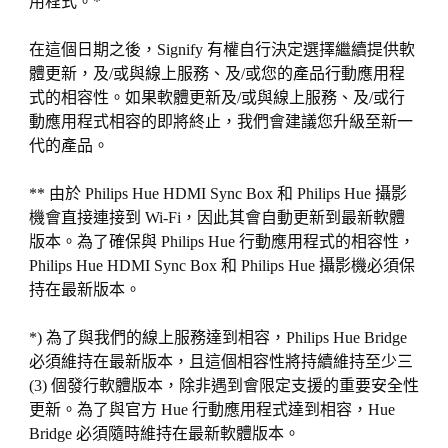
用程式。*
在這個日期之後，Signify 有權自行決定選擇繼續提供軟
體更新，及/或與線上服務、及/或您的產品行動應用程
式的相容性。如果軟體更新及/或與線上服務、及/或行
動應用程式相容的即將終止，我們會建議您升級至新一
代的產品。
** 由於 Philips Hue HDMI Sync Box 和 Philips Hue 攝影
機會直接連接到 Wi-Fi，因此其會自動更新到最新軟體
版本。為了確保與 Philips Hue 行動應用程式的相容性，
Philips Hue HDMI Sync Box 和 Philips Hue 攝影機必須保
持在最新版本。
*) 為了與我們的線上服務達到相容，Philips Hue Bridge
必須維持在最新版本，且這個相容性將持續維持至少三
(3) 個發行軟體版本，除非遇到會限定支援的重要安全性
更新。為了與官方 Hue 行動應用程式達到相容，Hue
Bridge 必須隨時維持在最新軟體版本。