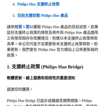
Philips Hue 支援終止政策
目前支援狀態 Philips Hue 產品
請參閱
第 5 節
以獲取 Philips Hue 產品的目前狀態。如果
這份支援終止政策的條款及條件與 Philips Hue 產品適用
之有限保固存在牴觸情況，則應以本支援終止政策條款
為準。本公司可能不定期更新本支援終止政策條款。如
果更新，我們會在 Philips Hue 官方網站上公佈更新過的
政策。
1. 支援終止政策 (Philips Hue Bridge)
軟體更新、線上服務和相容性的重要須知
感謝您的購買。
Philips Hue Bridge 已設計成連線至網際網路。Philips