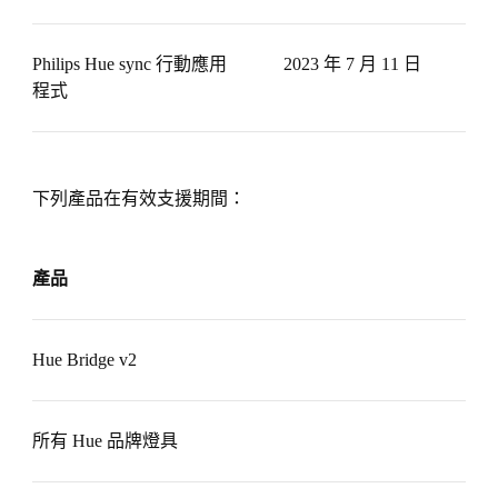
Philips Hue sync 行動應用
2023 年 7 月 11 日
程式
下列產品在有效支援期間：
產品
Hue Bridge v2
所有 Hue 品牌燈具