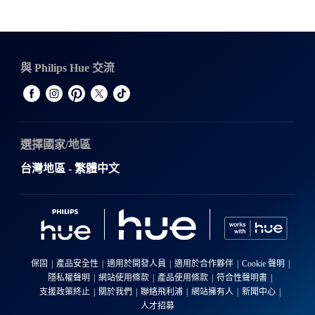
與 Philips Hue 交流
選擇國家/地區
台灣地區 - 繁體中文
保固
產品安全性
適用於開發人員
適用於合作夥伴
Cookie 聲明
隱私權聲明
網站使用條款
產品使用條款
符合性聲明書
支援政策終止
關於我們
聯絡飛利浦
網站擁有人
新聞中心
人才招募