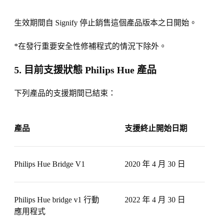
生效期間自 Signify 停止銷售這個產品版本之日開始。
*在發行重要安全性修補程式的情況下除外。
5. 目前支援狀態 Philips Hue 產品
下列產品的支援期間已結束：
產品
支援終止開始日期
Philips Hue Bridge V1
2020 年 4 月 30 日
Philips Hue bridge v1 行動
2022 年 4 月 30 日
應用程式