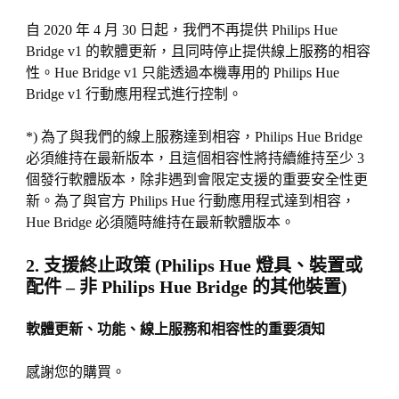
自 2020 年 4 月 30 日起，我們不再提供 Philips Hue
Bridge v1 的軟體更新，且同時停止提供線上服務的相容
性。Hue Bridge v1 只能透過本機專用的 Philips Hue
Bridge v1 行動應用程式進行控制。
*) 為了與我們的線上服務達到相容，Philips Hue Bridge
必須維持在最新版本，且這個相容性將持續維持至少 3
個發行軟體版本，除非遇到會限定支援的重要安全性更
新。為了與官方 Philips Hue 行動應用程式達到相容，
Hue Bridge 必須隨時維持在最新軟體版本。
2. 支援終止政策 (Philips Hue 燈具、裝置或
配件 – 非 Philips Hue Bridge 的其他裝置)
軟體更新、功能、線上服務和相容性的重要須知
感謝您的購買。