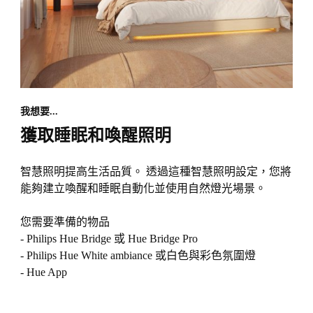
我想要...
獲取睡眠和喚醒照明
智慧照明提高生活品質。 透過這種智慧照明設定，您將
能夠建立喚醒和睡眠自動化並使用自然燈光場景。
您需要準備的物品
- Philips Hue Bridge 或 Hue Bridge Pro
- Philips Hue White ambiance 或白色與彩色氛圍燈
- Hue App