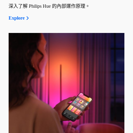
深入了解 Philips Hue 的內部運作原理。
Explore