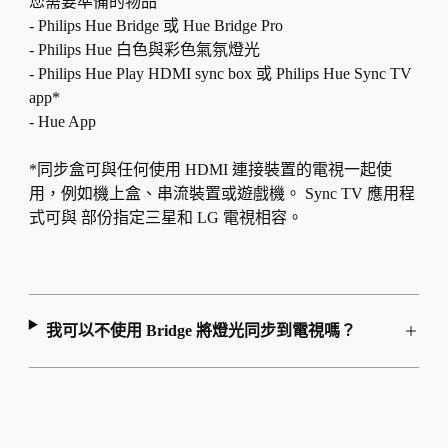
您需要準備的物品
- Philips Hue Bridge 或 Hue Bridge Pro
- Philips Hue 白色與彩色氣氛燈光
- Philips Hue Play HDMI sync box 或 Philips Hue Sync TV
app*
- Hue App
*同步盒可與任何使用 HDMI 連接裝置的電視一起使
用，例如機上盒、串流裝置或遊戲機。 Sync TV 應用程
式可與 部份指定三星和 LG 電視相容。
我可以不使用 Bridge 將燈光同步到電視嗎？