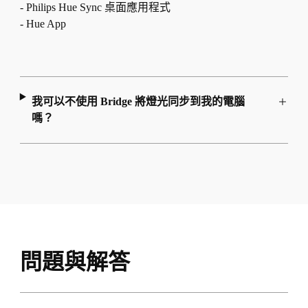
- Philips Hue Sync 桌面應用程式
- Hue App
我可以不使用 Bridge 將燈光同步到我的電腦
嗎？
問題與解答