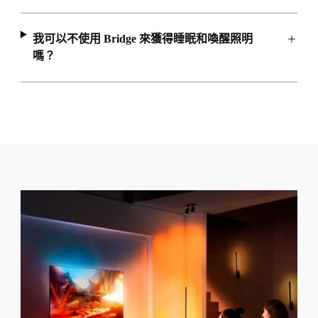
我可以不使用 Bridge 來獲得睡眠和喚醒照明
嗎？