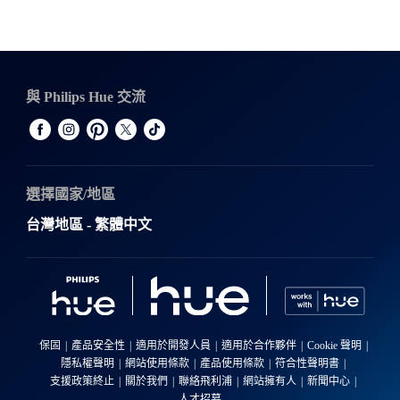
與 Philips Hue 交流
選擇國家/地區
台灣地區 - 繁體中文
保固
產品安全性
適用於開發人員
適用於合作夥伴
Cookie 聲明
隱私權聲明
網站使用條款
產品使用條款
符合性聲明書
支援政策終止
關於我們
聯絡飛利浦
網站擁有人
新聞中心
人才招募