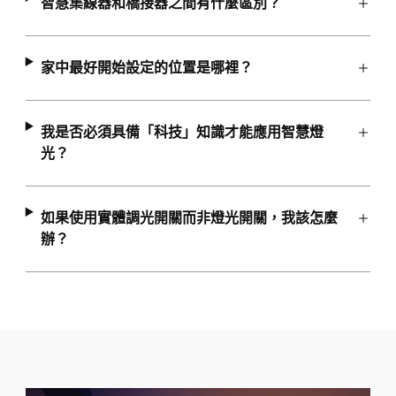
智慧集線器和橋接器之間有什麼區別？
家中最好開始設定的位置是哪裡？
我是否必須具備「科技」知識才能應用智慧燈
光？
如果使用實體調光開關而非燈光開關，我該怎麼
辦？