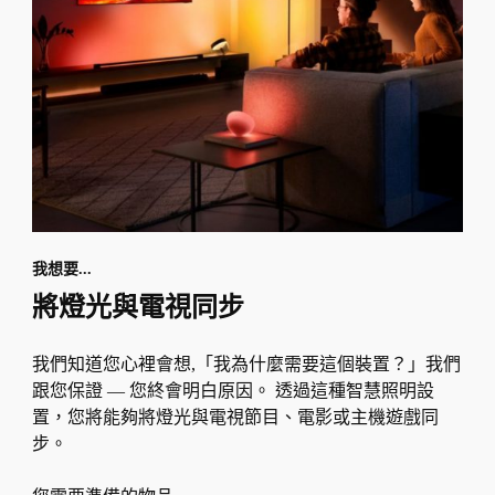
我想要...
將燈光與電視同步
我們知道您心裡會想,「我為什麼需要這個裝置？」我們
跟您保證 — 您終會明白原因。 透過這種智慧照明設
置，您將能夠將燈光與電視節目、電影或主機遊戲同
步。