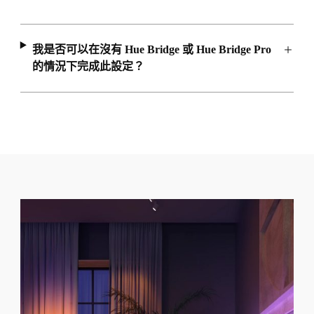
我是否可以在沒有 Hue Bridge 或 Hue Bridge Pro
的情況下完成此設定？