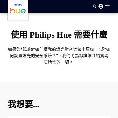
skip.to.main.content
使用 Philips Hue 需要什麼
如果您想知道“如何讓我的燈光對音樂做出反應？”或“如
何設置燈光的安全系統？”，我們將為您詳細介紹實現
它所需的一切。
我想要...