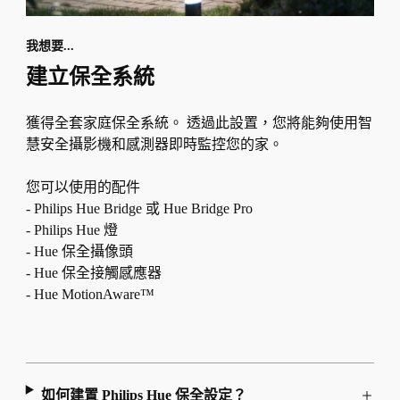
我想要...
建立保全系統
獲得全套家庭保全系統。 透過此設置，您將能夠使用智
慧安全攝影機和感測器即時監控您的家。
您可以使用的配件
- Philips Hue Bridge 或 Hue Bridge Pro
- Philips Hue 燈
- Hue 保全攝像頭
- Hue 保全接觸感應器
- Hue MotionAware™
如何建置 Philips Hue 保全設定？