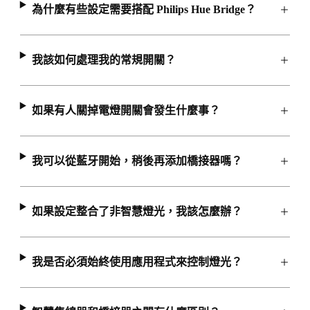
為什麼有些設定需要搭配 Philips Hue Bridge？
我該如何處理我的常規開關？
如果有人關掉電燈開關會發生什麼事？
我可以從藍牙開始，稍後再添加橋接器嗎？
如果設定整合了非智慧燈光，我該怎麼辦？
我是否必須始終使用應用程式來控制燈光？