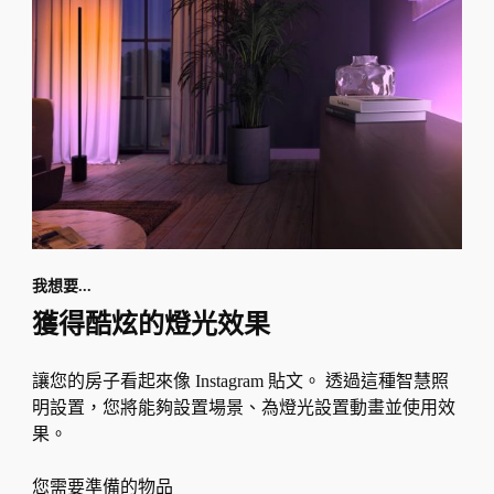
我想要...
獲得酷炫的燈光效果
讓您的房子看起來像 Instagram 貼文。 透過這種智慧照
明設置，您將能夠設置場景、為燈光設置動畫並使用效
果。
您需要準備的物品