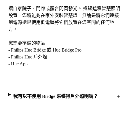
讓自家院子、門廊或露台閃閃發光。 透過這種智慧照明
設置，您將能夠在家外安裝智慧燈，無論是將它們連接
到電源還是使用低電壓將它們放置在您空間的任何地
方。
您需要準備的物品
- Philips Hue Bridge 或 Hue Bridge Pro
- Philips Hue 戶外燈
- Hue App
我可以不使用 Bridge 來獲得戶外照明嗎？