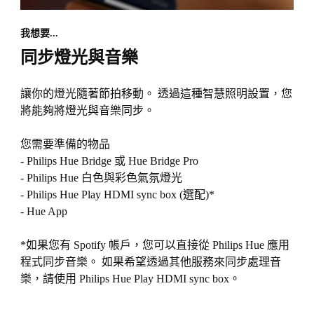
我想要...
同步燈光與音樂
讓你的燈光隨著節拍移動。 透過這種智慧照明設置，您
將能夠將燈光與音樂同步。
您需要準備的物品
- Philips Hue Bridge 或 Hue Bridge Pro
- Philips Hue 白色與彩色氣氛燈光
- Philips Hue Play HDMI sync box (選配)*
- Hue App
*如果您有 Spotify 帳戶，您可以直接從 Philips Hue 應用
程式同步音樂。 如果希望透過其他服務來同步處理音
樂，請使用 Philips Hue Play HDMI sync box。