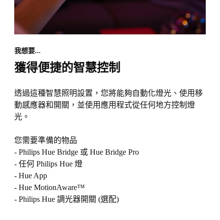
我想要...
獲得便捷的智慧控制
透過這種智慧照明設置，您將能夠自動化燈光、使用移
動感應器和開關，並使用應用程式從任何地方控制燈
光。
您需要準備的物品
- Philips Hue Bridge 或 Hue Bridge Pro
- 任何 Philips Hue 燈
- Hue App
- Hue MotionAware™
- Philips Hue 調光器開關 (選配)