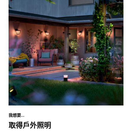
我想要...
取得戶外照明