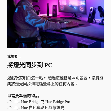
我想要...
將燈光同步到 PC
遊戲玩家明白這一點。 透過這種智慧照明設置，您將能
夠將燈光同步到電腦螢幕上的任何內容。
您需要準備的物品
- Philips Hue Bridge 或 Hue Bridge Pro
- Philips Hue 白色與彩色氣氛燈光