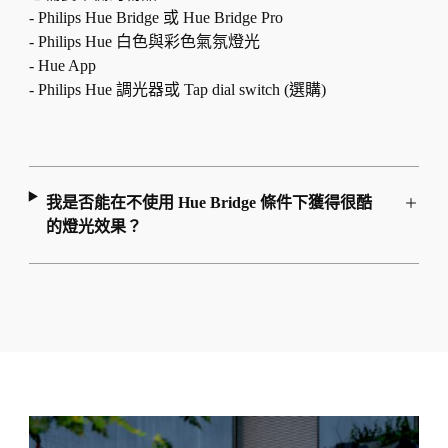
- Philips Hue Bridge 或 Hue Bridge Pro
- Philips Hue 白色與彩色氣氛燈光
- Hue App
- Philips Hue 調光器或 Tap dial switch (選購)
我是否能在不使用 Hue Bridge 條件下獲得很酷
的燈光效果？