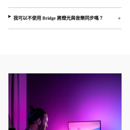
我可以不使用 Bridge 將燈光與音樂同步嗎？