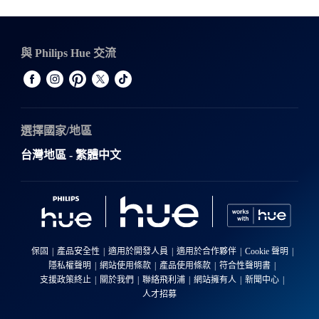
與 Philips Hue 交流
選擇國家/地區
台灣地區 - 繁體中文
保固
產品安全性
適用於開發人員
適用於合作夥伴
Cookie 聲明
隱私權聲明
網站使用條款
產品使用條款
符合性聲明書
支援政策終止
關於我們
聯絡飛利浦
網站擁有人
新聞中心
人才招募