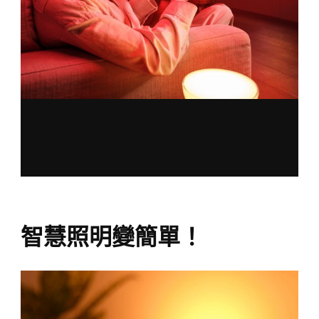
智慧照明變簡單！