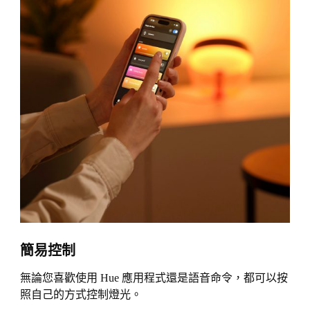
簡易控制
無論您喜歡使用 Hue 應用程式還是語音命令，都可以按
照自己的方式控制燈光。