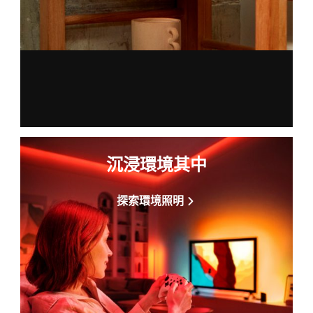
沉浸環境其中
探索環境照明