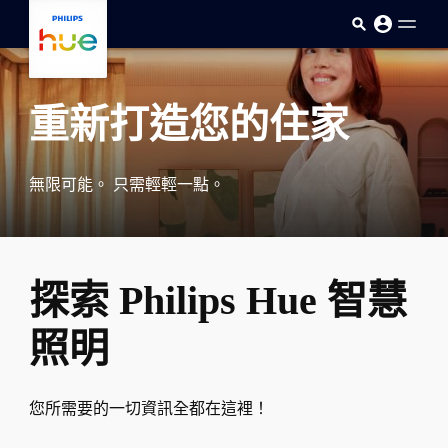
skip.to.main.content
重新打造您的住家
無限可能。 只需輕輕一點。
探索 Philips Hue 智慧
照明
您所需要的一切資訊全都在這裡！