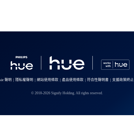
kie 聲明
隱私權聲明
網站使用條款
產品使用條款
符合性聲明書
支援政策終止
© 2018-2026 Signify Holding. All rights reserved.