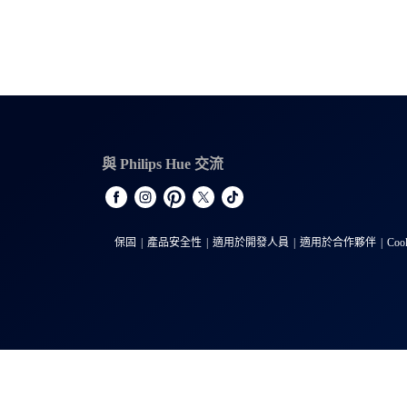
與 Philips Hue 交流
保固
產品安全性
適用於開發人員
適用於合作夥伴
Coo