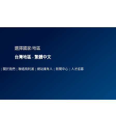
選擇國家/地區
台灣地區 - 繁體中文
關於我們
聯絡飛利浦
網站擁有人
新聞中心
人才招募