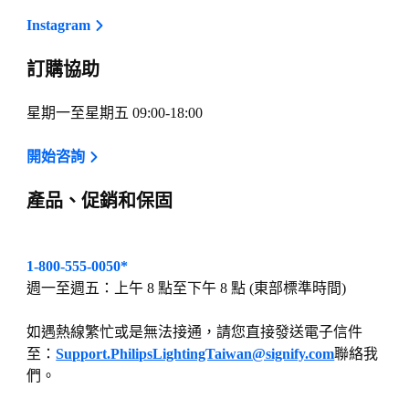
Instagram
訂購協助
星期一至星期五 09:00-18:00
開始咨詢
產品、促銷和保固
1-800-555-0050*
週一至週五：上午 8 點至下午 8 點 (東部標準時間)
如遇熱線繁忙或是無法接通，請您直接發送電子信件
至：
Support.PhilipsLightingTaiwan@signify.com
聯絡我
們。