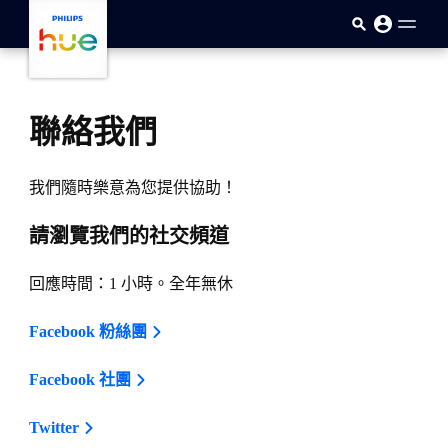
skip.to.main.content
聯絡我們
我們隨時樂意為您提供協助！
請瀏覽我們的社交頻道
回應時間：1 小時。全年無休
Facebook 粉絲團
Facebook 社團
Twitter