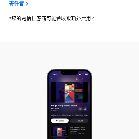
寄件者
*您的電信供應商可能會收取額外費用。