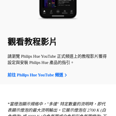
觀看教程影片
請瀏覽 Philips Hue YouTube 正式頻道上的教程影片獲得
設定與安裝 Philips Hue 產品的指引。
前往 Philips Hue YouTube 頻道
*當燈泡顯示規格中，"多達" 特定數量的流明時，即代
表顯示燈泡的最大流明輸出。它展示燈泡在 2700 K (白