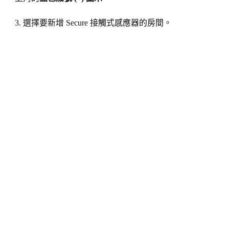
3. 選擇要新增 Secure 接觸式感應器的房間。