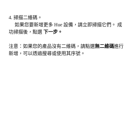
4. 掃描二維碼。
如果您要新增更多 Hue 設備，請立即掃描它們。 成
功掃描後，點選
下一步。
注意：如果您的產品沒有二維碼，請點選
無二維碼
進行
新增，可以透過搜尋或使用其序號。