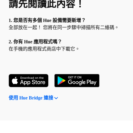
請先閱讀此內容！
1. 您是否有多個 Hue 設備需要新增？
全部放在一起！ 您將在同一步驟中掃描所有二維碼。
2. 你有 Hue 應用程式嗎？
在手機的應用程式商店中下載它。
使用 Hue Bridge 連接