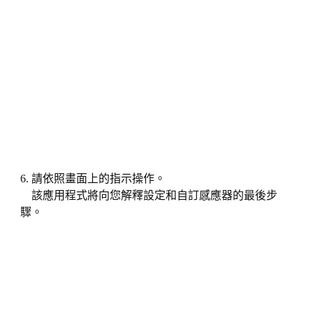
6. 請依照畫面上的指示操作。
該應用程式將向您解釋設定和自訂感應器的最後步
驟。