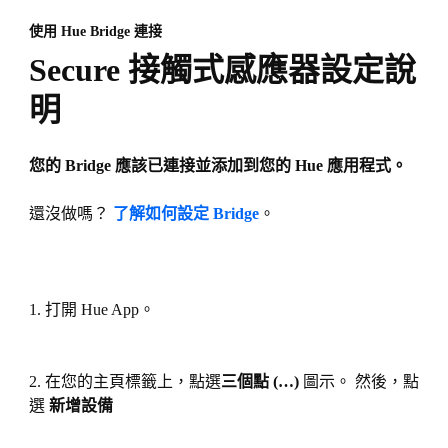
使用 Hue Bridge 連接
Secure 接觸式感應器設定說
明
您的 Bridge 應該已連接並添加到您的 Hue 應用程式。
還沒做嗎？
了解如何設定 Bridge
。
1. 打開 Hue App。
2. 在您的主頁標籤上，點選
三個點 (…)
圖示。 然後，點
選
新增設備