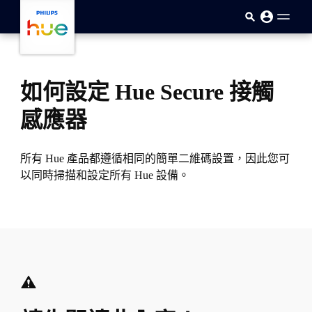
skip.to.main.content
如何設定 Hue Secure 接觸
感應器
所有 Hue 產品都遵循相同的簡單二維碼設置，因此您可
以同時掃描和設定所有 Hue 設備。