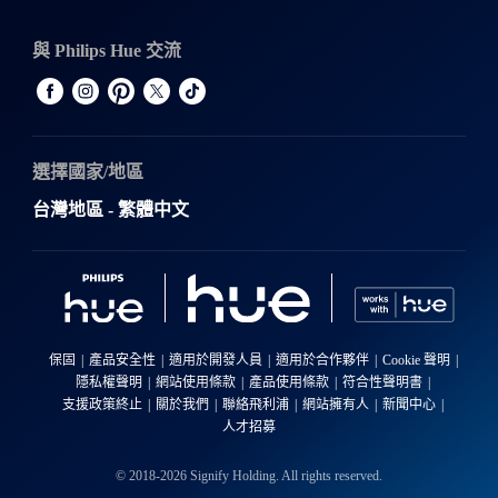
與 Philips Hue 交流
選擇國家/地區
台灣地區 - 繁體中文
保固
產品安全性
適用於開發人員
適用於合作夥伴
Cookie 聲明
隱私權聲明
網站使用條款
產品使用條款
符合性聲明書
支援政策終止
關於我們
聯絡飛利浦
網站擁有人
新聞中心
人才招募
© 2018-2026 Signify Holding. All rights reserved.