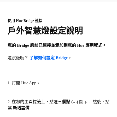
使用 Hue Bridge 連接
戶外智慧燈設定說明
您的 Bridge 應該已連接並添加到您的 Hue 應用程式。
還沒做嗎？
了解如何設定 Bridge
。
1. 打開 Hue App。
2. 在您的主頁標籤上，點選
三個點 (…)
圖示。 然後，點
選
新增設備