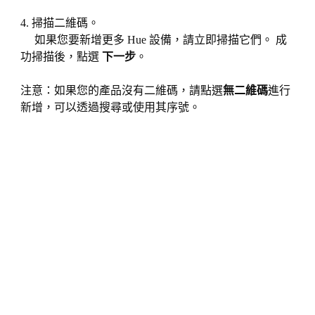
4. 掃描二維碼。
如果您要新增更多 Hue 設備，請立即掃描它們。 成
功掃描後，點選
下一步
。
注意：如果您的產品沒有二維碼，請點選
無二維碼
進行
新增，可以透過搜尋或使用其序號。