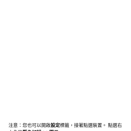
注意：您也可以開啟
設定
標籤，接著點選裝置。 點選右