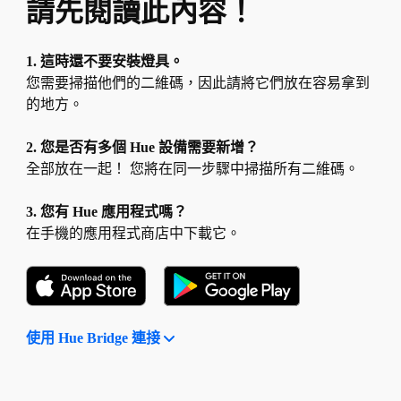
請先閱讀此內容！
1. 這時還不要安裝燈具。
您需要掃描他們的二維碼，因此請將它們放在容易拿到
的地方。
2. 您是否有多個 Hue 設備需要新增？
全部放在一起！ 您將在同一步驟中掃描所有二維碼。
3. 您有 Hue 應用程式嗎？
在手機的應用程式商店中下載它。
使用 Hue Bridge 連接