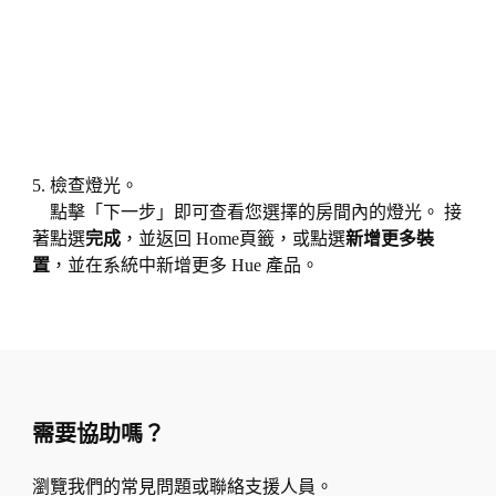
5. 檢查燈光。
點擊「下一步」即可查看您選擇的房間內的燈光。 接
著點選
完成
，並返回 Home頁籤，或點選
新增更多裝
置
，並在系統中新增更多 Hue 產品。
需要協助嗎？
瀏覽我們的常見問題或聯絡支援人員。