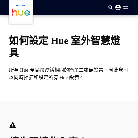
skip.to.main.content
如何設定 Hue 室外智慧燈
具
所有 Hue 產品都遵循相同的簡單二維碼設置，因此您可
以同時掃描和設定所有 Hue 設備。