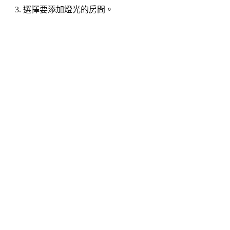
3. 選擇要添加燈光的房間。