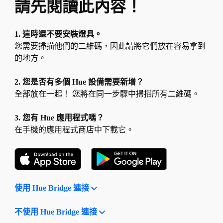
請先閱讀此內容！
1. 這時還不要安裝燈具。
您需要掃描他們的二維碼，因此請將它們放在容易拿到
的地方。
2. 您是否有多個 Hue 設備需要新增？
全部放在一起！ 您將在同一步驟中掃描所有二維碼。
3. 您有 Hue 應用程式嗎？
在手機的應用程式商店中下載它。
使用 Hue Bridge 連接
不使用 Hue Bridge 連接