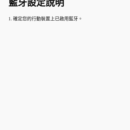
藍牙設定說明
1. 確定您的行動裝置上已啟用藍牙。