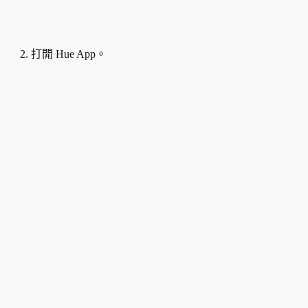
2. 打開 Hue App。