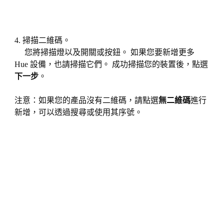
4. 掃描二維碼。
您將掃描燈以及開關或按鈕。 如果您要新增更多
Hue 設備，也請掃描它們。 成功掃描您的裝置後，點選
下一步
。
注意：如果您的產品沒有二維碼，請點選
無二維碼
進行
新增，可以透過搜尋或使用其序號。