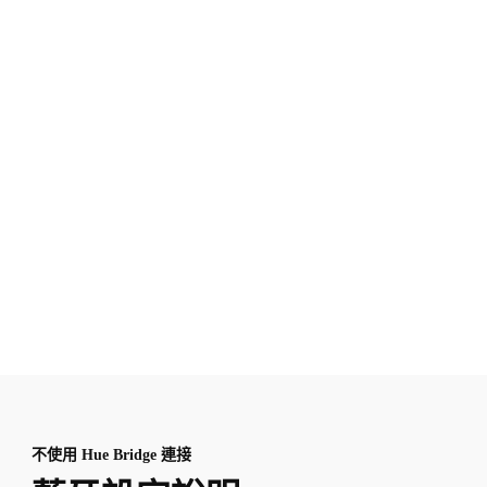
不使用 Hue Bridge 連接