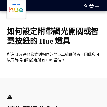
skip.to.main.content
如何設定附帶調光開關或智
慧按鈕的 Hue 燈具
所有 Hue 產品都遵循相同的簡單二維碼設置，因此您可
以同時掃描和設定所有 Hue 設備。