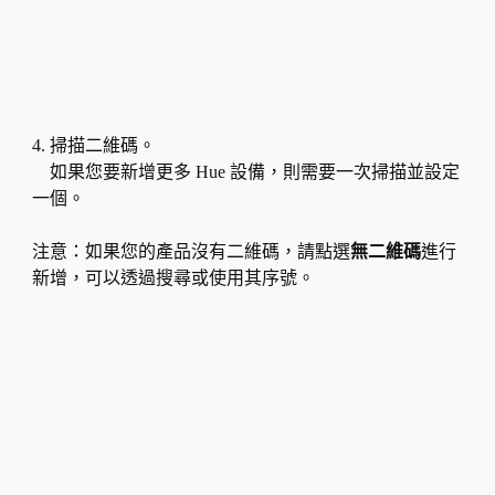
4. 掃描二維碼。
如果您要新增更多 Hue 設備，則需要一次掃描並設定
一個。
注意：如果您的產品沒有二維碼，請點選
無二維碼
進行
新增，可以透過搜尋或使用其序號。