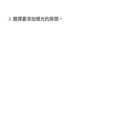
3. 選擇要添加燈光的房間。