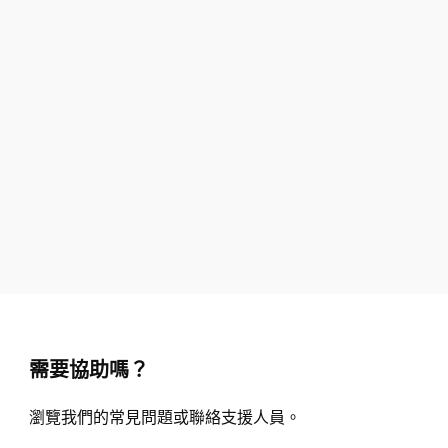
需要協助嗎？
瀏覽我們的常見問題或聯絡支援人員。