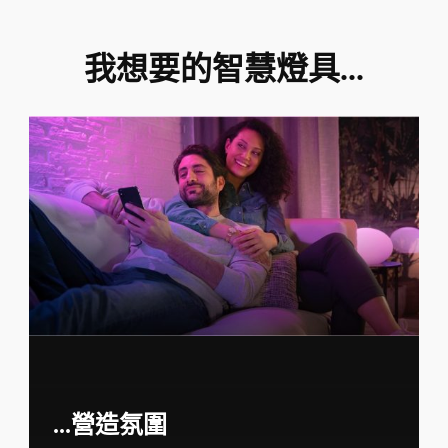
我想要的智慧燈具...
...營造氛圍