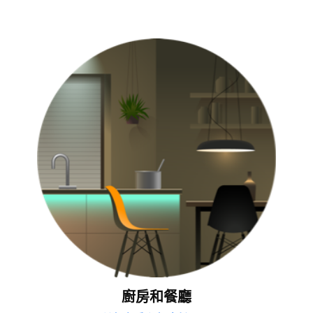
廚房和餐廳