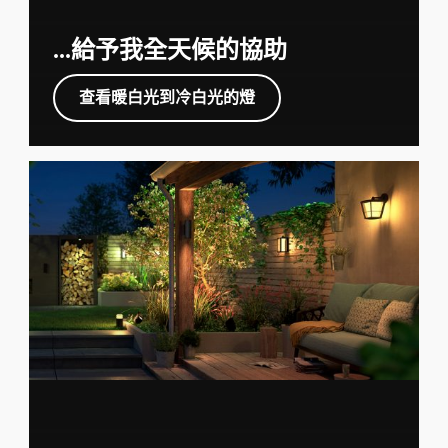
...給予我全天候的協助
查看暖白光到冷白光的燈