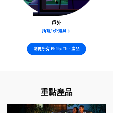
戶外
所有戶外燈具
瀏覽所有 Philips Hue 產品
重點產品