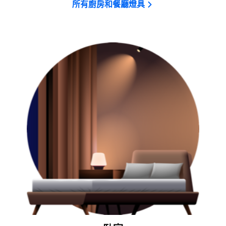
所有廚房和餐廳燈具