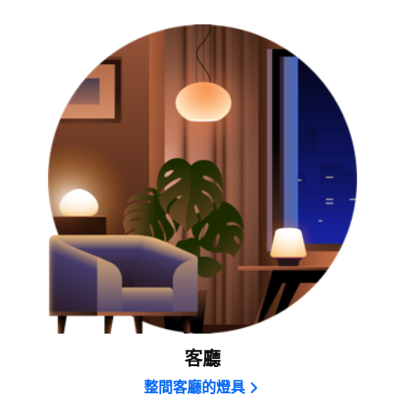
客廳
整間客廳的燈具