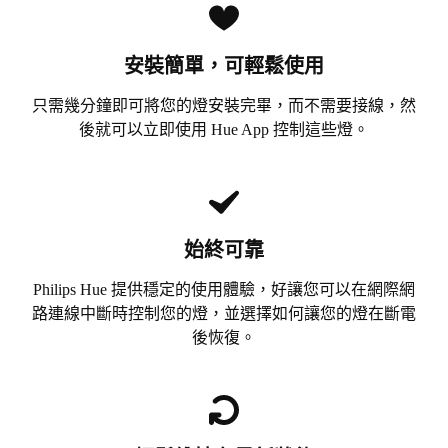
安裝簡單，可輕鬆使用
只需幾分鐘即可將您的燈安裝完畢，而不需要接線，然
後就可以立即使用 Hue App 控制這些燈。
始終可靠
Philips Hue 提供穩定的使用體驗，好讓您可以在網際網
路連線中斷時控制您的燈，並選擇如何讓您的燈在斷電
後恢復。