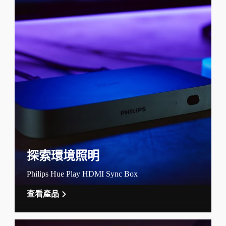
探索環境照明
Philips Hue Play HDMI Sync Box
查看產品