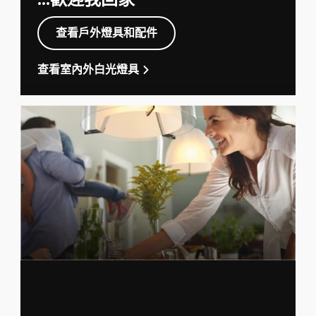
查看戶外燈具和配件
查看室內外白光燈具