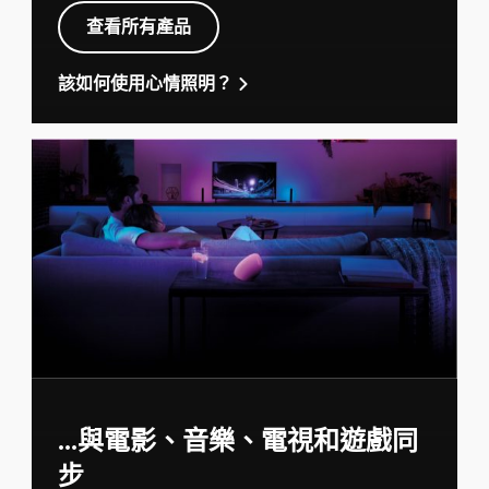
查看所有產品
該如何使用心情照明？
...與電影、音樂、電視和遊戲同
步