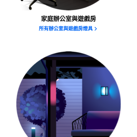
家庭辦公室與遊戲房
所有辦公室與遊戲房燈具