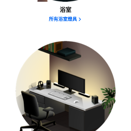
浴室
所有浴室燈具