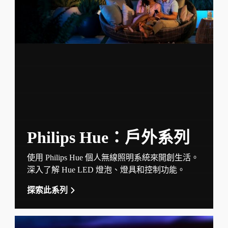
Philips Hue：戶外系列
使用 Philips Hue 個人無線照明系統來開創生活。
深入了解 Hue LED 燈泡、燈具和控制功能。
探索此系列