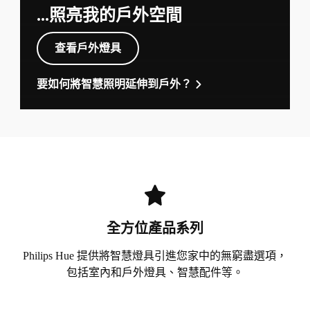
...照亮我的戶外空間
查看戶外燈具
要如何將智慧照明延伸到戶外？
全方位產品系列
Philips Hue 提供將智慧燈具引進您家中的無窮盡選項，
包括室內和戶外燈具、智慧配件等。