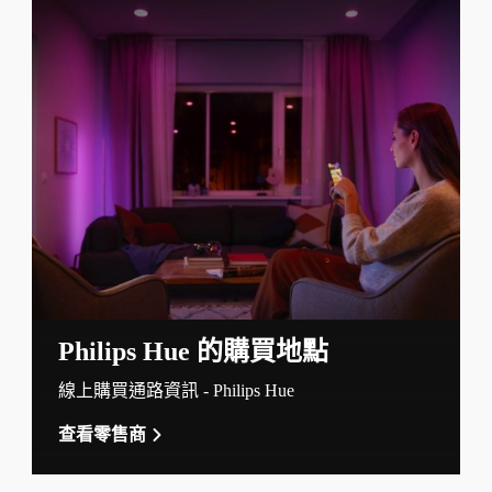
Philips Hue 的購買地點
線上購買通路資訊 - Philips Hue
查看零售商