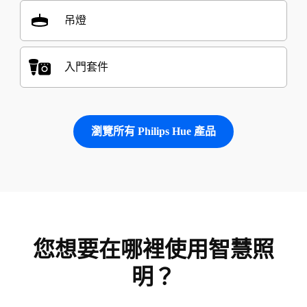
吊燈
入門套件
瀏覽所有 Philips Hue 產品
您想要在哪裡使用智慧照
明？