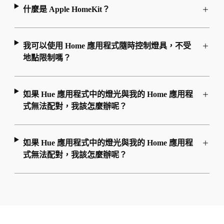
什麼是 Apple HomeKit？
我可以使用 Home 應用程式隨時控制燈具，不受
地點限制嗎？
如果 Hue 應用程式中的燈光與我的 Home 應用程
式無法配對，我該怎麼辦呢？
如果 Hue 應用程式中的燈光與我的 Home 應用程
式無法配對，我該怎麼辦呢？