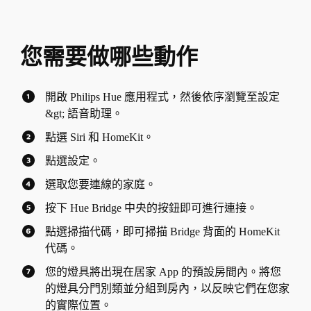
您需要做哪些動作
開啟 Philips Hue 應用程式，然後依序瀏覽至設定
&gt; 語音助理。
點選 Siri 和 HomeKit。
點選設定。
選取您要連線的家庭。
按下 Hue Bridge 中央的按鈕即可進行連接。
點選掃描代碼，即可掃描 Bridge 背面的 HomeKit
代碼。
您的燈具將出現在居家 App 的預設房間內。將您
的燈具分門別類並分組到房內，以反映它們在您家
的實際位置。