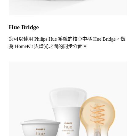
Hue Bridge
您可以使用 Philips Hue 系統的核心中樞 Hue Bridge，做
為 HomeKit 與燈光之間的同步介面。