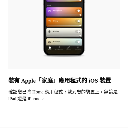
裝有 Apple「家庭」應用程式的 iOS 裝置
確認您已將 Home 應用程式下載到您的裝置上，無論是
iPad 還是 iPhone。