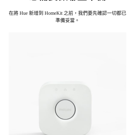
在將 Hue 新增到 HomeKit 之前，我們要先確認一切都已
準備妥當。