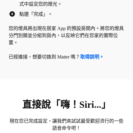
式中設定您的燈光。
點選「完成」。
您的燈具將出現在居家 App 的預設房間內。將您的燈具
分門別類並分組到房內，以反映它們在您家的實際位
置。
已經連接，想要切換到 Matter 嗎？
取得說明。
直接說「嗨！Siri...」
現在您已完成設定，讓我們來試試最受歡迎流行的一些
語音命令吧！