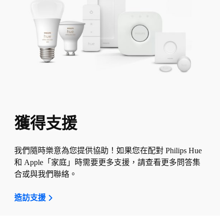
獲得支援
我們隨時樂意為您提供協助！如果您在配對 Philips Hue
和 Apple「家庭」時需要更多支援，請查看更多問答集
合或與我們聯絡。
造訪支援