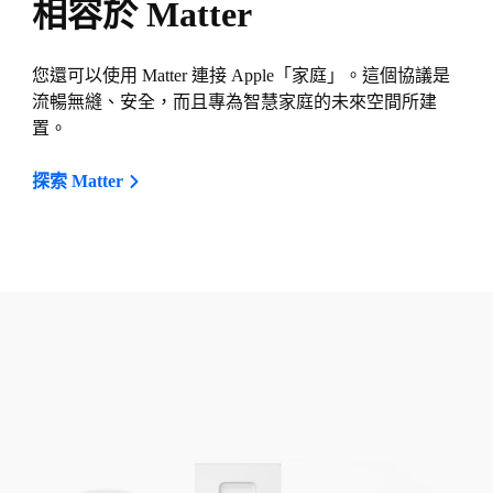
相容於 Matter
您還可以使用 Matter 連接 Apple「家庭」。這個協議是
流暢無縫、安全，而且專為智慧家庭的未來空間所建
置。
探索 Matter