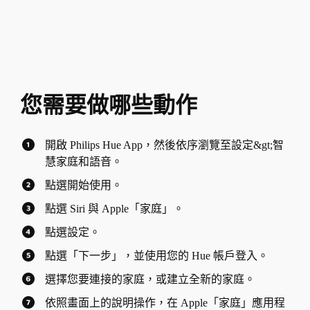
您需要做哪些動作
開啟 Philips Hue App，然後依序瀏覽至設定&gt;智
慧家庭和語音。
點選開始使用。
點選 Siri 與 Apple「家庭」。
點選設定。
點選「下一步」，並使用您的 Hue 帳戶登入。
選擇您要連接的家庭，或建立全新的家庭。
依照畫面上的說明操作，在 Apple「家庭」應用程