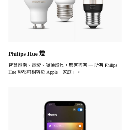
Philips Hue 燈
智慧燈泡、電燈、吸頂燈具，應有盡有 — 所有 Philips
Hue 燈都可相容於 Apple「家庭」。