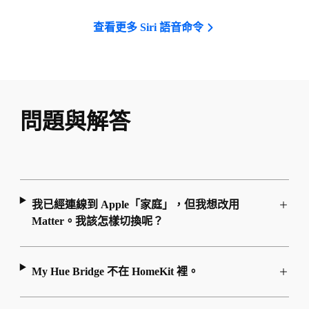
查看更多 Siri 語音命令
問題與解答
我已經連線到 Apple「家庭」，但我想改用
Matter。我該怎樣切換呢？
My Hue Bridge 不在 HomeKit 裡。