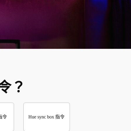
指令？
指令
Hue sync box 指令