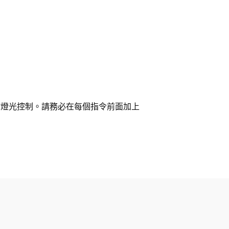
基本燈光控制。請務必在每個指令前面加上