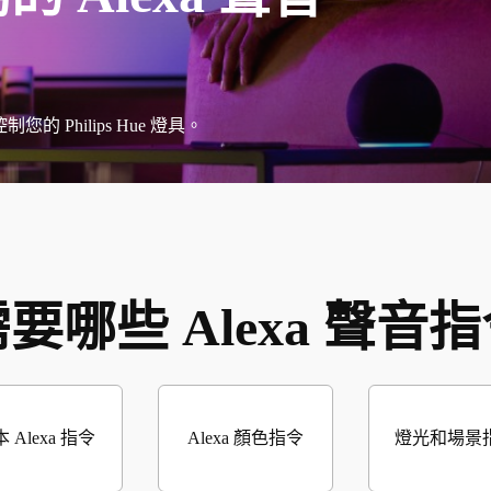
您的 Philips Hue 燈具。
要哪些 Alexa 聲音
 Alexa 指令
Alexa 顏色指令
燈光和場景