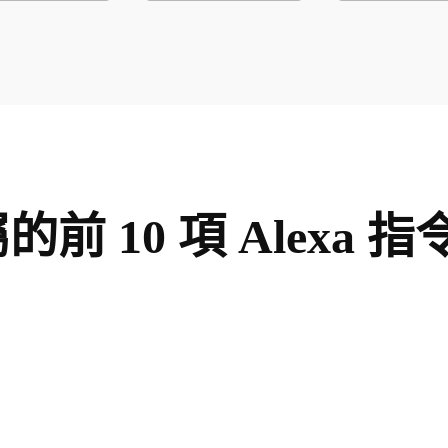
專屬的前 10 項 Alexa 指