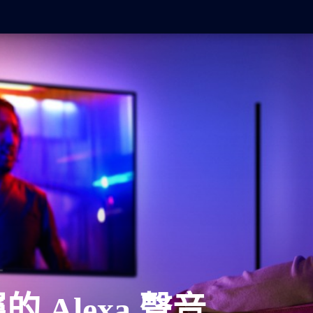
專屬的 Alexa 聲音