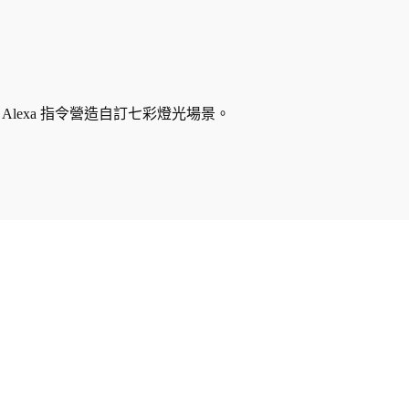
Alexa 指令營造自訂七彩燈光場景。