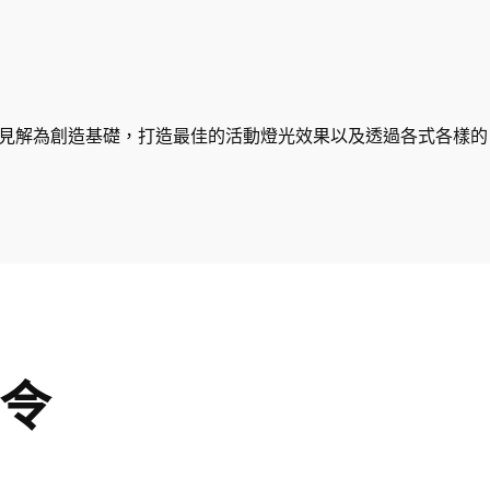
其以科學見解為創造基礎，打造最佳的活動燈光效果以及透過各式各樣的 
指令