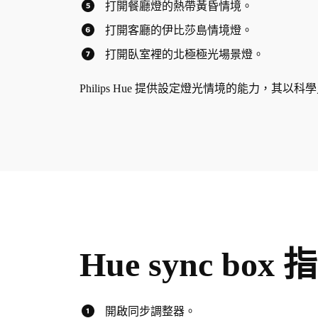
打開餐廳燈的熱帶黃昏情境。
打開客廳的伊比莎島情境燈。
打開臥室裡的北極極光場景燈。
Philips Hue 提供設定燈光情境的能力，
Hue sync box 
開啟同步調整器。