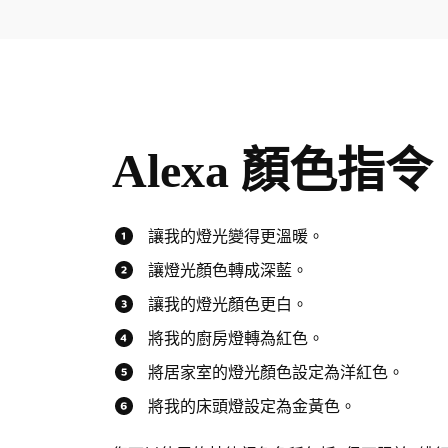
Alexa 顏色指令
讓我的燈光變得更溫暖。
讓燈光顏色轉成深藍。
讓我的燈光顏色更白。
將我的廚房燈轉為紅色。
將居家室的燈光顏色設定為洋紅色。
將我的床頭燈設定為金黃色。