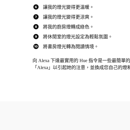
讓我的燈光變得更溫暖。
讓我的燈光變得更涼爽。
將我的廚房燈轉成綠色。
將休閒室的燈光設定為輕鬆氛圍。
將書房燈光轉為閱讀情境。
向 Alexa 下達最實用的 Hue 指令是一
「Alexa」以引起她的注意，並換成您自己的燈