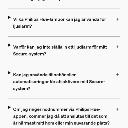
Vilka Philips Hue-lampor kan jag använda för
ljuslarm?
Varför kan jag inte ställa in ett ljudlarm för mitt
Secure-system?
Kan jag använda tillbehör eller
automatiseringar för att aktivera mitt Secure-
system?
Om jag ringer nödnummer via Philips Hue-
appen, kommer jag då att anslutas till det som
är närmast mitt hem eller min nuvarande plats?