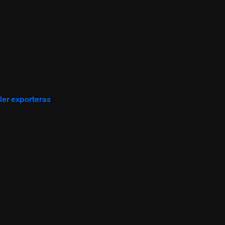
ller exporteras