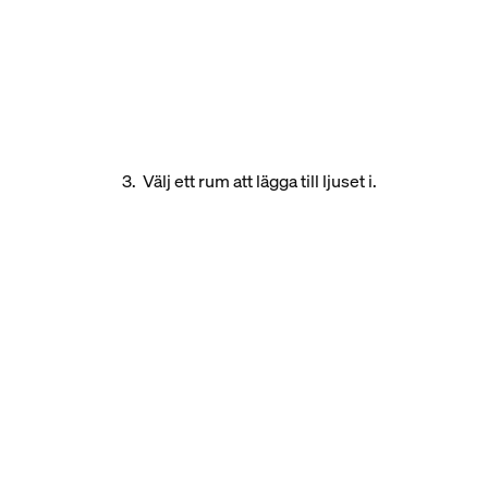
3. Välj ett rum att lägga till ljuset i.