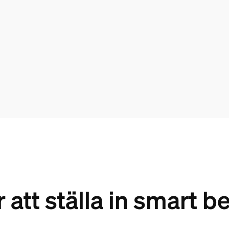
r att ställa in smart b