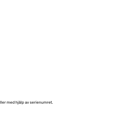
 eller med hjälp av serienumret.